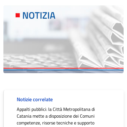
Notizie correlate
Appalti pubblici: la Città Metropolitana di
Catania mette a disposizione dei Comuni
competenze, risorse tecniche e supporto