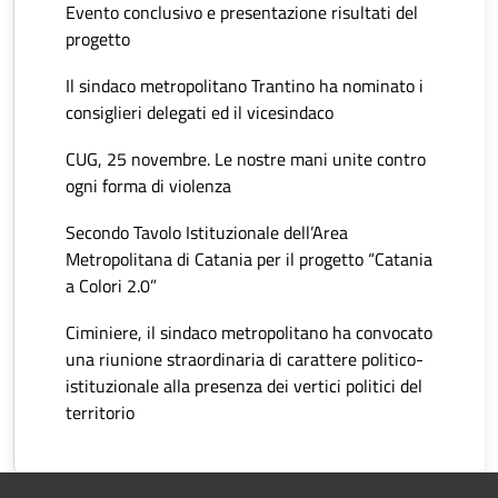
Evento conclusivo e presentazione risultati del
progetto
Il sindaco metropolitano Trantino ha nominato i
consiglieri delegati ed il vicesindaco
CUG, 25 novembre. Le nostre mani unite contro
ogni forma di violenza
Secondo Tavolo Istituzionale dell’Area
Metropolitana di Catania per il progetto “Catania
a Colori 2.0”
Ciminiere, il sindaco metropolitano ha convocato
una riunione straordinaria di carattere politico-
istituzionale alla presenza dei vertici politici del
territorio