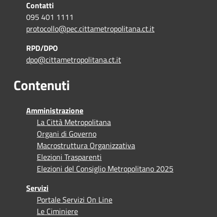
Contatti
095 401 1111
protocollo@pec.cittametropolitana.ct.it
RPD/DPO
dpo@cittametropolitana.ct.it
Contenuti
Amministrazione
La Città Metropolitana
Organi di Governo
Macrostruttura Organizzativa
Elezioni Trasparenti
Elezioni del Consiglio Metropolitano 2025
Servizi
Portale Servizi On Line
Le Ciminiere