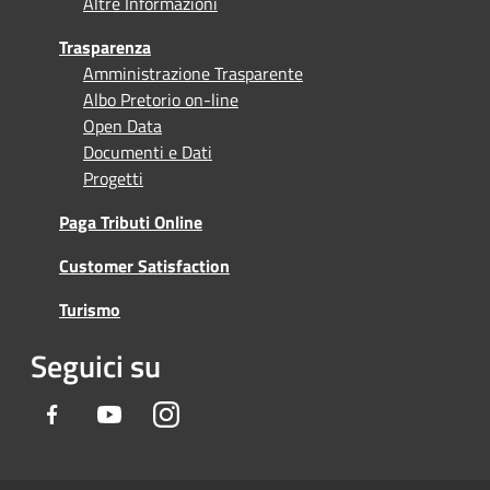
Altre Informazioni
Trasparenza
Amministrazione Trasparente
Albo Pretorio on-line
Open Data
Documenti e Dati
Progetti
Paga Tributi Online
Customer Satisfaction
Turismo
Seguici su
Facebook
Youtube
Instagram