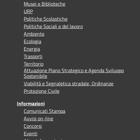
Musei e Biblioteche
URP
Politiche Scolastiche
Politiche Sociali e del lavoro
Ambiente
Ecologia
Energia
Trasporti
Territorio
Attuazione Piano Strategico e Agenda Sviluppo
Sostenibile
Viabilità e Segnaletica stradale, Ordinanze
Protezione Civile
Informazioni
Comunicati Stampa
Avvisi on-line
Concorsi
Eventi