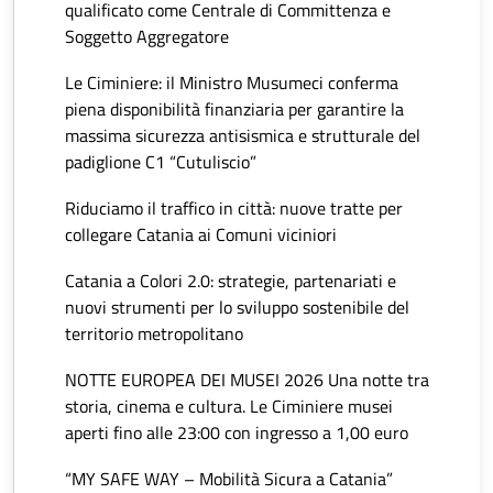
qualificato come Centrale di Committenza e
Soggetto Aggregatore
Le Ciminiere: il Ministro Musumeci conferma
piena disponibilità finanziaria per garantire la
massima sicurezza antisismica e strutturale del
padiglione C1 “Cutuliscio”
Riduciamo il traffico in città: nuove tratte per
collegare Catania ai Comuni viciniori
Catania a Colori 2.0: strategie, partenariati e
nuovi strumenti per lo sviluppo sostenibile del
territorio metropolitano
NOTTE EUROPEA DEI MUSEI 2026 Una notte tra
storia, cinema e cultura. Le Ciminiere musei
aperti fino alle 23:00 con ingresso a 1,00 euro
“MY SAFE WAY – Mobilità Sicura a Catania”