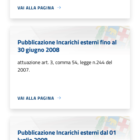
VAI ALLA PAGINA
Pubblicazione Incarichi esterni fino al
30 giugno 2008
attuazione art. 3, comma 54, legge n.244 del
2007.
VAI ALLA PAGINA
Pubblicazione Incarichi esterni dal 01
luglio 2008