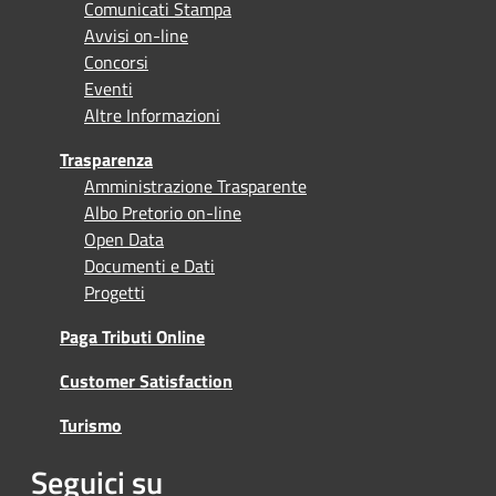
Comunicati Stampa
Avvisi on-line
Concorsi
Eventi
Altre Informazioni
Trasparenza
Amministrazione Trasparente
Albo Pretorio on-line
Open Data
Documenti e Dati
Progetti
Paga Tributi Online
Customer Satisfaction
Turismo
Seguici su