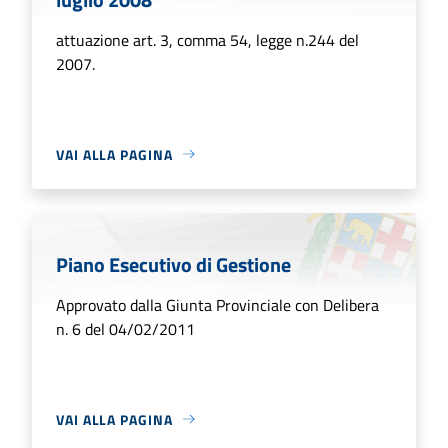
attuazione art. 3, comma 54, legge n.244 del
2007.
VAI ALLA PAGINA
Piano Esecutivo di Gestione
Approvato dalla Giunta Provinciale con Delibera
n. 6 del 04/02/2011
VAI ALLA PAGINA