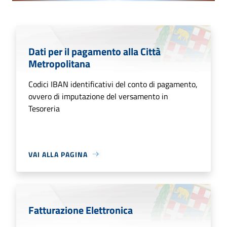
Dati per il pagamento alla Città
Metropolitana
Codici IBAN identificativi del conto di pagamento,
ovvero di imputazione del versamento in
Tesoreria
VAI ALLA PAGINA
Fatturazione Elettronica