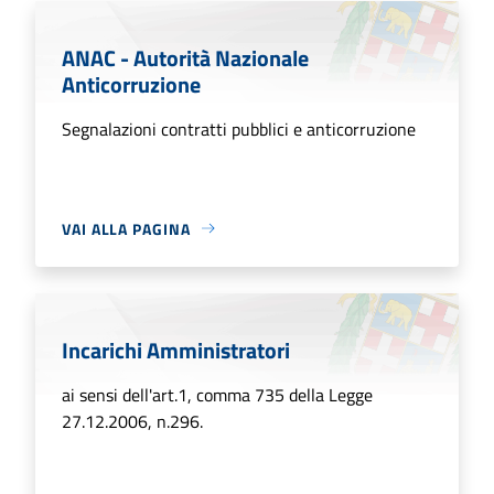
ANAC - Autorità Nazionale
Anticorruzione
Segnalazioni contratti pubblici e anticorruzione
VAI ALLA PAGINA
Incarichi Amministratori
ai sensi dell'art.1, comma 735 della Legge
27.12.2006, n.296.