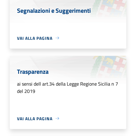
Segnalazioni e Suggerimenti
VAI ALLA PAGINA
Trasparenza
ai sensi dell art.34 della Legge Regione Sicilia n 7
del 2019
VAI ALLA PAGINA