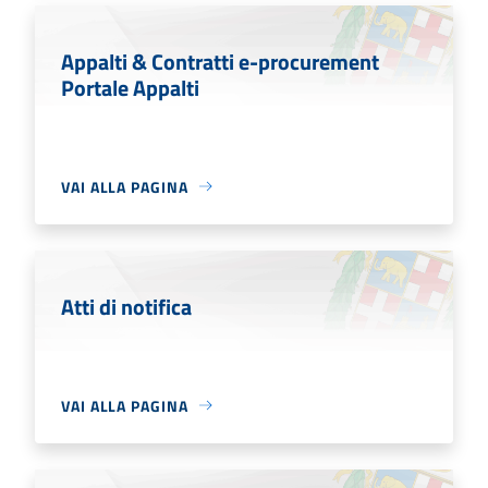
Appalti & Contratti e-procurement
Portale Appalti
VAI ALLA PAGINA
Atti di notifica
VAI ALLA PAGINA