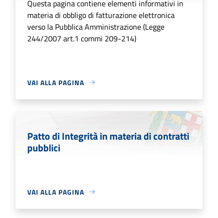
Questa pagina contiene elementi informativi in
materia di obbligo di fatturazione elettronica
verso la Pubblica Amministrazione (Legge
244/2007 art.1 commi 209-214)
VAI ALLA PAGINA
Patto di Integrità in materia di contratti
pubblici
VAI ALLA PAGINA