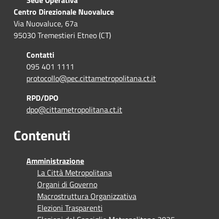
Sede Operativa
Centro Direzionale Nuovaluce
Via Nuovaluce, 67a
95030 Tremestieri Etneo (CT)
Contatti
095 401 1111
protocollo@pec.cittametropolitana.ct.it
RPD/DPO
dpo@cittametropolitana.ct.it
Contenuti
Amministrazione
La Città Metropolitana
Organi di Governo
Macrostruttura Organizzativa
Elezioni Trasparenti