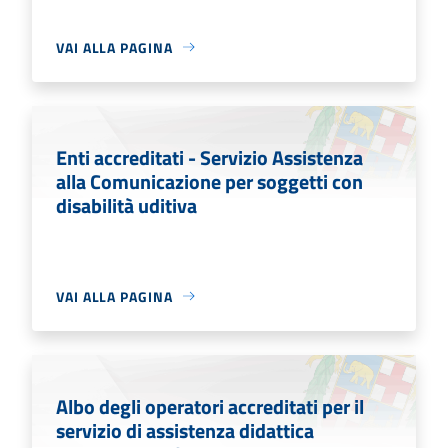
VAI ALLA PAGINA
Enti accreditati - Servizio Assistenza
alla Comunicazione per soggetti con
disabilità uditiva
VAI ALLA PAGINA
Albo degli operatori accreditati per il
servizio di assistenza didattica