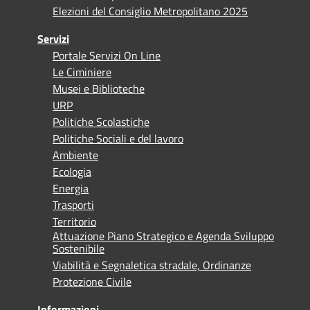
Elezioni del Consiglio Metropolitano 2025
Servizi
Portale Servizi On Line
Le Ciminiere
Musei e Biblioteche
URP
Politiche Scolastiche
Politiche Sociali e del lavoro
Ambiente
Ecologia
Energia
Trasporti
Territorio
Attuazione Piano Strategico e Agenda Sviluppo
Sostenibile
Viabilità e Segnaletica stradale, Ordinanze
Protezione Civile
Informazioni