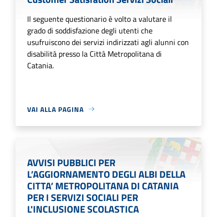
Il seguente questionario è volto a valutare il
grado di soddisfazione degli utenti che
usufruiscono dei servizi indirizzati agli alunni con
disabilità presso la Città Metropolitana di
Catania.
VAI ALLA PAGINA
AVVISI PUBBLICI PER
L’AGGIORNAMENTO DEGLI ALBI DELLA
CITTA’ METROPOLITANA DI CATANIA
PER I SERVIZI SOCIALI PER
L'INCLUSIONE SCOLASTICA