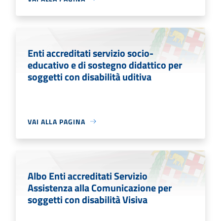
Enti accreditati servizio socio-
educativo e di sostegno didattico per
soggetti con disabilità uditiva
VAI ALLA PAGINA
Albo Enti accreditati Servizio
Assistenza alla Comunicazione per
soggetti con disabilità Visiva