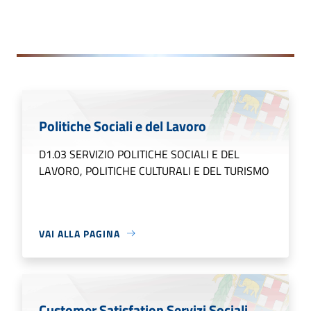
Politiche Sociali e del Lavoro
D1.03 SERVIZIO POLITICHE SOCIALI E DEL
LAVORO, POLITICHE CULTURALI E DEL TURISMO
VAI ALLA PAGINA
Customer Satisfation Servizi Sociali