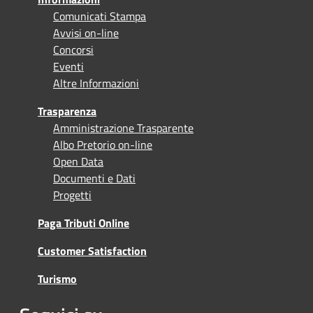
Comunicati Stampa
Avvisi on-line
Concorsi
Eventi
Altre Informazioni
Trasparenza
Amministrazione Trasparente
Albo Pretorio on-line
Open Data
Documenti e Dati
Progetti
Paga Tributi Online
Customer Satisfaction
Turismo