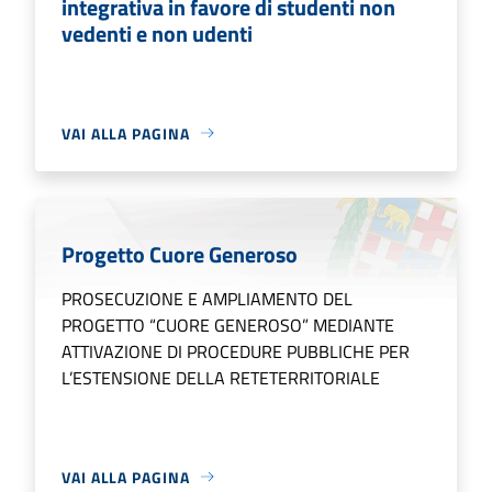
integrativa in favore di studenti non
vedenti e non udenti
VAI ALLA PAGINA
Progetto Cuore Generoso
PROSECUZIONE E AMPLIAMENTO DEL
PROGETTO “CUORE GENEROSO” MEDIANTE
ATTIVAZIONE DI PROCEDURE PUBBLICHE PER
L’ESTENSIONE DELLA RETETERRITORIALE
VAI ALLA PAGINA