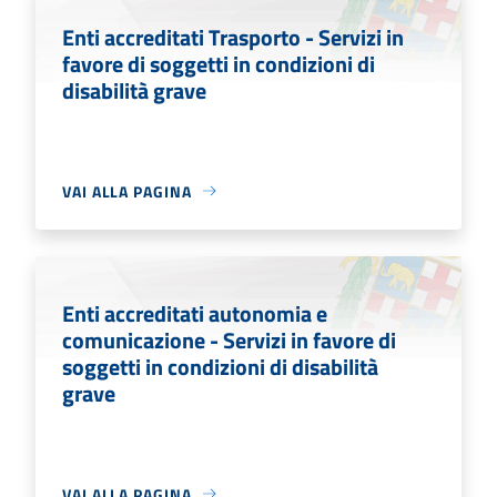
Enti accreditati Trasporto - Servizi in
favore di soggetti in condizioni di
disabilità grave
VAI ALLA PAGINA
Enti accreditati autonomia e
comunicazione - Servizi in favore di
soggetti in condizioni di disabilità
grave
VAI ALLA PAGINA