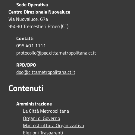
Sede Operativa
Centro Direzionale Nuovaluce
Via Nuovaluce, 67a
95030 Tremestieri Etneo (CT)
Contatti
095 401 1111
protocollo@pec.cittametropolitana.ct.it
RPD/DPO
dpo@cittametropolitana.ct.it
Contenuti
Amministrazione
La Città Metropolitana
Organi di Governo
Macrostruttura Organizzativa
Elezioni Trasparenti