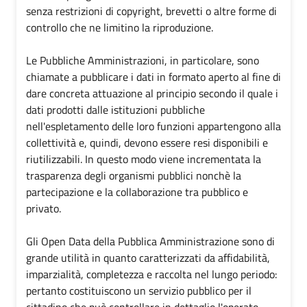
senza restrizioni di copyright, brevetti o altre forme di
controllo che ne limitino la riproduzione.
Le Pubbliche Amministrazioni, in particolare, sono
chiamate a pubblicare i dati in formato aperto al fine di
dare concreta attuazione al principio secondo il quale i
dati prodotti dalle istituzioni pubbliche
nell'espletamento delle loro funzioni appartengono alla
collettività e, quindi, devono essere resi disponibili e
riutilizzabili. In questo modo viene incrementata la
trasparenza degli organismi pubblici nonchè la
partecipazione e la collaborazione tra pubblico e
privato.
Gli Open Data della Pubblica Amministrazione sono di
grande utilità in quanto caratterizzati da affidabilità,
imparzialità, completezza e raccolta nel lungo periodo:
pertanto costituiscono un servizio pubblico per il