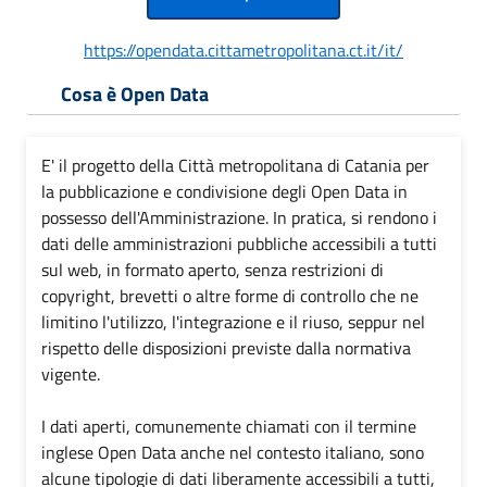
https://opendata.cittametropolitana.ct.it/it/
Cosa è Open Data
E' il progetto della Città metropolitana di Catania per
la pubblicazione e condivisione degli Open Data in
possesso dell'Amministrazione. In pratica, si rendono i
dati delle amministrazioni pubbliche accessibili a tutti
sul web, in formato aperto, senza restrizioni di
copyright, brevetti o altre forme di controllo che ne
limitino l'utilizzo, l'integrazione e il riuso, seppur nel
rispetto delle disposizioni previste dalla normativa
vigente.
I dati aperti, comunemente chiamati con il termine
inglese Open Data anche nel contesto italiano, sono
alcune tipologie di dati liberamente accessibili a tutti,