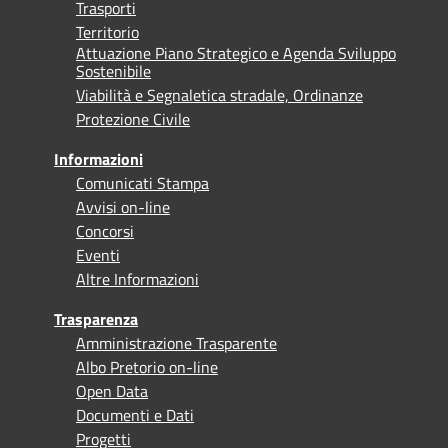
Trasporti
Territorio
Attuazione Piano Strategico e Agenda Sviluppo
Sostenibile
Viabilità e Segnaletica stradale, Ordinanze
Protezione Civile
Informazioni
Comunicati Stampa
Avvisi on-line
Concorsi
Eventi
Altre Informazioni
Trasparenza
Amministrazione Trasparente
Albo Pretorio on-line
Open Data
Documenti e Dati
Progetti