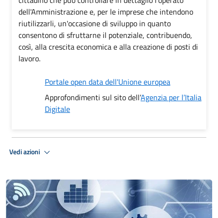
cittadino che può controllare in dettaglio l'operato
dell'Amministrazione e, per le imprese che intendono
riutilizzarli, un'occasione di sviluppo in quanto
consentono di sfruttarne il potenziale, contribuendo,
così, alla crescita economica e alla creazione di posti di
lavoro.
Portale open data dell'Unione europea
Approfondimenti sul sito dell’
Agenzia per l’Italia
Digitale
Vedi azioni