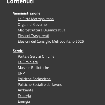
Contenuti
Amministrazione
La Città Metropolitana
Organi di Governo
Macrostruttura Organizzativa
Elezioni Trasparenti
Elezioni del Consiglio Metropolitano 2025
Servizi
Portale Servizi On Line
Le Ciminiere
Musei e Biblioteche
URP
Politiche Scolastiche
Politiche Sociali e del lavoro
Ambiente
Ecologia
Energia