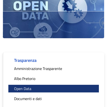
Trasparenza
Amministrazione Trasparente
Albo Pretorio
Open Data
Documenti e dati