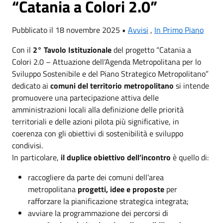
“Catania a Colori 2.0”
Pubblicato il 18 novembre 2025 •
Avvisi
,
In Primo Piano
Con il
2° Tavolo Istituzionale
del progetto “Catania a
Colori 2.0 – Attuazione dell’Agenda Metropolitana per lo
Sviluppo Sostenibile e del Piano Strategico Metropolitano”
dedicato ai
comuni del territorio metropolitano
si intende
promuovere una partecipazione attiva delle
amministrazioni locali alla definizione delle priorità
territoriali e delle azioni pilota più significative, in
coerenza con gli obiettivi di sostenibilità e sviluppo
condivisi.
In particolare,
il duplice obiettivo dell’incontro
è quello di:
raccogliere da parte dei comuni dell’area
metropolitana
progetti, idee e proposte
per
rafforzare la pianificazione strategica integrata;
avviare la programmazione dei percorsi di