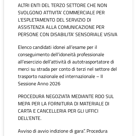
ALTRI ENTI DEL TERZO SETTORE CHE NON
SVOLGONO ATTIVITA’ COMMERCIALE PER
L'ESPLETAMENTO DEL SERVIZIO DI
ASSISTENZA ALLA COMUNICAZIONE PER
PERSONE CON DISABILITA’ SENSORIALE VISIVA
Elenco candidati idonei all’esame per il
conseguimento dell’idoneità professionale
all’esercizio dell’attività di autotrasportatore di
merci su strada per conto di terzi nel settore del
trasporto nazionale ed internazionale – II
Sessione Anno 2026
PROCEDURA NEGOZIATA MEDIANTE RDO SUL
MEPA PER LA FORNITURA DI MATERIALE DI
CARTA E CANCELLERIA PER GLI UFFICI
DELL’ENTE.
Avviso di avvio indizione di gara”. Procedura