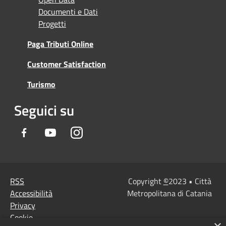
Documenti e Dati
Progetti
Paga Tributi Online
Customer Satisfaction
Turismo
Seguici su
Facebook
Youtube
Instagram
RSS
Copyright
©
2023 • Città
Accessibilità
Metropolitana di Catania
Privacy
Cookie