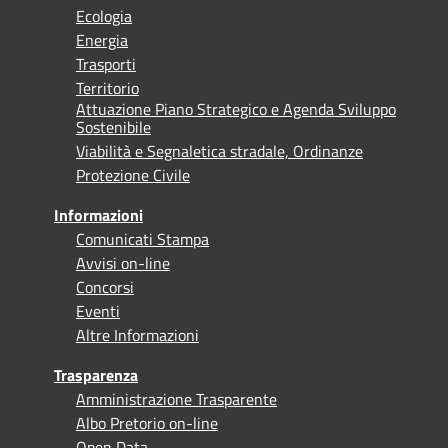
Ecologia
Energia
Trasporti
Territorio
Attuazione Piano Strategico e Agenda Sviluppo
Sostenibile
Viabilità e Segnaletica stradale, Ordinanze
Protezione Civile
Informazioni
Comunicati Stampa
Avvisi on-line
Concorsi
Eventi
Altre Informazioni
Trasparenza
Amministrazione Trasparente
Albo Pretorio on-line
Open Data