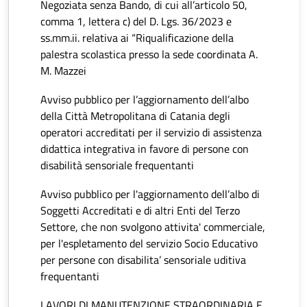
Negoziata senza Bando, di cui all’articolo 50,
comma 1, lettera c) del D. Lgs. 36/2023 e
ss.mm.ii. relativa ai “Riqualificazione della
palestra scolastica presso la sede coordinata A.
M. Mazzei
Avviso pubblico per l’aggiornamento dell’albo
della Città Metropolitana di Catania degli
operatori accreditati per il servizio di assistenza
didattica integrativa in favore di persone con
disabilità sensoriale frequentanti
Avviso pubblico per l'aggiornamento dell’albo di
Soggetti Accreditati e di altri Enti del Terzo
Settore, che non svolgono attivita' commerciale,
per l'espletamento del servizio Socio Educativo
per persone con disabilita’ sensoriale uditiva
frequentanti
LAVORI DI MANUTENZIONE STRAORDINARIA E