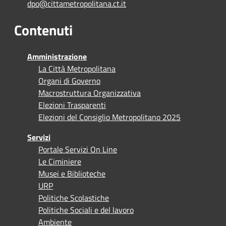
dpo@cittametropolitana.ct.it
Contenuti
Amministrazione
La Città Metropolitana
Organi di Governo
Macrostruttura Organizzativa
Elezioni Trasparenti
Elezioni del Consiglio Metropolitano 2025
Servizi
Portale Servizi On Line
Le Ciminiere
Musei e Biblioteche
URP
Politiche Scolastiche
Politiche Sociali e del lavoro
Ambiente