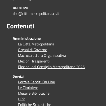
RPD/DPO
dpo@cittametropolitana.ct.it
Contenuti
Amministrazione
La Città Metropolitana
Organi di Governo
Macrostruttura Organizzativa
Elezioni Trasparenti
Elezioni del Consiglio Metropolitano 2025
Servizi
Portale Servizi On Line
Le Ciminiere
Musei e Biblioteche
URP
Politiche Scolastiche