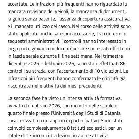
accertate. Le infrazioni più frequenti hanno riguardato la
mancata revisione dei veicoli, la mancanza di documenti,
la guida senza patente, l’assenza di copertura assicurativa
e il mancato utilizzo del casco. Nel corso delle attività sono
state applicate anche sanzioni accessorie, tra cui fermi e
sequestri amministrativi. I controlli hanno interessato in
larga parte giovani conducenti perché sono stati effettuati
in fascia serale durante il fine settimana. Nel trimestre
dicembre 2025 – febbraio 2026, sono stati effettuati 86
controlli su strada, con l’accertamento di 10 violazioni. Le
infrazioni più frequenti hanno confermato le criticità già
riscontrate nelle attività dei mesi precedenti.
La seconda fase ha visto un’intensa attività formativa,
avviata da febbraio 2026, con incontri nelle scuole e
questo finale presso l’Università degli Studi di Catania
caratterizzati da un approccio partecipativo. Sono stati
coinvolti complessivamente 8 istituti scolastici, per un
totale di 17 incontri tra lezioni in aula e attività