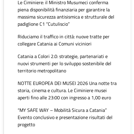
Le Ciminiere: il Ministro Musumeci conferma
piena disponibilità finanziaria per garantire la
massima sicurezza antisismica e strutturale del
padiglione C1 “Cutuliscio”
Riduciamo il traffico in città: nuove tratte per
collegare Catania ai Comuni viciniori
Catania a Colori 2.0: strategie, partenariati e
nuovi strumenti per lo sviluppo sostenibile del
territorio metropolitano
NOTTE EUROPEA DEI MUSEI 2026 Una notte tra
storia, cinema e cultura. Le Ciminiere musei
aperti fino alle 23:00 con ingresso a 1,00 euro
“MY SAFE WAY – Mobilità Sicura a Catania”
Evento conclusivo e presentazione risultati del
progetto