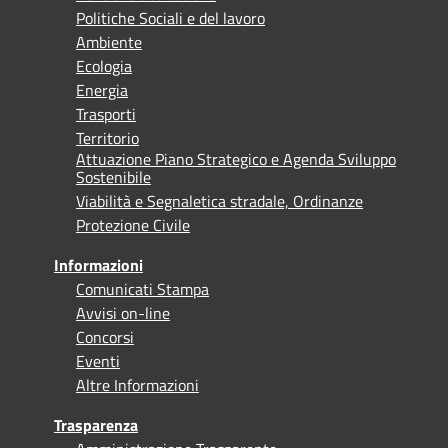
Politiche Sociali e del lavoro
Ambiente
Ecologia
Energia
Trasporti
Territorio
Attuazione Piano Strategico e Agenda Sviluppo
Sostenibile
Viabilità e Segnaletica stradale, Ordinanze
Protezione Civile
Informazioni
Comunicati Stampa
Avvisi on-line
Concorsi
Eventi
Altre Informazioni
Trasparenza