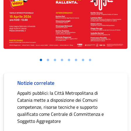
Notizie correlate
Appalti pubblici: la Città Metropolitana di
Catania mette a disposizione dei Comuni
competenze, risorse tecniche e supporto
qualificato come Centrale di Committenza e
Soggetto Aggregatore