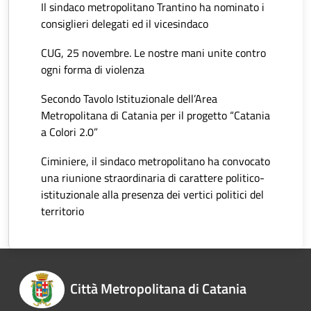
Il sindaco metropolitano Trantino ha nominato i
consiglieri delegati ed il vicesindaco
CUG, 25 novembre. Le nostre mani unite contro
ogni forma di violenza
Secondo Tavolo Istituzionale dell’Area
Metropolitana di Catania per il progetto “Catania
a Colori 2.0”
Ciminiere, il sindaco metropolitano ha convocato
una riunione straordinaria di carattere politico-
istituzionale alla presenza dei vertici politici del
territorio
Città Metropolitana di Catania