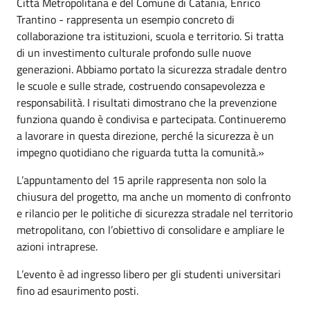
Città Metropolitana e del Comune di Catania, Enrico
Trantino - rappresenta un esempio concreto di
collaborazione tra istituzioni, scuola e territorio. Si tratta
di un investimento culturale profondo sulle nuove
generazioni. Abbiamo portato la sicurezza stradale dentro
le scuole e sulle strade, costruendo consapevolezza e
responsabilità. I risultati dimostrano che la prevenzione
funziona quando è condivisa e partecipata. Continueremo
a lavorare in questa direzione, perché la sicurezza è un
impegno quotidiano che riguarda tutta la comunità.»
L’appuntamento del 15 aprile rappresenta non solo la
chiusura del progetto, ma anche un momento di confronto
e rilancio per le politiche di sicurezza stradale nel territorio
metropolitano, con l’obiettivo di consolidare e ampliare le
azioni intraprese.
L’evento è ad ingresso libero per gli studenti universitari
fino ad esaurimento posti.