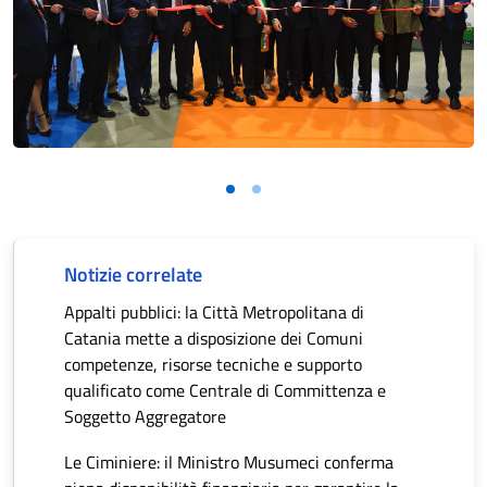
Notizie correlate
Appalti pubblici: la Città Metropolitana di
Catania mette a disposizione dei Comuni
competenze, risorse tecniche e supporto
qualificato come Centrale di Committenza e
Soggetto Aggregatore
Le Ciminiere: il Ministro Musumeci conferma