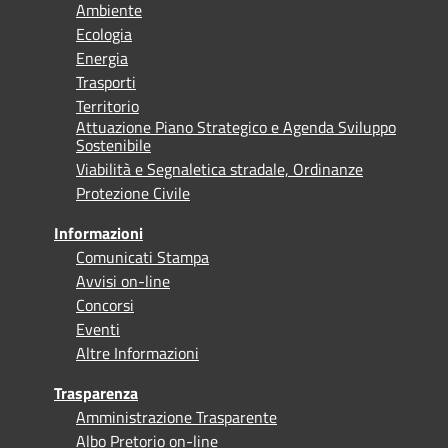
Ambiente
Ecologia
Energia
Trasporti
Territorio
Attuazione Piano Strategico e Agenda Sviluppo
Sostenibile
Viabilità e Segnaletica stradale, Ordinanze
Protezione Civile
Informazioni
Comunicati Stampa
Avvisi on-line
Concorsi
Eventi
Altre Informazioni
Trasparenza
Amministrazione Trasparente
Albo Pretorio on-line