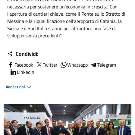
necessaria per sostenere un'economia in crescita. Con
l'apertura di cantieri chiave, come il Ponte sullo Stretto di
Messina e la riqualificazione dell'aeroporto di Catania, la
Sicilia e il Sud Italia stanno per affrontare una fase di
sviluppo senza precedenti”.
Condividi:
Facebook
Twitter
Whatsapp
Telegram
LinkedIn
Vedi azioni