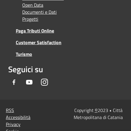
Open Data
Documenti e Dati
Progetti
Paga Tributi Online
Customer Satisfaction
Turismo
Seguici su
Facebook
Youtube
Instagram
RSS
Copyright
©
2023 • Città
Accessibilità
Metropolitana di Catania
Privacy