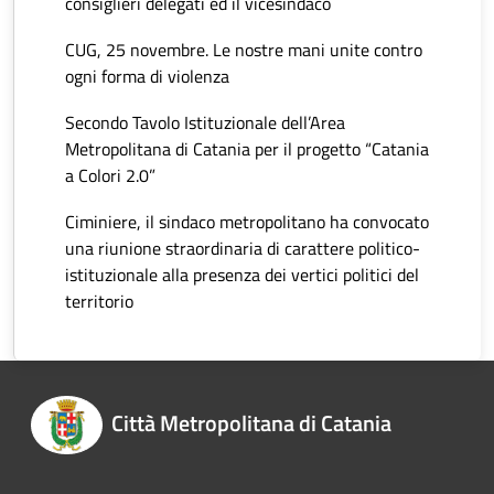
consiglieri delegati ed il vicesindaco
CUG, 25 novembre. Le nostre mani unite contro
ogni forma di violenza
Secondo Tavolo Istituzionale dell’Area
Metropolitana di Catania per il progetto “Catania
a Colori 2.0”
Ciminiere, il sindaco metropolitano ha convocato
una riunione straordinaria di carattere politico-
istituzionale alla presenza dei vertici politici del
territorio
Città Metropolitana di Catania