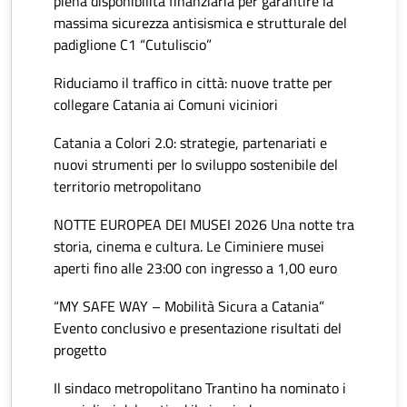
piena disponibilità finanziaria per garantire la
massima sicurezza antisismica e strutturale del
padiglione C1 “Cutuliscio”
Riduciamo il traffico in città: nuove tratte per
collegare Catania ai Comuni viciniori
Catania a Colori 2.0: strategie, partenariati e
nuovi strumenti per lo sviluppo sostenibile del
territorio metropolitano
NOTTE EUROPEA DEI MUSEI 2026 Una notte tra
storia, cinema e cultura. Le Ciminiere musei
aperti fino alle 23:00 con ingresso a 1,00 euro
“MY SAFE WAY – Mobilità Sicura a Catania”
Evento conclusivo e presentazione risultati del
progetto
Il sindaco metropolitano Trantino ha nominato i