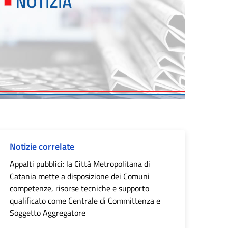
Notizie correlate
Appalti pubblici: la Città Metropolitana di
Catania mette a disposizione dei Comuni
competenze, risorse tecniche e supporto
qualificato come Centrale di Committenza e
Soggetto Aggregatore