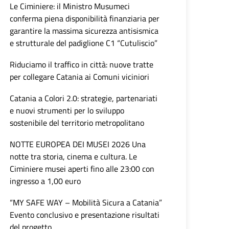
Le Ciminiere: il Ministro Musumeci
conferma piena disponibilità finanziaria per
garantire la massima sicurezza antisismica
e strutturale del padiglione C1 “Cutuliscio”
Riduciamo il traffico in città: nuove tratte
per collegare Catania ai Comuni viciniori
Catania a Colori 2.0: strategie, partenariati
e nuovi strumenti per lo sviluppo
sostenibile del territorio metropolitano
NOTTE EUROPEA DEI MUSEI 2026 Una
notte tra storia, cinema e cultura. Le
Ciminiere musei aperti fino alle 23:00 con
ingresso a 1,00 euro
“MY SAFE WAY – Mobilità Sicura a Catania”
Evento conclusivo e presentazione risultati
del progetto