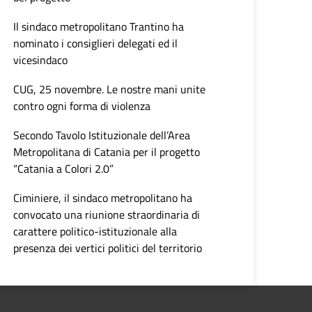
Il sindaco metropolitano Trantino ha
nominato i consiglieri delegati ed il
vicesindaco
CUG, 25 novembre. Le nostre mani unite
contro ogni forma di violenza
Secondo Tavolo Istituzionale dell’Area
Metropolitana di Catania per il progetto
“Catania a Colori 2.0”
Ciminiere, il sindaco metropolitano ha
convocato una riunione straordinaria di
carattere politico-istituzionale alla
presenza dei vertici politici del territorio