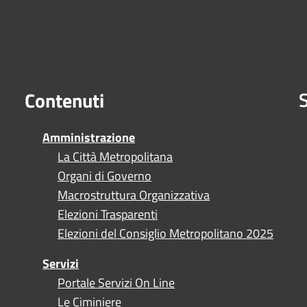
S
Contenuti
Amministrazione
La Città Metropolitana
Organi di Governo
Macrostruttura Organizzativa
Elezioni Trasparenti
Elezioni del Consiglio Metropolitano 2025
Servizi
Portale Servizi On Line
Le Ciminiere