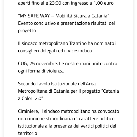
aperti fino alle 23:00 con ingresso a 1,00 euro
“MY SAFE WAY – Mobilità Sicura a Catania”
Evento conclusivo e presentazione risultati del
progetto
Il sindaco metropolitano Trantino ha nominato i
consiglieri delegati ed il vicesindaco
CUG, 25 novembre. Le nostre mani unite contro
ogni forma di violenza
Secondo Tavolo Istituzionale dell’Area
Metropolitana di Catania per il progetto “Catania
a Colori 2.0”
Ciminiere, il sindaco metropolitano ha convocato
una riunione straordinaria di carattere politico-
istituzionale alla presenza dei vertici politici del
territorio