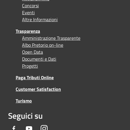
Concorsi
Eventi
Altre Informazioni
Trasparenza
Amministrazione Trasparente
Albo Pretorio on-line
Open Data
Documenti e Dati
Progetti
Paga Tributi Online
Customer Satisfaction
Turismo
Seguici su
Facebook
Youtube
Instagram