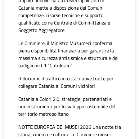
Appalti pubblici: la Città Metropolitana di
Catania mette a disposizione dei Comuni
competenze, risorse tecniche e supporto
qualificato come Centrale di Committenza e
Soggetto Aggregatore
Le Ciminiere: il Ministro Musumeci conferma
piena disponibilità finanziaria per garantire la
massima sicurezza antisismica e strutturale del
padiglione C1 “Cutuliscio”
Riduciamo il traffico in città: nuove tratte per
collegare Catania ai Comuni viciniori
Catania a Colori 2.0: strategie, partenariati e
nuovi strumenti per lo sviluppo sostenibile del
territorio metropolitano
NOTTE EUROPEA DEI MUSEI 2026 Una notte tra
storia, cinema e cultura. Le Ciminiere musei