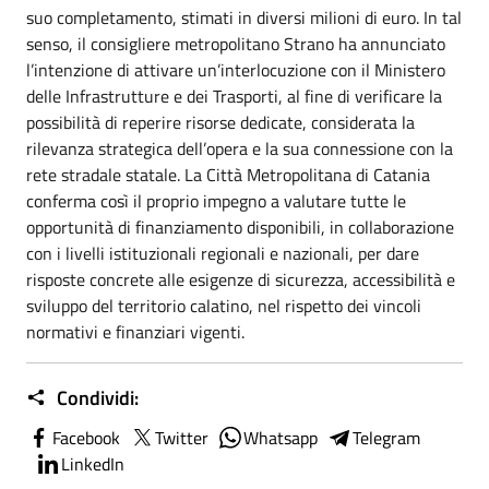
suo completamento, stimati in diversi milioni di euro. In tal
senso, il consigliere metropolitano Strano ha annunciato
l’intenzione di attivare un’interlocuzione con il Ministero
delle Infrastrutture e dei Trasporti, al fine di verificare la
possibilità di reperire risorse dedicate, considerata la
rilevanza strategica dell’opera e la sua connessione con la
rete stradale statale. La Città Metropolitana di Catania
conferma così il proprio impegno a valutare tutte le
opportunità di finanziamento disponibili, in collaborazione
con i livelli istituzionali regionali e nazionali, per dare
risposte concrete alle esigenze di sicurezza, accessibilità e
sviluppo del territorio calatino, nel rispetto dei vincoli
normativi e finanziari vigenti.
Condividi:
Facebook
Twitter
Whatsapp
Telegram
LinkedIn