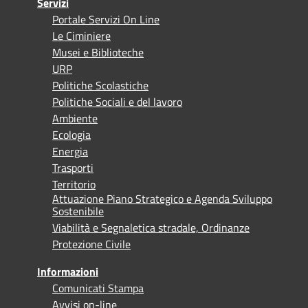
Servizi
Portale Servizi On Line
Le Ciminiere
Musei e Biblioteche
URP
Politiche Scolastiche
Politiche Sociali e del lavoro
Ambiente
Ecologia
Energia
Trasporti
Territorio
Attuazione Piano Strategico e Agenda Sviluppo
Sostenibile
Viabilità e Segnaletica stradale, Ordinanze
Protezione Civile
Informazioni
Comunicati Stampa
Avvisi on-line