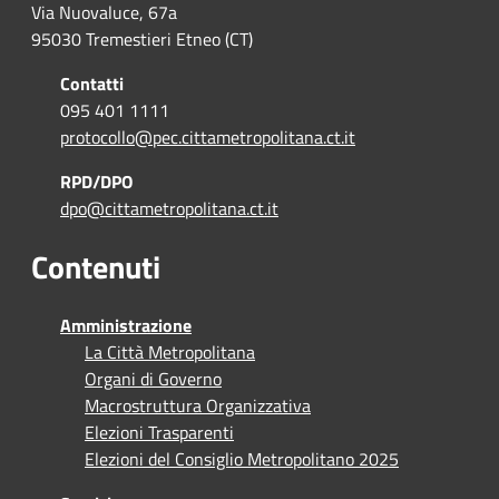
Via Nuovaluce, 67a
95030 Tremestieri Etneo (CT)
Contatti
095 401 1111
protocollo@pec.cittametropolitana.ct.it
RPD/DPO
dpo@cittametropolitana.ct.it
Contenuti
Amministrazione
La Città Metropolitana
Organi di Governo
Macrostruttura Organizzativa
Elezioni Trasparenti
Elezioni del Consiglio Metropolitano 2025