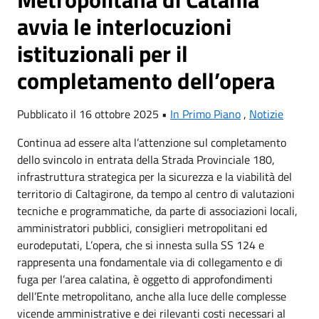
avvia le interlocuzioni
istituzionali per il
completamento dell’opera
Pubblicato il 16 ottobre 2025 •
In Primo Piano
,
Notizie
Continua ad essere alta l’attenzione sul completamento
dello svincolo in entrata della Strada Provinciale 180,
infrastruttura strategica per la sicurezza e la viabilità del
territorio di Caltagirone, da tempo al centro di valutazioni
tecniche e programmatiche, da parte di associazioni locali,
amministratori pubblici, consiglieri metropolitani ed
eurodeputati, L’opera, che si innesta sulla SS 124 e
rappresenta una fondamentale via di collegamento e di
fuga per l’area calatina, è oggetto di approfondimenti
dell’Ente metropolitano, anche alla luce delle complesse
vicende amministrative e dei rilevanti costi necessari al