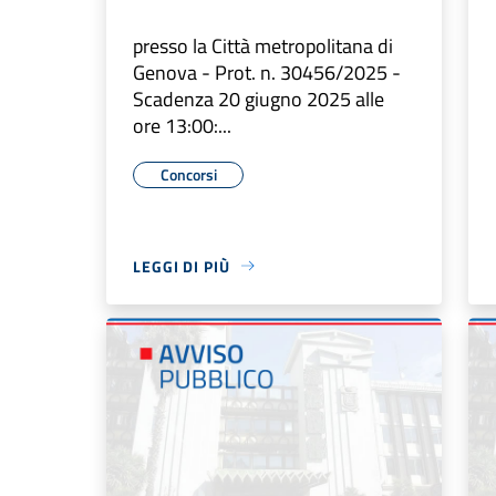
presso la Città metropolitana di
Genova - Prot. n. 30456/2025 -
Scadenza 20 giugno 2025 alle
ore 13:00:...
Concorsi
LEGGI DI PIÙ