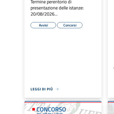
Termine perentorio di
presentazione delle istanze:
20/08/2026...
Avvisi
Concorsi
LEGGI DI PIÙ