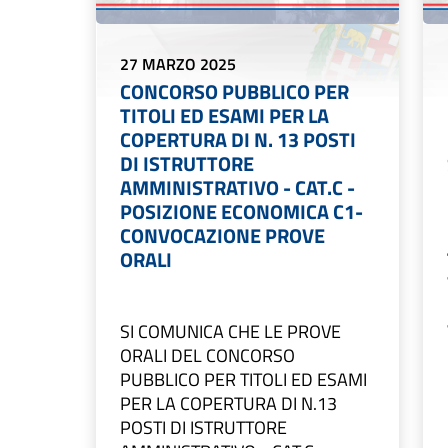
27 MARZO 2025
CONCORSO PUBBLICO PER
TITOLI ED ESAMI PER LA
COPERTURA DI N. 13 POSTI
DI ISTRUTTORE
AMMINISTRATIVO - CAT.C -
POSIZIONE ECONOMICA C1-
CONVOCAZIONE PROVE
ORALI
SI COMUNICA CHE LE PROVE
ORALI DEL CONCORSO
PUBBLICO PER TITOLI ED ESAMI
PER LA COPERTURA DI N.13
POSTI DI ISTRUTTORE