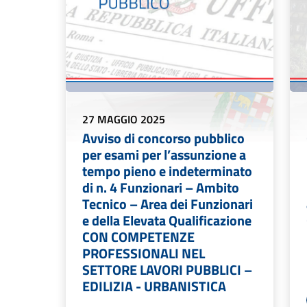
27 MAGGIO 2025
Avviso di concorso pubblico
per esami per l’assunzione a
tempo pieno e indeterminato
di n. 4 Funzionari – Ambito
Tecnico – Area dei Funzionari
e della Elevata Qualificazione
CON COMPETENZE
PROFESSIONALI NEL
SETTORE LAVORI PUBBLICI –
EDILIZIA - URBANISTICA