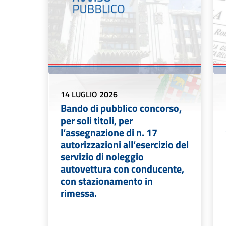
14 LUGLIO 2026
Bando di pubblico concorso,
per soli titoli, per
l’assegnazione di n. 17
autorizzazioni all’esercizio del
servizio di noleggio
autovettura con conducente,
con stazionamento in
rimessa.