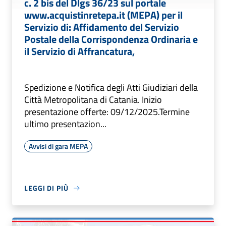
c. 2 bis del Dlgs 36/23 sul portale
www.acquistinretepa.it (MEPA) per il
Servizio di: Affidamento del Servizio
Postale della Corrispondenza Ordinaria e
il Servizio di Affrancatura,
Spedizione e Notifica degli Atti Giudiziari della
Città Metropolitana di Catania. Inizio
presentazione offerte: 09/12/2025.Termine
ultimo presentazion...
Avvisi di gara MEPA
LEGGI DI PIÙ