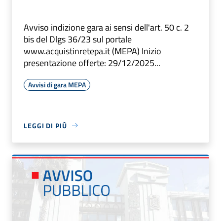
Avviso indizione gara ai sensi dell'art. 50 c. 2
bis del Dlgs 36/23 sul portale
www.acquistinretepa.it (MEPA) Inizio
presentazione offerte: 29/12/2025...
Avvisi di gara MEPA
LEGGI DI PIÙ