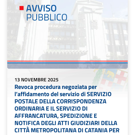
13 NOVEMBRE 2025
Revoca procedura negoziata per
l’affidamento del servizio di SERVIZIO
POSTALE DELLA CORRISPONDENZA
ORDINARIA E IL SERVIZIO DI
AFFRANCATURA, SPEDIZIONE E
NOTIFICA DEGLI ATTI GIUDIZIARI DELLA
CITTÀ METROPOLITANA DI CATANIA PER