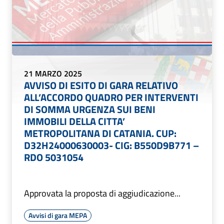
21 MARZO 2025
AVVISO DI ESITO DI GARA RELATIVO
ALL’ACCORDO QUADRO PER INTERVENTI
DI SOMMA URGENZA SUI BENI
IMMOBILI DELLA CITTA’
METROPOLITANA DI CATANIA. CUP:
D32H24000630003- CIG: B550D9B771 –
RDO 5031054
Approvata la proposta di aggiudicazione...
Avvisi di gara MEPA