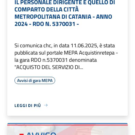
IL PERSONALE DIRIGENTE E QUELLO DI
COMPARTO DELLA CITTÀ
METROPOLITANA DI CATANIA - ANNO
2024 - RDO N. 5370031 -
Si comunica chc, in data 11.06.2025, è stata
pubblicata sul portale MEPA Acquistinretepa -
la gara RDO n.5370031 denominata
"ACQUISTO DEL SERVIZIO DI...
Avvisi di gara MEPA
LEGGI DI PIÙ