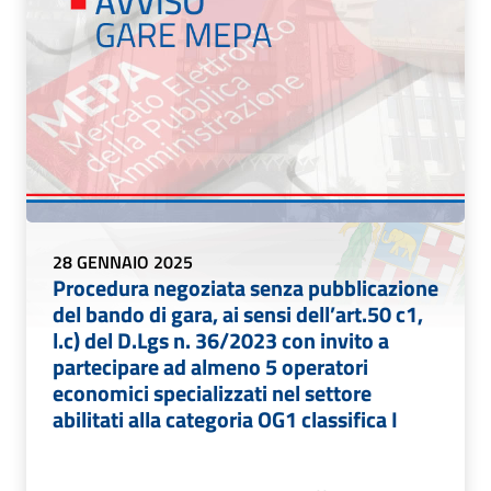
28 GENNAIO 2025
Procedura negoziata senza pubblicazione
del bando di gara, ai sensi dell’art.50 c1,
l.c) del D.Lgs n. 36/2023 con invito a
partecipare ad almeno 5 operatori
economici specializzati nel settore
abilitati alla categoria OG1 classifica I