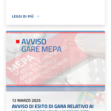
LEGGI DI PIÙ
12 MARZO 2025
AVVISO DI ESITO DI GARA RELATIVO AI