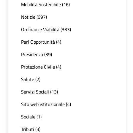
Mobilità Sostenibile (16)
Notizie (697)
Ordinanze Viabilità (333)
Pari Opportunità (4)
Presidenza (39)
Protezione Civile (4)
Salute (2)
Servizi Sociali (13)
Sito web istituzionale (4)
Sociale (1)
Tributi (3)