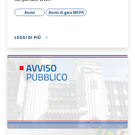
Avvisi
Avvisi di gara MEPA
LEGGI DI PIÙ