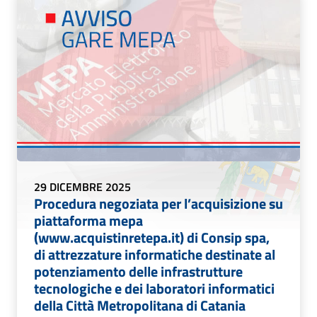
29 DICEMBRE 2025
Procedura negoziata per l’acquisizione su
piattaforma mepa
(www.acquistinretepa.it) di Consip spa,
di attrezzature informatiche destinate al
potenziamento delle infrastrutture
tecnologiche e dei laboratori informatici
della Città Metropolitana di Catania