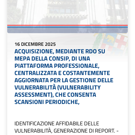
16 DICEMBRE 2025
ACQUISIZIONE, MEDIANTE RDO SU
MEPA DELLA CONSIP, DI UNA
PIATTAFORMA PROFESSIONALE,
CENTRALIZZATA E COSTANTEMENTE
AGGIORNATA PER LA GESTIONE DELLE
VULNERABILITÀ (VULNERABILITY
ASSESSMENT), CHE CONSENTA
SCANSIONI PERIODICHE,
IDENTIFICAZIONE AFFIDABILE DELLE
VULNERABILITÀ, GENERAZIONE DI REPORT. -