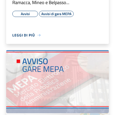
Ramacca, Mineo e Belpasso...
Avvisi
Avvisi di gara MEPA
LEGGI DI PIÙ