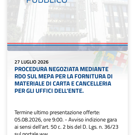
27 LUGLIO 2026
PROCEDURA NEGOZIATA MEDIANTE
RDO SUL MEPA PER LA FORNITURA DI
MATERIALE DI CARTA E CANCELLERIA
PER GLI UFFICI DELL’ENTE.
Termine ultimo presentazione offerte:
05.08.2026, ore 9:00. - Avviso indizione gara
ai sensi dell'art. 50 c. 2 bis del D. Lgs. n. 36/23
sul portale ww...