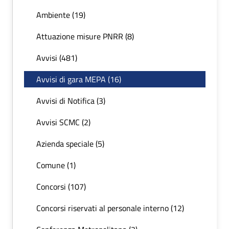
Ambiente (19)
Attuazione misure PNRR (8)
Avvisi (481)
Avvisi di gara MEPA (16)
Avvisi di Notifica (3)
Avvisi SCMC (2)
Azienda speciale (5)
Comune (1)
Concorsi (107)
Concorsi riservati al personale interno (12)