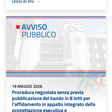
LEGGI DI PIÙ
19 MAGGIO 2026
Procedura negoziata senza previa
pubblicazione del bando in 8 lotti per
l’affidamento in appalto integrato della
progettazione esecutiva e