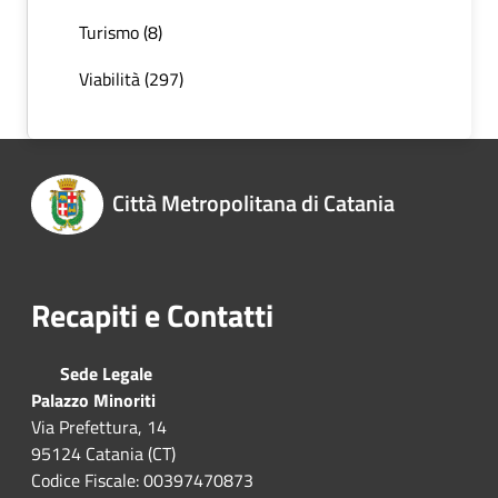
Turismo (8)
Viabilità (297)
Città Metropolitana di Catania
Recapiti e Contatti
Sede Legale
Palazzo Minoriti
Via Prefettura, 14
95124 Catania (CT)
Codice Fiscale: 00397470873