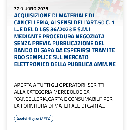
27 GIUGNO 2025
ACQUISIZIONE DI MATERIALE DI
CANCELLERIA, AI SENSI DELL’ART.50 C. 1
L..E DEL D.LGS 36/2023 E S.M.I.
MEDIANTE PROCEDURA NEGOZIATA
SENZA PREVIA PUBBLICAZIONE DEL
BANDO DI GARA DA ESPERIRSI TRAMITE
RDO SEMPLICE SUL MERCATO
ELETTRONICO DELLA PUBBLICA AMM.NE
APERTA A TUTTI GLI OPERATORI ISCRITTI
ALLA CATEGORIA MERCEOLOGICA
“CANCELLERIA,CARTA E CONSUMABILI” PER
LA FORNITURA DI MATERIALE DI CARTA...
Avvisi di gara MEPA