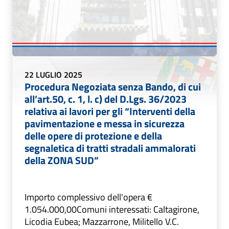
22 LUGLIO 2025
Procedura Negoziata senza Bando, di cui
all’art.50, c. 1, l. c) del D.Lgs. 36/2023
relativa ai lavori per gli “Interventi della
pavimentazione e messa in sicurezza
delle opere di protezione e della
segnaletica di tratti stradali ammalorati
della ZONA SUD”
Importo complessivo dell'opera €
1.054.000,00Comuni interessati: Caltagirone,
Licodia Eubea; Mazzarrone, Militello V.C.