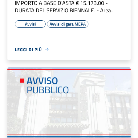
IMPORTO A BASE D'ASTA € 15.173,00 -
DURATA DEL SERVIZIO BIENNALE. - Area...
Avvisi
Avvisi di gara MEPA
LEGGI DI PIÙ