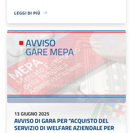
LEGGI DI PIÙ
13 GIUGNO 2025
AVVISO DI GARA PER "ACQUISTO DEL
SERVIZIO DI WELFARE AZIENDALE PER