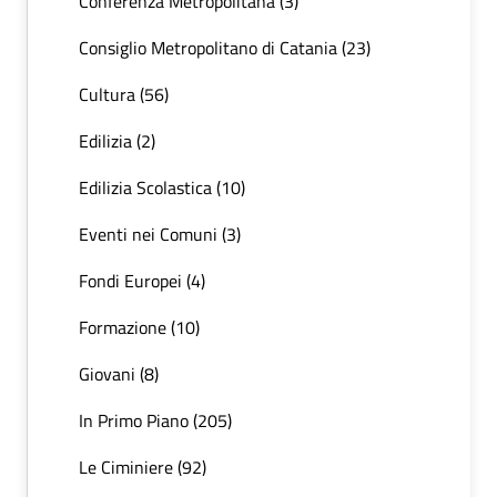
Conferenza Metropolitana (3)
Consiglio Metropolitano di Catania (23)
Cultura (56)
Edilizia (2)
Edilizia Scolastica (10)
Eventi nei Comuni (3)
Fondi Europei (4)
Formazione (10)
Giovani (8)
In Primo Piano (205)
Le Ciminiere (92)