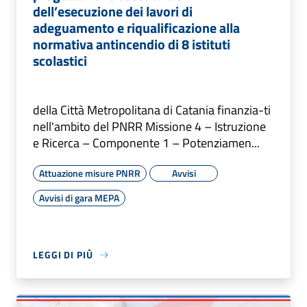
dell’esecuzione dei lavori di
adeguamento e riqualificazione alla
normativa antincendio di 8 istituti
scolastici
della Città Metropolitana di Catania finanzia-ti
nell'ambito del PNRR Missione 4 – Istruzione
e Ricerca – Componente 1 – Potenziamen...
Attuazione misure PNRR
Avvisi
Avvisi di gara MEPA
LEGGI DI PIÙ