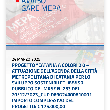
24 MARZO 2025
PROGETTO ”CATANIA A COLORI 2.0 –
ATTUAZIONE DELL’AGENDA DELLA CITTÀ
METROPOLITANA DI CATANIA PER LO
SVILUPPO SOSTENIBILE”- AVVISO
PUBBLICO DEL MASE N. 253 DEL
20/12/2023_CUP D69G24000810001
IMPORTO COMPLESSIVO DEL
PROGETTO: € 175.000,00