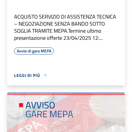
ACQUISTO SERVIZIO DI ASSISTENZA TECNICA
– NEGOZIAZIONE SENZA BANDO SOTTO
SOGLIA TRAMITE MEPA.Termine ultimo
presentazione offerte 23/04/2025 12:...
Avvisi di gara MEPA
LEGGI DI PIÙ