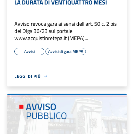
LA DURATA DI VENTIQUATTRO MESI
Avviso revoca gara ai sensi dell'art. 50 c. 2 bis
del Dlgs 36/23 sul portale
www.acquistinretepa.it (MEPA)...
Avvisi
Avvisi di gara MEPA
LEGGI DI PIÙ