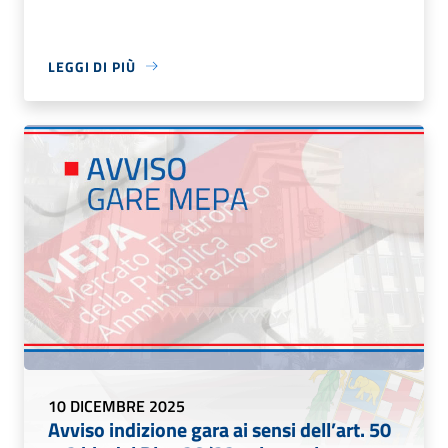
LEGGI DI PIÙ
10 DICEMBRE 2025
Avviso indizione gara ai sensi dell’art. 50