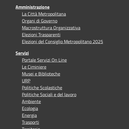
Amministrazione
La Città Metropolitana
Organi di Governo
Macrostruttura Organizzativa
Elezioni Trasparenti
Elezioni del Consiglio Metropolitano 2025
Servizi
Portale Servizi On Line
Le Ciminiere
Musei e Biblioteche
URP
Politiche Scolastiche
Politiche Sociali e del lavoro
Ambiente
Ecologia
Energia
Trasporti
Territorio