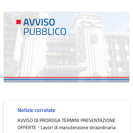
Notizie correlate
AVVISO DI PROROGA TERMINI PRESENTAZIONE
OFFERTE - Lavori di manutenzione straordinaria