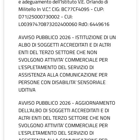
e adeguamento dell'Istituto V.E. Orlando di
Militello In V.C.”. CIG: BC77CF4095 - CUP:
D71J25000730002 - CUI:
L00397470873202400060 RdO: 6449616
AVVISO PUBBLICO 2026 - ISTITUZIONE DI UN
ALBO DI SOGGETTI ACCREDITATI E DI ALTRI
ENTI DEL TERZO SETTORE CHE NON
SVOLGONO ATTIVITA’ COMMERCIALE PER
L'ESPLETAMENTO DEL SERVIZIO DI
ASSISTENZA ALLA COMUNICAZIONE PER
PERSONE CON DISABILITA’ SENSORIALE
UDITIVA
AVVISO PUBBLICO 2026 - AGGIORNAMENTO
DELL’ALBO DI SOGGETTI ACCREDITATI E DI
ALTRI ENTI DEL TERZO SETTORE CHE NON
SVOLGONO ATTIVITA’ COMMERCIALE PER
L'ESPLETAMENTO DEL SERVIZIO DI