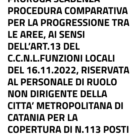
PROCEDURA COMPARATIVA
PER LA PROGRESSIONE TRA
LE AREE, AI SENSI
DELL’ART.13 DEL
C.C.N.L.FUNZIONI LOCALI
DEL 16.11.2022, RISERVATA
AL PERSONALE DI RUOLO
NON DIRIGENTE DELLA
CITTA’ METROPOLITANA DI
CATANIA PER LA
COPERTURA DI N.113 POSTI