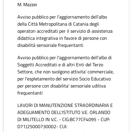
M. Mazzei
Avviso pubblico per l’aggiornamento dell’albo
della Città Metropolitana di Catania degli
operatori accreditati per il servizio di assistenza
didattica integrativa in favore di persone con
disabilità sensoriale frequentanti
Avviso pubblico per l'aggiornamento dell’albo di
Soggetti Accreditati e di altri Enti del Terzo
Settore, che non svolgono attivita' commerciale,
per l'espletamento del servizio Socio Educativo
per persone con disabilita’ sensoriale uditiva
frequentanti
LAVORI DI MANUTENZIONE STRAORDINARIA E
ADEGUAMENTO DELL'ISTITUTO V.E. ORLANDO
DI MILITELLO IN V.C. - CIG:BC77CF4095 - CUP:
D71J25000730002- CUI: