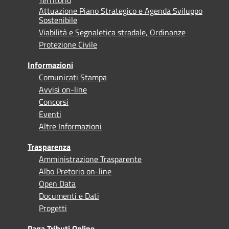
Attuazione Piano Strategico e Agenda Sviluppo
Sostenibile
Viabilità e Segnaletica stradale, Ordinanze
Protezione Civile
Informazioni
Comunicati Stampa
Avvisi on-line
Concorsi
Eventi
Altre Informazioni
Trasparenza
Amministrazione Trasparente
Albo Pretorio on-line
Open Data
Documenti e Dati
Progetti
Paga Tributi Online