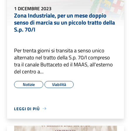
1 DICEMBRE 2023
Zona Industriale, per un mese doppio
senso di marcia su un piccolo tratto della
S.p. 70/I
Per trenta giorni si transita a senso unico
alternato nel tratto della S.p. 70/I compreso
tra il canale Buttaceto ed il MAAS, all'esterno
del centro a...
Notizie
Viabilità
LEGGI DI PIÙ