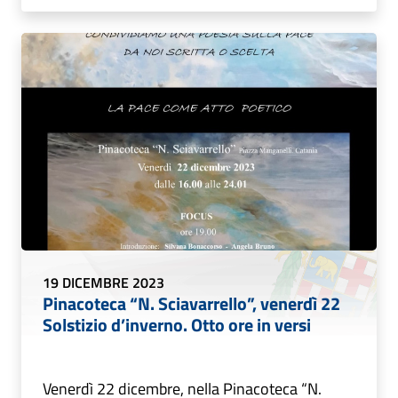
19 DICEMBRE 2023
Pinacoteca “N. Sciavarrello”, venerdì 22
Solstizio d’inverno. Otto ore in versi
Venerdì 22 dicembre, nella Pinacoteca “N.