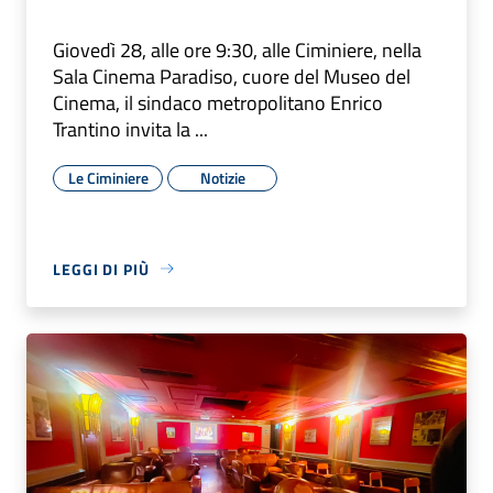
Giovedì 28, alle ore 9:30, alle Ciminiere, nella
Sala Cinema Paradiso, cuore del Museo del
Cinema, il sindaco metropolitano Enrico
Trantino invita la ...
Le Ciminiere
Notizie
LEGGI DI PIÙ