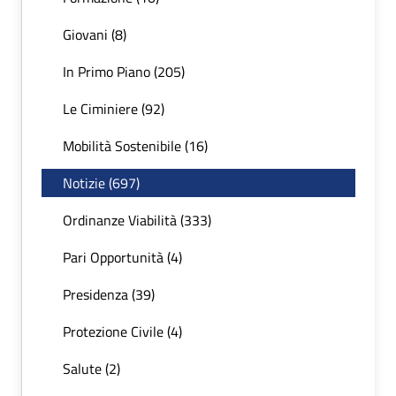
Giovani (8)
In Primo Piano (205)
Le Ciminiere (92)
Mobilità Sostenibile (16)
Notizie (697)
Ordinanze Viabilità (333)
Pari Opportunità (4)
Presidenza (39)
Protezione Civile (4)
Salute (2)