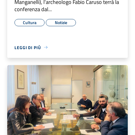
Manganelli), l'archeologo Fabio Caruso terrà la
conferenza dal...
Cultura
Notizie
LEGGI DI PIÙ