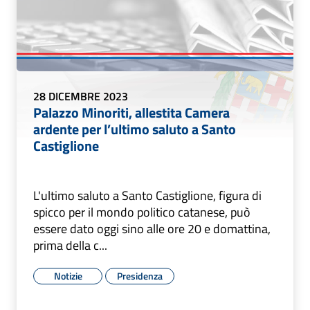
28 DICEMBRE 2023
Palazzo Minoriti, allestita Camera
ardente per l’ultimo saluto a Santo
Castiglione
L'ultimo saluto a Santo Castiglione, figura di
spicco per il mondo politico catanese, può
essere dato oggi sino alle ore 20 e domattina,
prima della c...
Notizie
Presidenza