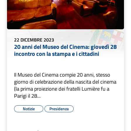
22 DICEMBRE 2023
20 anni del Museo del Cinema: giovedì 28
incontro con la stampa e i cittadini
Il Museo del Cinema compie 20 anni, stesso
giorno di celebrazione della nascita del cinema
(la prima proiezione dei fratelli Lumière fu a
Parigi il 28...
Notizie
Presidenza