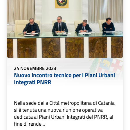
24 NOVEMBRE 2023
Nuovo incontro tecnico per i Piani Urbani
Integrati PNRR
Nella sede della Città metropolitana di Catania
si è tenuta una nuova riunione operativa
dedicata ai Piani Urbani Integrati del PNRR, al
fine di rende...