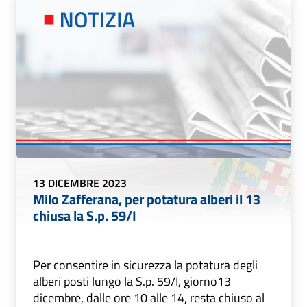
13 DICEMBRE 2023
Milo Zafferana, per potatura alberi il 13
chiusa la S.p. 59/I
Per consentire in sicurezza la potatura degli
alberi posti lungo la S.p. 59/I, giorno13
dicembre, dalle ore 10 alle 14, resta chiuso al