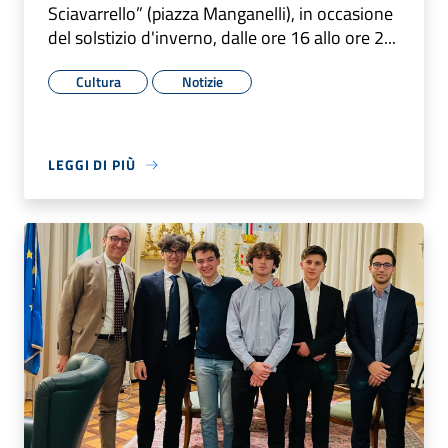
Sciavarrello” (piazza Manganelli), in occasione
del solstizio d'inverno, dalle ore 16 allo ore 2...
Cultura
Notizie
LEGGI DI PIÙ