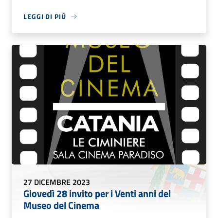
LEGGI DI PIÙ
27 DICEMBRE 2023
Giovedì 28 invito per i Venti anni del
Museo del Cinema