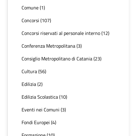
Comune (1)
Concorsi (107)
Concorsi riservati al personale interno (12)
Conferenza Metropolitana (3)
Consiglio Metropolitano di Catania (23)
Cultura (56)
Edilizia (2)
Edilizia Scolastica (10)
Eventi nei Comuni (3)
Fondi Europei (4)
Formazione (10)