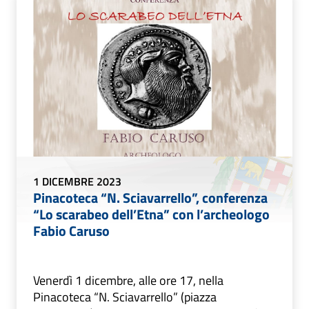
1 DICEMBRE 2023
Pinacoteca “N. Sciavarrello”, conferenza
“Lo scarabeo dell’Etna” con l’archeologo
Fabio Caruso
Venerdì 1 dicembre, alle ore 17, nella
Pinacoteca “N. Sciavarrello” (piazza