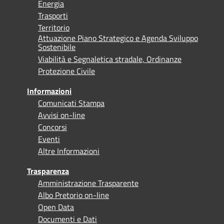
Energia
Trasporti
Territorio
Attuazione Piano Strategico e Agenda Sviluppo
Sostenibile
Viabilità e Segnaletica stradale, Ordinanze
Protezione Civile
Informazioni
Comunicati Stampa
Avvisi on-line
Concorsi
Eventi
Altre Informazioni
Trasparenza
Amministrazione Trasparente
Albo Pretorio on-line
Open Data
Documenti e Dati