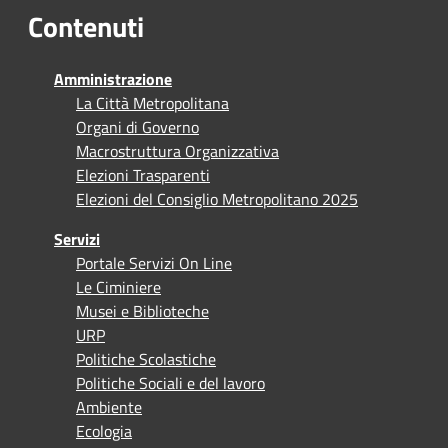
Contenuti
Amministrazione
La Città Metropolitana
Organi di Governo
Macrostruttura Organizzativa
Elezioni Trasparenti
Elezioni del Consiglio Metropolitano 2025
Servizi
Portale Servizi On Line
Le Ciminiere
Musei e Biblioteche
URP
Politiche Scolastiche
Politiche Sociali e del lavoro
Ambiente
Ecologia