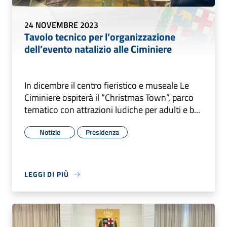
24 NOVEMBRE 2023
Tavolo tecnico per l’organizzazione
dell’evento natalizio alle Ciminiere
In dicembre il centro fieristico e museale Le
Ciminiere ospiterà il “Christmas Town”, parco
tematico con attrazioni ludiche per adulti e b...
Notizie
Presidenza
LEGGI DI PIÙ