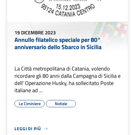
19 DICEMBRE 2023
Annullo filatelico speciale per 80°
anniversario dello Sbarco in Sicilia
La Città metropolitana di Catania, volendo
ricordare gli 80 anni dalla Campagna di Sicilia e
dell' Operazione Husky, ha sollecitato Poste
italiane ad ...
Le Ciminiere
Notizie
LEGGI DI PIÙ