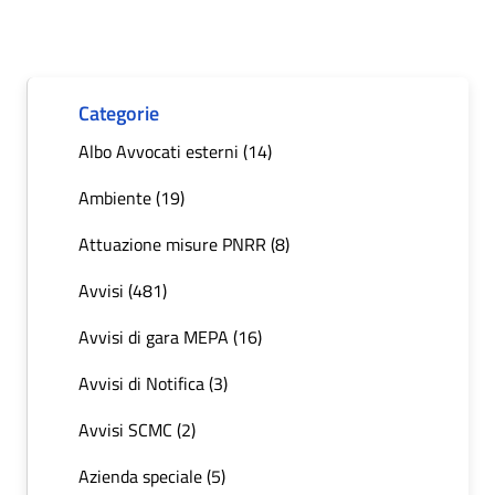
Categorie
Albo Avvocati esterni (14)
Ambiente (19)
Attuazione misure PNRR (8)
Avvisi (481)
Avvisi di gara MEPA (16)
Avvisi di Notifica (3)
Avvisi SCMC (2)
Azienda speciale (5)