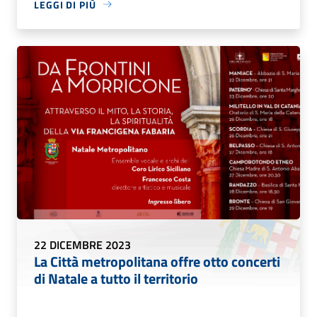
LEGGI DI PIÙ
22 DICEMBRE 2023
La Città metropolitana offre otto concerti
di Natale a tutto il territorio