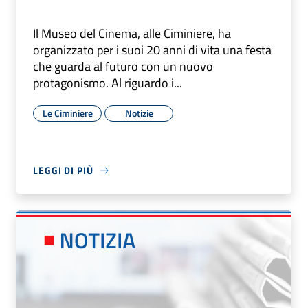
Il Museo del Cinema, alle Ciminiere, ha
organizzato per i suoi 20 anni di vita una festa
che guarda al futuro con un nuovo
protagonismo. Al riguardo i...
Le Ciminiere
Notizie
LEGGI DI PIÙ