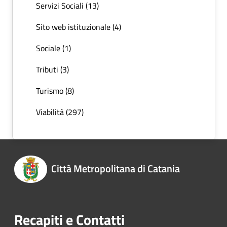
Servizi Sociali (13)
Sito web istituzionale (4)
Sociale (1)
Tributi (3)
Turismo (8)
Viabilità (297)
Città Metropolitana di Catania
Recapiti e Contatti