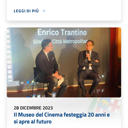
LEGGI DI PIÙ
28 DICEMBRE 2023
Il Museo del Cinema festeggia 20 anni e
si apre al futuro