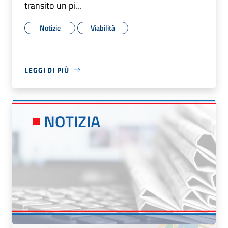
transito un pi...
Notizie
Viabilità
LEGGI DI PIÙ