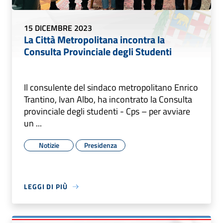
15 DICEMBRE 2023
La Città Metropolitana incontra la
Consulta Provinciale degli Studenti
Il consulente del sindaco metropolitano Enrico
Trantino, Ivan Albo, ha incontrato la Consulta
provinciale degli studenti - Cps – per avviare
un ...
Notizie
Presidenza
LEGGI DI PIÙ