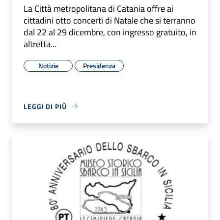
La Città metropolitana di Catania offre ai
cittadini otto concerti di Natale che si terranno
dal 22 al 29 dicembre, con ingresso gratuito, in
altretta...
Notizie
Presidenza
LEGGI DI PIÙ