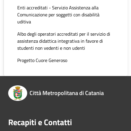
Enti accreditati - Servizio Assistenza alla
Comunicazione per soggetti con disabilità
uditiva
Albo degli operatori accreditati per il servizio di
assistenza didattica integrativa in favore di
studenti non vedenti e non udenti
Progetto Cuore Generoso
Città Metropolitana di Catania
Recapiti e Contatti