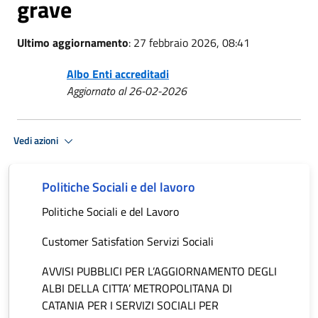
grave
Ultimo aggiornamento
: 27 febbraio 2026, 08:41
Albo Enti accreditadi
Aggiornato al 26-02-2026
Vedi azioni
Politiche Sociali e del lavoro
Politiche Sociali e del Lavoro
Customer Satisfation Servizi Sociali
AVVISI PUBBLICI PER L’AGGIORNAMENTO DEGLI
ALBI DELLA CITTA’ METROPOLITANA DI
CATANIA PER I SERVIZI SOCIALI PER