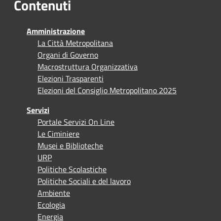
Contenuti
Amministrazione
La Città Metropolitana
Organi di Governo
Macrostruttura Organizzativa
Elezioni Trasparenti
Elezioni del Consiglio Metropolitano 2025
Servizi
Portale Servizi On Line
Le Ciminiere
Musei e Biblioteche
URP
Politiche Scolastiche
Politiche Sociali e del lavoro
Ambiente
Ecologia
Energia