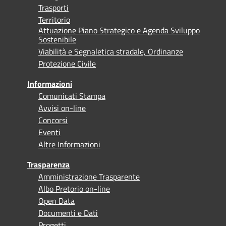
Trasporti
Territorio
Attuazione Piano Strategico e Agenda Sviluppo
Sostenibile
Viabilità e Segnaletica stradale, Ordinanze
Protezione Civile
Informazioni
Comunicati Stampa
Avvisi on-line
Concorsi
Eventi
Altre Informazioni
Trasparenza
Amministrazione Trasparente
Albo Pretorio on-line
Open Data
Documenti e Dati
Progetti