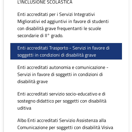
L'INCLUSIONE SCOLASTICA
Enti accreditati per i Servizi Integrativi
Migliorativi ed aggiuntivi in favore di studenti
con disabilità grave frequentanti le scuole
secondarie di II° grado.
Enti accreditati Trasporto - Servizi in favore di
soggetti in condizioni di disabilità grave
Enti accreditati autonomia e comunicazione -
Servizi in favore di soggetti in condizioni di
disabilità grave
Enti accreditati servizio socio-educativo e di
sostegno didattico per soggetti con disabilità
uditiva
Albo Enti accreditati Servizio Assistenza alla
Comunicazione per soggetti con disabilità Visiva