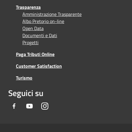
Trasparenza
Amministrazione Trasparente
Albo Pretorio on-line
Open Data
Documenti e Dati
Progetti
Paga Tributi Online
Customer Satisfaction
Turismo
Seguici su
Facebook
Youtube
Instagram