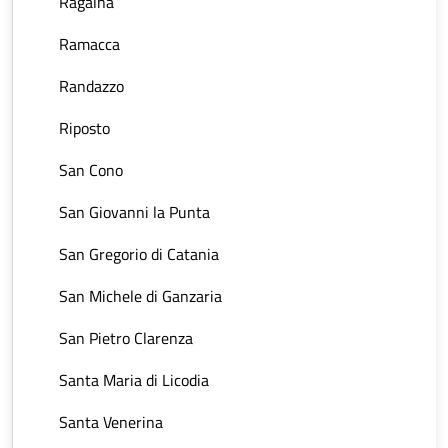
Ragalna
Ramacca
Randazzo
Riposto
San Cono
San Giovanni la Punta
San Gregorio di Catania
San Michele di Ganzaria
San Pietro Clarenza
Santa Maria di Licodia
Santa Venerina