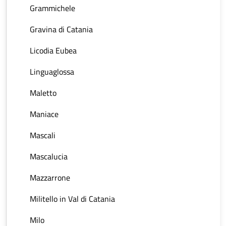
Grammichele
Gravina di Catania
Licodia Eubea
Linguaglossa
Maletto
Maniace
Mascali
Mascalucia
Mazzarrone
Militello in Val di Catania
Milo