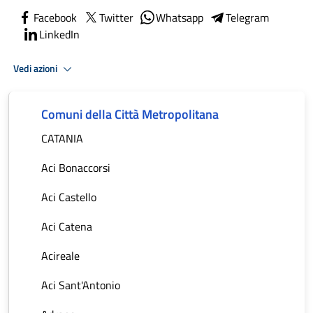
Facebook
Twitter
Whatsapp
Telegram
LinkedIn
Vedi azioni
Comuni della Città Metropolitana
CATANIA
Aci Bonaccorsi
Aci Castello
Aci Catena
Acireale
Aci Sant'Antonio