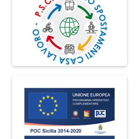
POC Sicilia 2014-2020