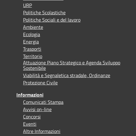
URP
Politiche Scolastiche
Politiche Sociali e del lavoro
Ambiente
Ecologia
Energia
Trasporti
Territorio
Attuazione Piano Strategico e Agenda Sviluppo
Sostenibile
Viabilità e Segnaletica stradale, Ordinanze
Protezione Civile
Informazioni
Comunicati Stampa
Avvisi on-line
Concorsi
Eventi
Altre Informazioni