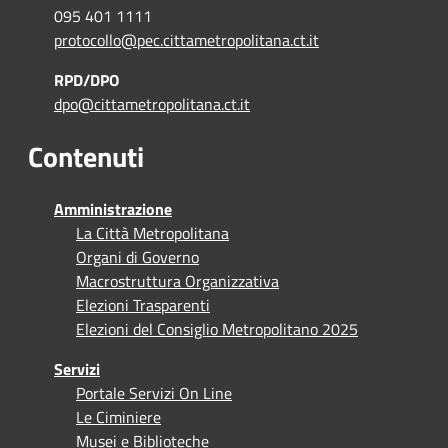
095 401 1111
protocollo@pec.cittametropolitana.ct.it
RPD/DPO
dpo@cittametropolitana.ct.it
Contenuti
Amministrazione
La Città Metropolitana
Organi di Governo
Macrostruttura Organizzativa
Elezioni Trasparenti
Elezioni del Consiglio Metropolitano 2025
Servizi
Portale Servizi On Line
Le Ciminiere
Musei e Biblioteche