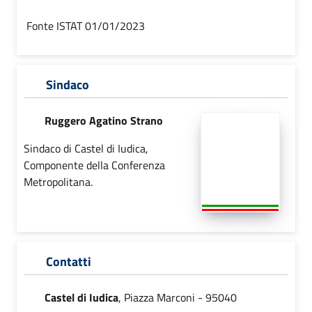
Fonte ISTAT 01/01/2023
Sindaco
Ruggero Agatino Strano
Sindaco di Castel di Iudica,
Componente della Conferenza
Metropolitana.
Contatti
Castel di Iudica
, Piazza Marconi - 95040