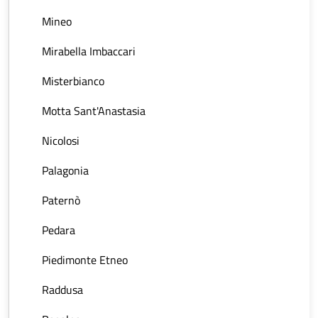
Mineo
Mirabella Imbaccari
Misterbianco
Motta Sant'Anastasia
Nicolosi
Palagonia
Paternò
Pedara
Piedimonte Etneo
Raddusa