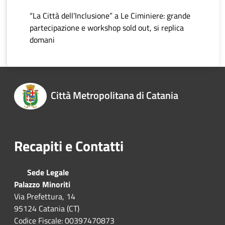
“La Città dell’Inclusione” a Le Ciminiere: grande
partecipazione e workshop sold out, si replica
domani
Città Metropolitana di Catania
Recapiti e Contatti
Sede Legale
Palazzo Minoriti
Via Prefettura, 14
95124 Catania (CT)
Codice Fiscale: 00397470873