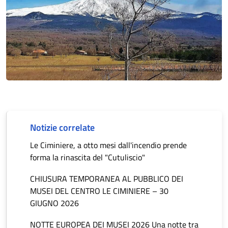
Notizie correlate
Le Ciminiere, a otto mesi dall'incendio prende
forma la rinascita del "Cutuliscio"
CHIUSURA TEMPORANEA AL PUBBLICO DEI
MUSEI DEL CENTRO LE CIMINIERE – 30
GIUGNO 2026
NOTTE EUROPEA DEI MUSEI 2026 Una notte tra