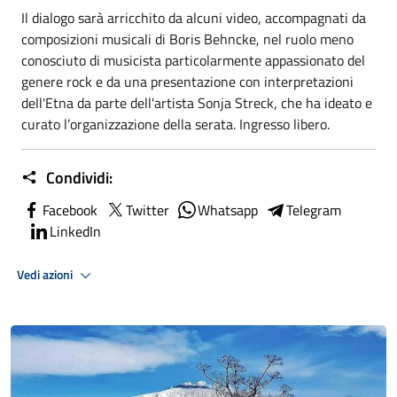
Il dialogo sarà arricchito da alcuni video, accompagnati da
composizioni musicali di Boris Behncke, nel ruolo meno
conosciuto di musicista particolarmente appassionato del
genere rock e da una presentazione con interpretazioni
dell'Etna da parte dell'artista Sonja Streck, che ha ideato e
curato l’organizzazione della serata. Ingresso libero.
Condividi:
Facebook
Twitter
Whatsapp
Telegram
LinkedIn
Vedi azioni