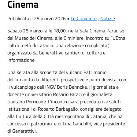
Cinema
Pubblicato il 25 marzo 2026 •
Le Ciminiere
,
Notizie
Sabato 28 marzo, alle 18,00, nella Sala Cinema Paradiso
del Museo del Cinema, alle Ciminiere, incontro su “L'Etna:
l'altra metà di Catania. Una relazione complicata”,
organizzato da Generattivi, cantieri di cultura e
informazione.
Una serata alla scoperta del vulcano Patrimonio
dell’umanità da differenti prospettive e punti di vista, con
il vulcanologo dell’INGV Boris Behncke, il giornalista e
docente universitario Rosario Faraci e il giornalista
Gaetano Perricone. L’incontro sarà preceduto dai saluti
istituzionali di Roberto Barbagallo, consigliere delegato
alla Cultura della Città metropolitana di Catania, che ha
concesso il patrocinio, e di Lina Gandolfo, vice presidente
di Generattivi.