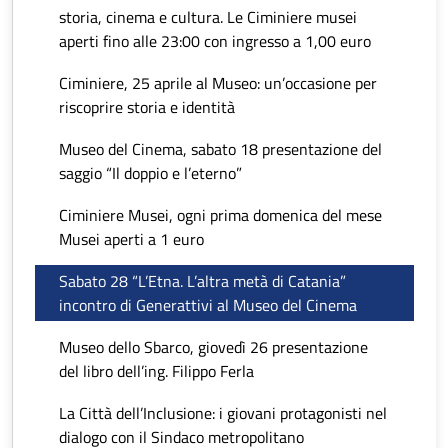
storia, cinema e cultura. Le Ciminiere musei
aperti fino alle 23:00 con ingresso a 1,00 euro
Ciminiere, 25 aprile al Museo: un’occasione per
riscoprire storia e identità
Museo del Cinema, sabato 18 presentazione del
saggio “Il doppio e l’eterno”
Ciminiere Musei, ogni prima domenica del mese
Musei aperti a 1 euro
Sabato 28 “L’Etna. L’altra metà di Catania”
incontro di Generattivi al Museo del Cinema
Museo dello Sbarco, giovedì 26 presentazione
del libro dell’ing. Filippo Ferla
La Città dell’Inclusione: i giovani protagonisti nel
dialogo con il Sindaco metropolitano