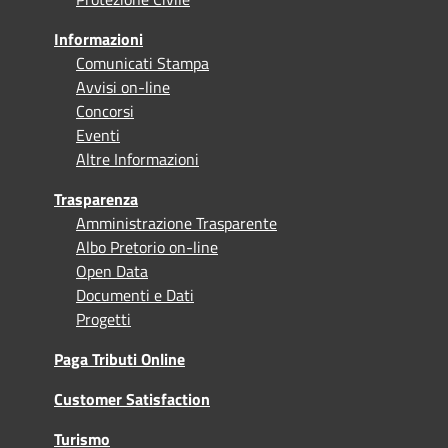
Informazioni
Comunicati Stampa
Avvisi on-line
Concorsi
Eventi
Altre Informazioni
Trasparenza
Amministrazione Trasparente
Albo Pretorio on-line
Open Data
Documenti e Dati
Progetti
Paga Tributi Online
Customer Satisfaction
Turismo