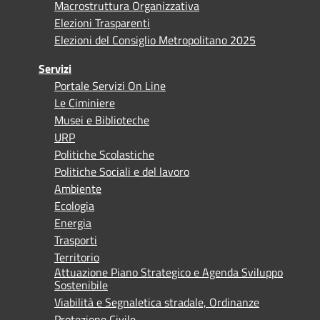
Macrostruttura Organizzativa
Elezioni Trasparenti
Elezioni del Consiglio Metropolitano 2025
Servizi
Portale Servizi On Line
Le Ciminiere
Musei e Biblioteche
URP
Politiche Scolastiche
Politiche Sociali e del lavoro
Ambiente
Ecologia
Energia
Trasporti
Territorio
Attuazione Piano Strategico e Agenda Sviluppo
Sostenibile
Viabilità e Segnaletica stradale, Ordinanze
Protezione Civile