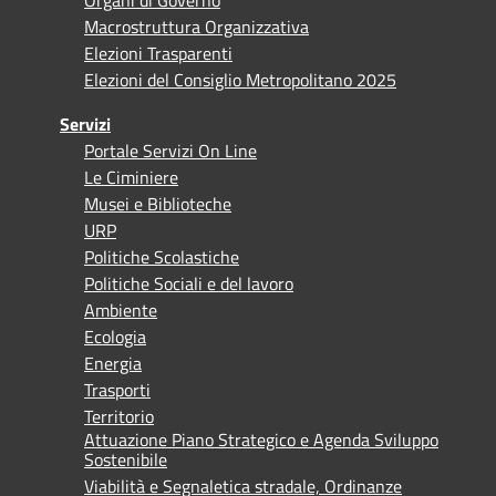
Macrostruttura Organizzativa
Elezioni Trasparenti
Elezioni del Consiglio Metropolitano 2025
Servizi
Portale Servizi On Line
Le Ciminiere
Musei e Biblioteche
URP
Politiche Scolastiche
Politiche Sociali e del lavoro
Ambiente
Ecologia
Energia
Trasporti
Territorio
Attuazione Piano Strategico e Agenda Sviluppo
Sostenibile
Viabilità e Segnaletica stradale, Ordinanze