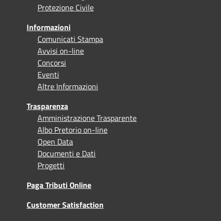
Protezione Civile
Informazioni
Comunicati Stampa
Avvisi on-line
Concorsi
Eventi
Altre Informazioni
Trasparenza
Amministrazione Trasparente
Albo Pretorio on-line
Open Data
Documenti e Dati
Progetti
Paga Tributi Online
Customer Satisfaction