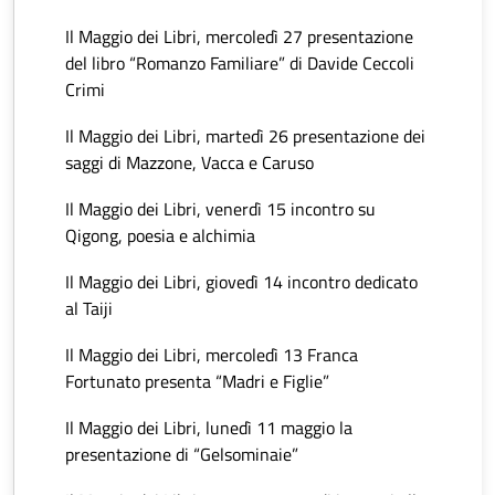
Il Maggio dei Libri, mercoledì 27 presentazione
del libro “Romanzo Familiare” di Davide Ceccoli
Crimi
Il Maggio dei Libri, martedì 26 presentazione dei
saggi di Mazzone, Vacca e Caruso
Il Maggio dei Libri, venerdì 15 incontro su
Qigong, poesia e alchimia
Il Maggio dei Libri, giovedì 14 incontro dedicato
al Taiji
Il Maggio dei Libri, mercoledì 13 Franca
Fortunato presenta “Madri e Figlie”
Il Maggio dei Libri, lunedì 11 maggio la
presentazione di “Gelsominaie”