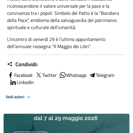
riconoscendone il valore universale per la pace e la
convivenza tra i popoli. Simbolo del Patto è la “Bandiera
della Pace”, emblema della salvaguardia del patrimonio
spirituale e culturale dell’umanità.
L’incontro di venerdì 29 è l’ultimo appuntamento
dell’annuale rassegna “Il Maggio dei Libri”.
Condividi:
Facebook
Twitter
Whatsapp
Telegram
LinkedIn
Vedi azioni