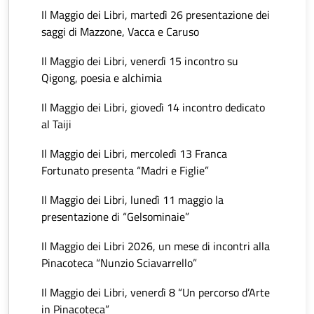
Il Maggio dei Libri, martedì 26 presentazione dei
saggi di Mazzone, Vacca e Caruso
Il Maggio dei Libri, venerdì 15 incontro su
Qigong, poesia e alchimia
Il Maggio dei Libri, giovedì 14 incontro dedicato
al Taiji
Il Maggio dei Libri, mercoledì 13 Franca
Fortunato presenta “Madri e Figlie”
Il Maggio dei Libri, lunedì 11 maggio la
presentazione di “Gelsominaie”
Il Maggio dei Libri 2026, un mese di incontri alla
Pinacoteca “Nunzio Sciavarrello”
Il Maggio dei Libri, venerdì 8 “Un percorso d’Arte
in Pinacoteca”