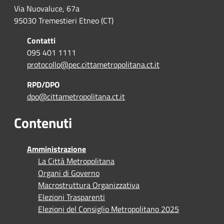
Via Nuovaluce, 67a
95030 Tremestieri Etneo (CT)
Contatti
095 401 1111
protocollo@pec.cittametropolitana.ct.it
RPD/DPO
dpo@cittametropolitana.ct.it
Contenuti
Amministrazione
La Città Metropolitana
Organi di Governo
Macrostruttura Organizzativa
Elezioni Trasparenti
Elezioni del Consiglio Metropolitano 2025