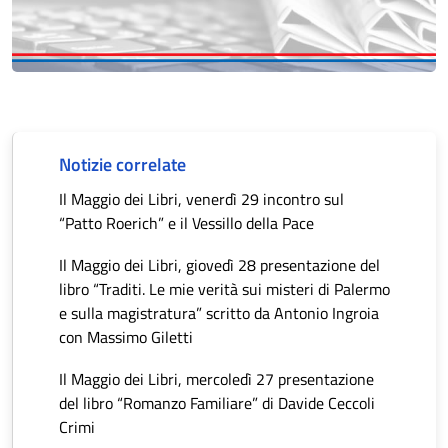
Notizie correlate
Il Maggio dei Libri, venerdì 29 incontro sul
“Patto Roerich” e il Vessillo della Pace
Il Maggio dei Libri, giovedì 28 presentazione del
libro “Traditi. Le mie verità sui misteri di Palermo
e sulla magistratura” scritto da Antonio Ingroia
con Massimo Giletti
Il Maggio dei Libri, mercoledì 27 presentazione
del libro “Romanzo Familiare” di Davide Ceccoli
Crimi