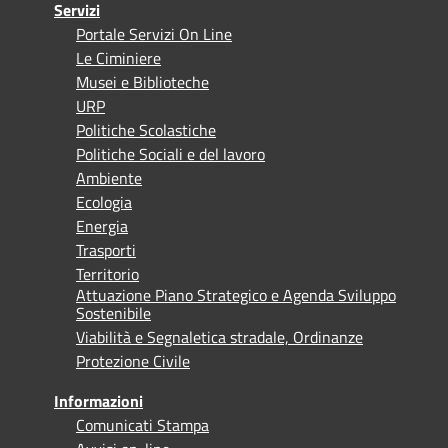
Servizi
Portale Servizi On Line
Le Ciminiere
Musei e Biblioteche
URP
Politiche Scolastiche
Politiche Sociali e del lavoro
Ambiente
Ecologia
Energia
Trasporti
Territorio
Attuazione Piano Strategico e Agenda Sviluppo
Sostenibile
Viabilità e Segnaletica stradale, Ordinanze
Protezione Civile
Informazioni
Comunicati Stampa