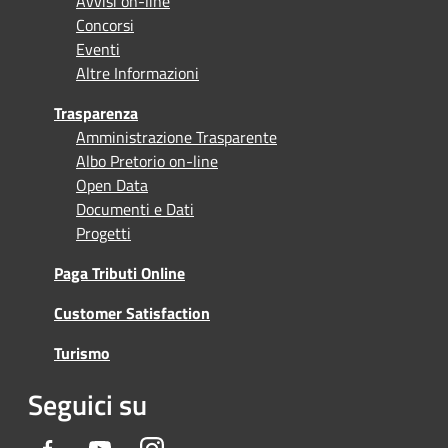
Avvisi on-line
Concorsi
Eventi
Altre Informazioni
Trasparenza
Amministrazione Trasparente
Albo Pretorio on-line
Open Data
Documenti e Dati
Progetti
Paga Tributi Online
Customer Satisfaction
Turismo
Seguici su
Facebook
Youtube
Instagram