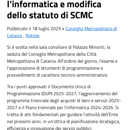
l’informatica e modifica
dello statuto di SCMC
Pubblicato il 18 luglio 2025 •
Consiglio Metropolitano di
Catania
,
Notizie
Si è svolta nella sala consiliare di Palazzo Minoriti, la
seduta del Consiglio Metropolitano della Città
Metropolitana di Catania. All’ordine del giorno, l’esame e
l’approvazione di strumenti di programmazione e
provvedimenti di carattere tecnico-amministrativo.
Tra i punti approvati il Documento Unico di
Programmazione (DUP) 2025-2027, l’aggiornamento del
programma triennale degli acquisti di beni e servizi 2025-
2027 e il Piano triennale per l’informatica 2024-2026. Si
tratta di atti fondamentali per guidare l’attività dell’Ente
nei prossimi anni, in un’ottica di pianificazione strategica,
efficienza e innovazione dei servizi pubblici.