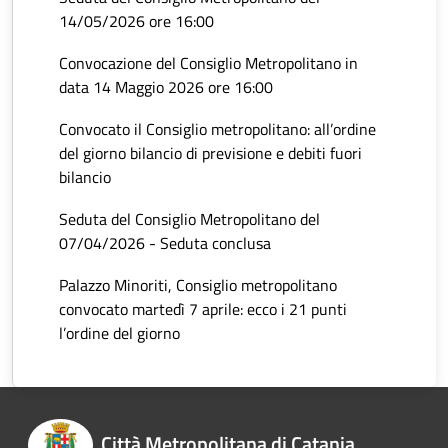
14/05/2026 ore 16:00
Convocazione del Consiglio Metropolitano in
data 14 Maggio 2026 ore 16:00
Convocato il Consiglio metropolitano: all’ordine
del giorno bilancio di previsione e debiti fuori
bilancio
Seduta del Consiglio Metropolitano del
07/04/2026 - Seduta conclusa
Palazzo Minoriti, Consiglio metropolitano
convocato martedì 7 aprile: ecco i 21 punti
l’ordine del giorno
Città Metropolitana di Catania