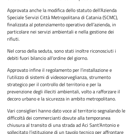
Approvata anche la modifica dello statuto dell’Azienda
Speciale Servizi Città Metropolitana di Catania (SCMC),
finalizzata al potenziamento operativo dell’azienda, in
particolare nei servizi ambientali e nella gestione dei
rifiuti.
Nel corso della seduta, sono stati inoltre riconosciuti i
debiti fuori bilancio all’ordine del giorno.
Approvato infine il regolamento per l’installazione e
l’utilizzo di sistemi di videosorveglianza, strumento
strategico per il controllo del territorio e per la
prevenzione degli illeciti ambientali, volto a rafforzare il
decoro urbano e la sicurezza in ambito metropolitano.
Vari consiglieri hanno dato voce al territorio segnalando le
difficoltà dei commercianti dovute alla temporanea
chiusura al transito di una strada ad Aci Sant’Antonio e
sollecitato l’istituzione di un tavolo tecnico per affrontare