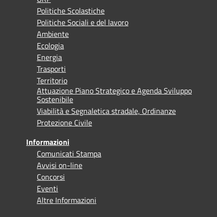
Politiche Scolastiche
Politiche Sociali e del lavoro
Ambiente
Ecologia
Energia
Trasporti
Territorio
Attuazione Piano Strategico e Agenda Sviluppo
Sostenibile
Viabilità e Segnaletica stradale, Ordinanze
Protezione Civile
Informazioni
Comunicati Stampa
Avvisi on-line
Concorsi
Eventi
Altre Informazioni