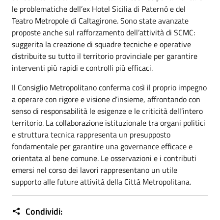
le problematiche dell’ex Hotel Sicilia di Paternó e del
Teatro Metropole di Caltagirone. Sono state avanzate
proposte anche sul rafforzamento dell’attività di SCMC:
suggerita la creazione di squadre tecniche e operative
distribuite su tutto il territorio provinciale per garantire
interventi più rapidi e controlli più efficaci.
Il Consiglio Metropolitano conferma così il proprio impegno
a operare con rigore e visione d’insieme, affrontando con
senso di responsabilità le esigenze e le criticità dell’intero
territorio. La collaborazione istituzionale tra organi politici
e struttura tecnica rappresenta un presupposto
fondamentale per garantire una governance efficace e
orientata al bene comune. Le osservazioni e i contributi
emersi nel corso dei lavori rappresentano un utile
supporto alle future attività della Città Metropolitana.
Condividi: