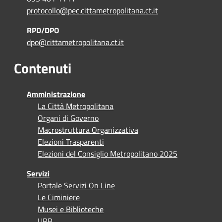
protocollo@pec.cittametropolitana.ct.it
RPD/DPO
dpo@cittametropolitana.ct.it
Contenuti
Amministrazione
La Città Metropolitana
Organi di Governo
Macrostruttura Organizzativa
Elezioni Trasparenti
Elezioni del Consiglio Metropolitano 2025
Servizi
Portale Servizi On Line
Le Ciminiere
Musei e Biblioteche
URP