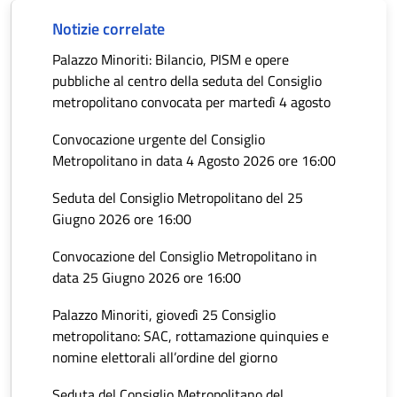
Notizie correlate
Palazzo Minoriti: Bilancio, PISM e opere
pubbliche al centro della seduta del Consiglio
metropolitano convocata per martedì 4 agosto
Convocazione urgente del Consiglio
Metropolitano in data 4 Agosto 2026 ore 16:00
Seduta del Consiglio Metropolitano del 25
Giugno 2026 ore 16:00
Convocazione del Consiglio Metropolitano in
data 25 Giugno 2026 ore 16:00
Palazzo Minoriti, giovedì 25 Consiglio
metropolitano: SAC, rottamazione quinquies e
nomine elettorali all’ordine del giorno
Seduta del Consiglio Metropolitano del