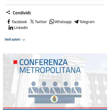
Condividi:
Facebook
Twitter
Whatsapp
Telegram
LinkedIn
Vedi azioni