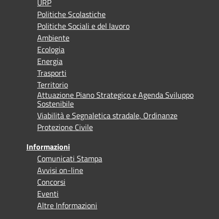
URP
Politiche Scolastiche
Politiche Sociali e del lavoro
Ambiente
Ecologia
Energia
Trasporti
Territorio
Attuazione Piano Strategico e Agenda Sviluppo
Sostenibile
Viabilità e Segnaletica stradale, Ordinanze
Protezione Civile
Informazioni
Comunicati Stampa
Avvisi on-line
Concorsi
Eventi
Altre Informazioni