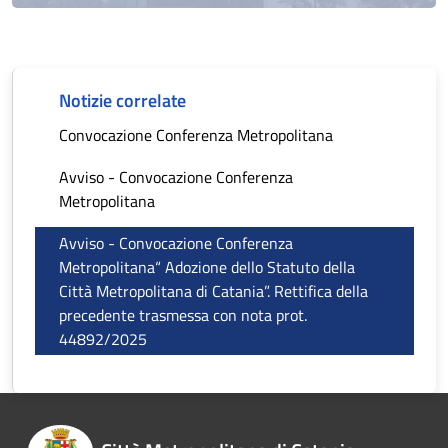
Notizie correlate
Convocazione Conferenza Metropolitana
Avviso - Convocazione Conferenza
Metropolitana
Avviso - Convocazione Conferenza
Metropolitana“ Adozione dello Statuto della
Città Metropolitana di Catania”. Rettifica della
precedente trasmessa con nota prot.
44892/2025