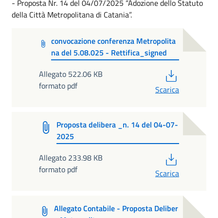
- Proposta Nr. 14 del 04/07/2025 “Adozione dello Statuto
della Città Metropolitana di Catania”.
convocazione conferenza Metropolita
na del 5.08.025 - Rettifica_signed
PDF
Allegato 522.06 KB
formato pdf
Scarica
Proposta delibera _n. 14 del 04-07-
2025
PDF
Allegato 233.98 KB
formato pdf
Scarica
Allegato Contabile - Proposta Deliber