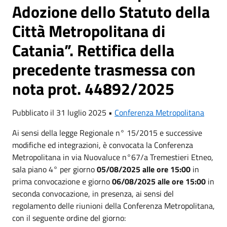
Adozione dello Statuto della
Città Metropolitana di
Catania”. Rettifica della
precedente trasmessa con
nota prot. 44892/2025
Pubblicato il 31 luglio 2025 •
Conferenza Metropolitana
Ai sensi della legge Regionale n° 15/2015 e successive
modifiche ed integrazioni, è convocata la Conferenza
Metropolitana in via Nuovaluce n°67/a Tremestieri Etneo,
sala piano 4° per giorno
05/08/2025 alle ore 15:00
in
prima convocazione e giorno
06/08/2025 alle ore 15:00
in
seconda convocazione, in presenza, ai sensi del
regolamento delle riunioni della Conferenza Metropolitana,
con il seguente ordine del giorno: