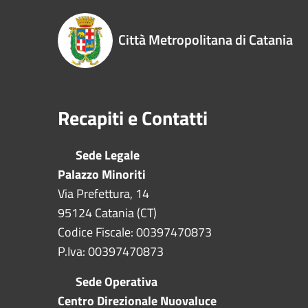
Città Metropolitana di Catania
Recapiti e Contatti
Sede Legale
Palazzo Minoriti
Via Prefettura, 14
95124 Catania (CT)
Codice Fiscale: 00397470873
P.Iva: 00397470873
Sede Operativa
Centro Direzionale Nuovaluce