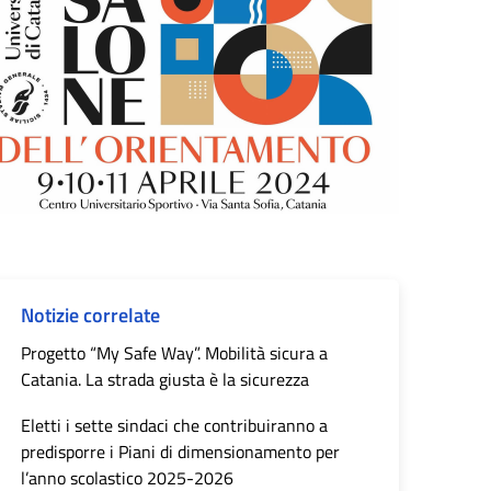
Notizie correlate
Progetto “My Safe Way”. Mobilità sicura a
Catania. La strada giusta è la sicurezza
Eletti i sette sindaci che contribuiranno a
predisporre i Piani di dimensionamento per
l’anno scolastico 2025-2026