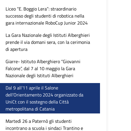
Liceo “E. Boggio Lera”: straordinario
successo degli studenti di robotica nella
gara internazionale RoboCup Junior 2024
La Gara Nazionale degli Istituti Alberghieri
prende il via domani sera, con la cerimonia
di apertura
Giarre- Istituto Alberghiero “Giovanni
Falcone”, dal 7 al 10 maggio la Gara
Nazionale degli Istituti Alberghieri
Dal 9 all’11 aprile il Salone
dell’Orientamento 2024 organizzato da
UniCt con il sostegno della Città
metropolitana di Catania
Martedì 26 a Paternò gli studenti
incontrano a scuola i sindaci Trantino e