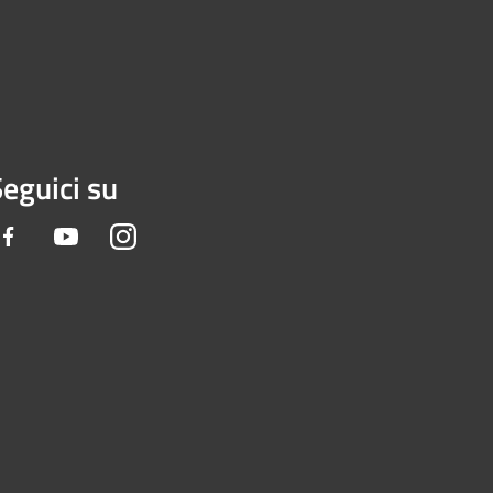
eguici su
Facebook
Youtube
Instagram