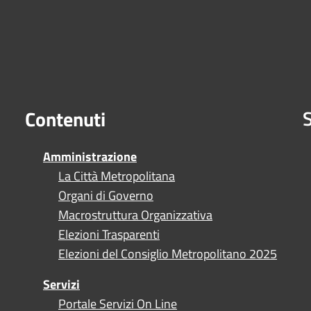
S
Contenuti
Amministrazione
La Città Metropolitana
Organi di Governo
Macrostruttura Organizzativa
Elezioni Trasparenti
Elezioni del Consiglio Metropolitano 2025
Servizi
Portale Servizi On Line