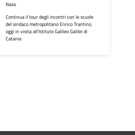
Naso
Continua il tour degli incontri con le scuole
del sindaco metropolitano Enrico Trantino,
oggi in visita all'Istituto Galileo Galilei di
Catania