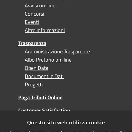
Avvisi on-line
Concorsi
Eventi
Altre Informazioni
Trasparenza
Amministrazione Trasparente
Albo Pretorio on-line
Open Data
Documenti e Dati
Progetti
Paga Tributi Online
Customer Satisfaction
Questo sito web utilizza cookie
Turismo