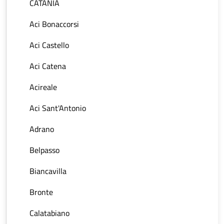
CATANIA
Aci Bonaccorsi
Aci Castello
Aci Catena
Acireale
Aci Sant'Antonio
Adrano
Belpasso
Biancavilla
Bronte
Calatabiano