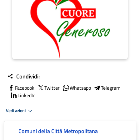
Condividi:
Facebook
Twitter
Whatsapp
Telegram
LinkedIn
Vedi azioni
Comuni della Città Metropolitana