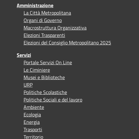
Amministrazione
La Città Metropolitana
Organi di Governo
Macrostruttura Organizzativa
Elezioni Trasparenti
Elezioni del Consiglio Metropolitano 2025
Servizi
Portale Servizi On Line
Le Ciminiere
Musei e Biblioteche
URP
Politiche Scolastiche
Politiche Sociali e del lavoro
Ambiente
Ecologia
Energia
Trasporti
Territorio