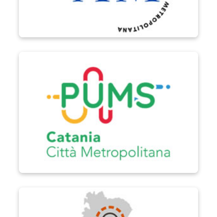
PUMS
Biciplan di Catania