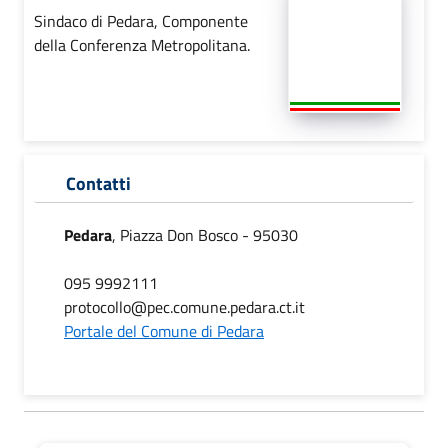
Sindaco di Pedara, Componente
della Conferenza Metropolitana.
Contatti
Pedara
, Piazza Don Bosco - 95030
095 9992111
protocollo@pec.comune.pedara.ct.it
Portale del Comune di Pedara