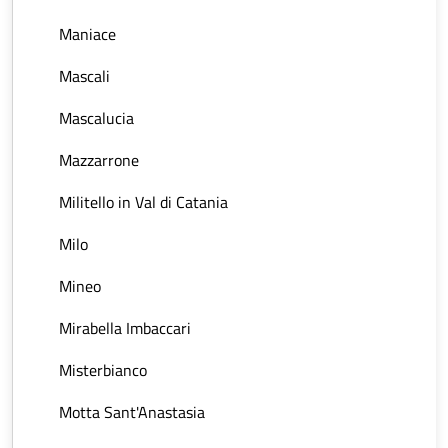
Maniace
Mascali
Mascalucia
Mazzarrone
Militello in Val di Catania
Milo
Mineo
Mirabella Imbaccari
Misterbianco
Motta Sant'Anastasia