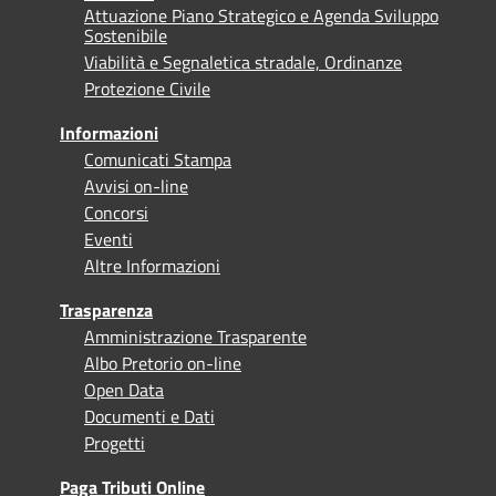
Attuazione Piano Strategico e Agenda Sviluppo
Sostenibile
Viabilità e Segnaletica stradale, Ordinanze
Protezione Civile
Informazioni
Comunicati Stampa
Avvisi on-line
Concorsi
Eventi
Altre Informazioni
Trasparenza
Amministrazione Trasparente
Albo Pretorio on-line
Open Data
Documenti e Dati
Progetti
Paga Tributi Online