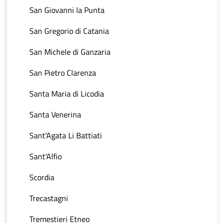
San Giovanni la Punta
San Gregorio di Catania
San Michele di Ganzaria
San Pietro Clarenza
Santa Maria di Licodia
Santa Venerina
Sant'Agata Li Battiati
Sant'Alfio
Scordia
Trecastagni
Tremestieri Etneo