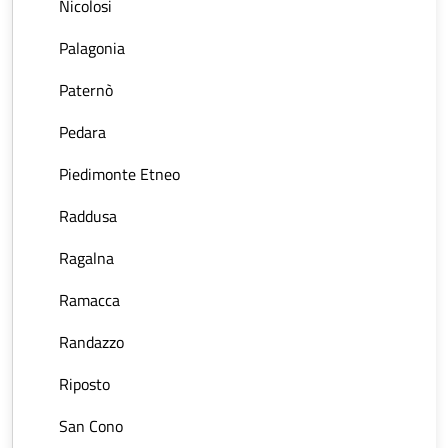
Nicolosi
Palagonia
Paternò
Pedara
Piedimonte Etneo
Raddusa
Ragalna
Ramacca
Randazzo
Riposto
San Cono