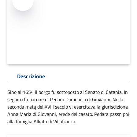
Descrizione
Sino al 1654 il borgo fu sottoposto al Senato di Catania. In
seguito fu barone di Pedara Domenico di Giovanni. Nella
seconda metą del XVIII secolo vi esercitava la giurisdizione
Anna Maria di Giovanni, erede del casato. Pedara passņ poi
alla famiglia Alliata di Villafranca.