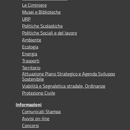
Le Ciminiere
Musei e Biblioteche
URP
Politiche Scolastiche
Politiche Sociali e del lavoro
Ambiente
Ecologia
Energia
Trasporti
Territorio
Attuazione Piano Strategico e Agenda Sviluppo
Sostenibile
Viabilità e Segnaletica stradale, Ordinanze
Protezione Civile
Informazioni
Comunicati Stampa
Avvisi on-line
Concorsi