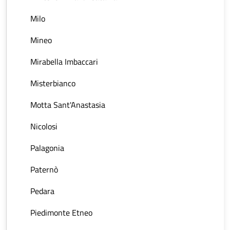
Milo
Mineo
Mirabella Imbaccari
Misterbianco
Motta Sant'Anastasia
Nicolosi
Palagonia
Paternò
Pedara
Piedimonte Etneo