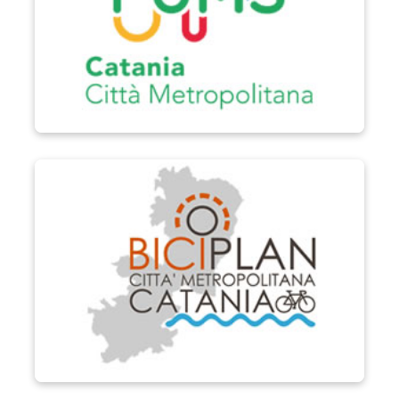
Biciplan di Catania