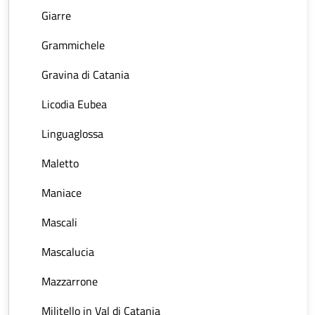
Giarre
Grammichele
Gravina di Catania
Licodia Eubea
Linguaglossa
Maletto
Maniace
Mascali
Mascalucia
Mazzarrone
Militello in Val di Catania