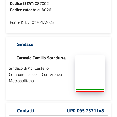
Codice ISTAT:
087002
Codice catastale:
A026
Fonte ISTAT 01/01/2023
Sindaco
Carmelo Camillo Scandurra
Sindaco di Aci Castello,
Componente della Conferenza
Metropolitana.
Contatti
URP 095 7371148