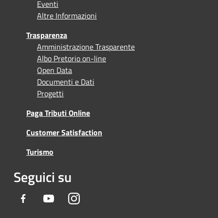
Eventi
Altre Informazioni
Trasparenza
Amministrazione Trasparente
Albo Pretorio on-line
Open Data
Documenti e Dati
Progetti
Paga Tributi Online
Customer Satisfaction
Turismo
Seguici su
Facebook
Youtube
Instagram