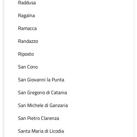
Raddusa
Ragalna
Ramacca
Randazzo
Riposto
San Cono
San Giovanni la Punta
San Gregorio di Catania
San Michele di Ganzaria
San Pietro Clarenza
Santa Maria di Licodia