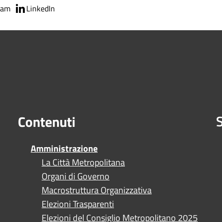
ram
LinkedIn
S
Contenuti
Amministrazione
La Città Metropolitana
Organi di Governo
Macrostruttura Organizzativa
Elezioni Trasparenti
Elezioni del Consiglio Metropolitano 2025