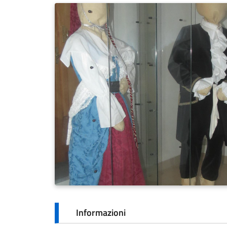
Informazioni