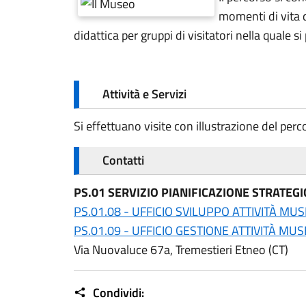
momenti di vita q
didattica per gruppi di visitatori nella quale s
Attività e Servizi
Si effettuano visite con illustrazione del perc
Contatti
PS.01 SERVIZIO PIANIFICAZIONE STRATE
PS.01.08 - UFFICIO SVILUPPO ATTIVITÀ MUS
PS.01.09 - UFFICIO GESTIONE ATTIVITÀ MUS
Via Nuovaluce 67a, Tremestieri Etneo (CT)
Condividi: