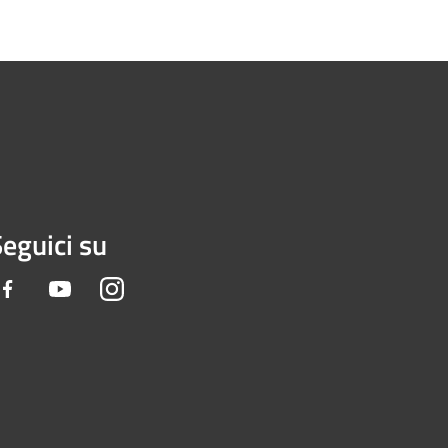
eguici su
Facebook
Youtube
Instagram