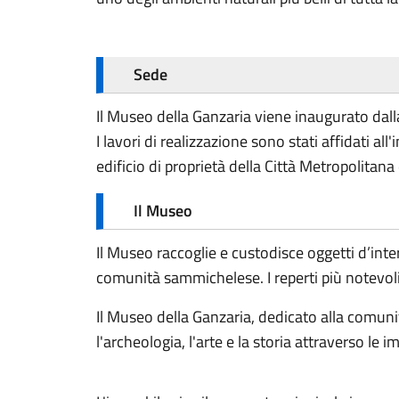
Sede
Il Museo della Ganzaria viene inaugurato dall
I lavori di realizzazione sono stati affidati a
edificio di proprietà della Città Metropolitana 
Il Museo
Il Museo raccoglie e custodisce oggetti d’int
comunità sammichelese. I reperti più notevoli
Il Museo della Ganzaria, dedicato alla comunità
l'archeologia, l'arte e la storia attraverso le im