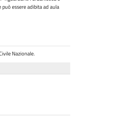
e può essere adibita ad aula
Civile Nazionale.