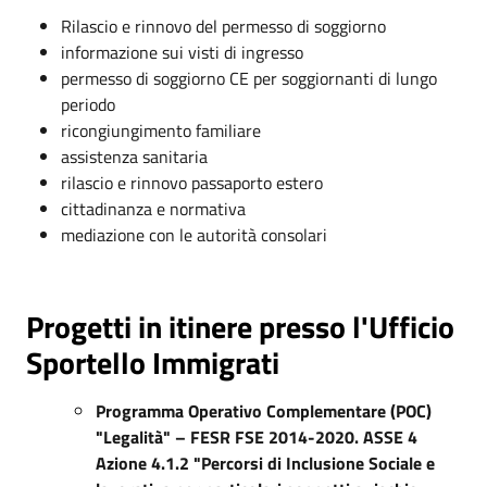
Rilascio e rinnovo del permesso di soggiorno
informazione sui visti di ingresso
permesso di soggiorno CE per soggiornanti di lungo
periodo
ricongiungimento familiare
assistenza sanitaria
rilascio e rinnovo passaporto estero
cittadinanza e normativa
mediazione con le autorità consolari
Progetti in itinere presso l'Ufficio
Sportello Immigrati
Programma Operativo Complementare (POC)
"Legalità" – FESR FSE 2014-2020. ASSE 4
Azione 4.1.2 "Percorsi di Inclusione Sociale e