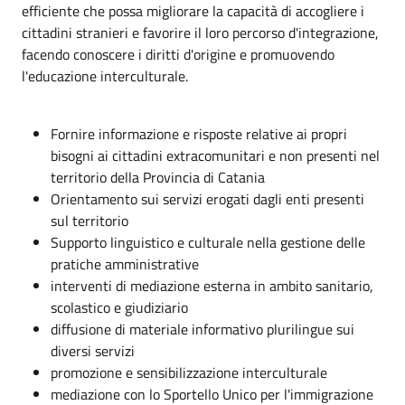
efficiente che possa migliorare la capacità di accogliere i
cittadini stranieri e favorire il loro percorso d'integrazione,
facendo conoscere i diritti d'origine e promuovendo
l'educazione interculturale.
Fornire informazione e risposte relative ai propri
bisogni ai cittadini extracomunitari e non presenti nel
territorio della Provincia di Catania
Orientamento sui servizi erogati dagli enti presenti
sul territorio
Supporto linguistico e culturale nella gestione delle
pratiche amministrative
interventi di mediazione esterna in ambito sanitario,
scolastico e giudiziario
diffusione di materiale informativo plurilingue sui
diversi servizi
promozione e sensibilizzazione interculturale
mediazione con lo Sportello Unico per l'immigrazione