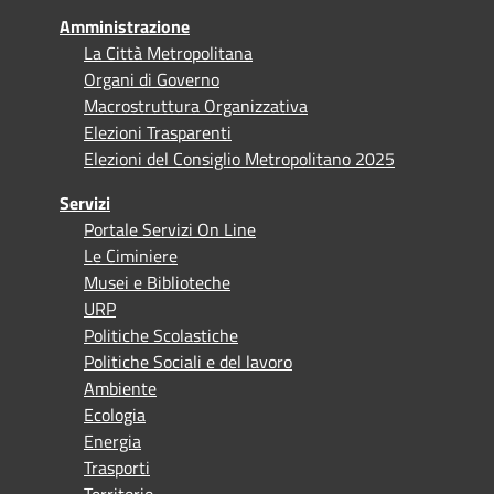
Amministrazione
La Città Metropolitana
Organi di Governo
Macrostruttura Organizzativa
Elezioni Trasparenti
Elezioni del Consiglio Metropolitano 2025
Servizi
Portale Servizi On Line
Le Ciminiere
Musei e Biblioteche
URP
Politiche Scolastiche
Politiche Sociali e del lavoro
Ambiente
Ecologia
Energia
Trasporti