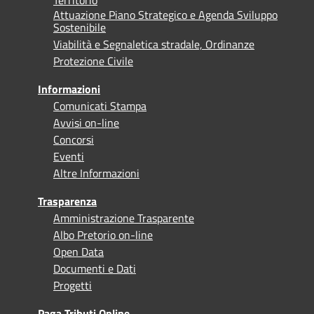
Territorio
Attuazione Piano Strategico e Agenda Sviluppo
Sostenibile
Viabilità e Segnaletica stradale, Ordinanze
Protezione Civile
Informazioni
Comunicati Stampa
Avvisi on-line
Concorsi
Eventi
Altre Informazioni
Trasparenza
Amministrazione Trasparente
Albo Pretorio on-line
Open Data
Documenti e Dati
Progetti
Paga Tributi Online