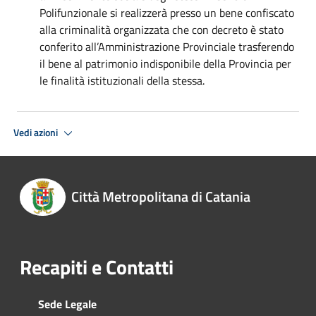
Polifunzionale si realizzerà presso un bene confiscato
alla criminalità organizzata che con decreto è stato
conferito all’Amministrazione Provinciale trasferendo
il bene al patrimonio indisponibile della Provincia per
le finalità istituzionali della stessa.
Vedi azioni
Città Metropolitana di Catania
Recapiti e Contatti
Sede Legale