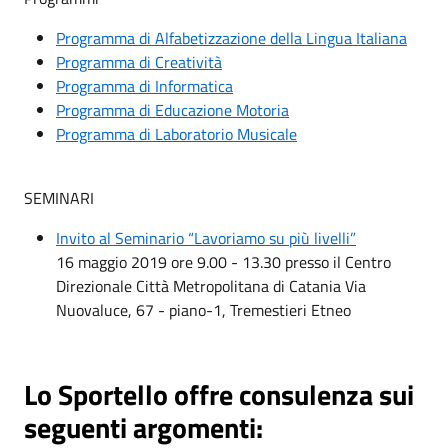
Programma di Alfabetizzazione della Lingua Italiana
Programma di Creatività
Programma di Informatica
Programma di Educazione Motoria
Programma di Laboratorio Musicale
SEMINARI
Invito al Seminario “Lavoriamo su più livelli”
16 maggio 2019 ore 9.00 - 13.30 presso il Centro
Direzionale Città Metropolitana di Catania Via
Nuovaluce, 67 - piano-1, Tremestieri Etneo
Lo Sportello offre consulenza sui
seguenti argomenti: