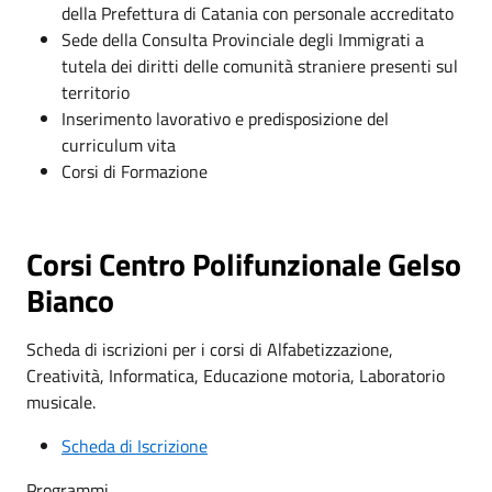
della Prefettura di Catania con personale accreditato
Sede della Consulta Provinciale degli Immigrati a
tutela dei diritti delle comunità straniere presenti sul
territorio
Inserimento lavorativo e predisposizione del
curriculum vita
Corsi di Formazione
Corsi Centro Polifunzionale Gelso
Bianco
Scheda di iscrizioni per i corsi di Alfabetizzazione,
Creatività, Informatica, Educazione motoria, Laboratorio
musicale.
Scheda di Iscrizione
Programmi