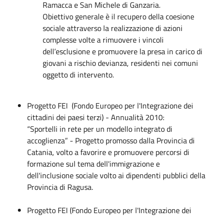
Ramacca e San Michele di Ganzaria.
Obiettivo generale è il recupero della coesione
sociale attraverso la realizzazione di azioni
complesse volte a rimuovere i vincoli
dell’esclusione e promuovere la presa in carico di
giovani a rischio devianza, residenti nei comuni
oggetto di intervento.
Progetto FEI (Fondo Europeo per l'Integrazione dei
cittadini dei paesi terzi) - Annualità 2010:
“Sportelli in rete per un modello integrato di
accoglienza” - Progetto promosso dalla Provincia di
Catania, volto a favorire e promuovere percorsi di
formazione sul tema dell'immigrazione e
dell'inclusione sociale volto ai dipendenti pubblici della
Provincia di Ragusa.
Progetto FEI (Fondo Europeo per l'Integrazione dei