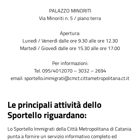
PALAZZO MINORITI
Via Minoriti n. 5 / piano terra
Apertura:
Lunedì / Venerdì dalle ore 9.30 alle ore 12.30
Martedì / Giovedì dalle ore 15.30 alle ore 17.00
Per informazioni:
Tel. 095/4012070 – 3032 – 2694
email: sportello.immigrati@cmct.cittametropolitana.ct.it
Le principali attività dello
Sportello riguardano:
Lo Sportello Immigrati della Città Metropolitana di Catania
punta a fornire un servizio informativo completo ed