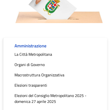
Amministrazione
La Città Metropolitana
Organi di Governo
Macrostruttura Organizzativa
Elezioni trasparenti
Elezioni del Consiglio Metropolitano 2025 -
domenica 27 aprile 2025