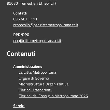
95030 Tremestieri Etneo (CT)
Contatti
095 401 1111
protocollo@pec.cittametropolitana.ct.it
RPD/DPO
dpo@cittametropolitana.ct.it
Contenuti
Amministrazione
La Città Metropolitana
Organi di Governo
Macrostruttura Organizzativa
Elezioni Trasparenti
Elezioni del Consiglio Metropolitano 2025
Servizi