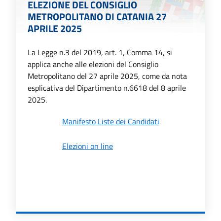
ELEZIONE DEL CONSIGLIO
METROPOLITANO DI CATANIA 27
APRILE 2025
La Legge n.3 del 2019, art. 1, Comma 14, si
applica anche alle elezioni del Consiglio
Metropolitano del 27 aprile 2025, come da nota
esplicativa del Dipartimento n.6618 del 8 aprile
2025.
Manifesto Liste dei Candidati
Elezioni on line