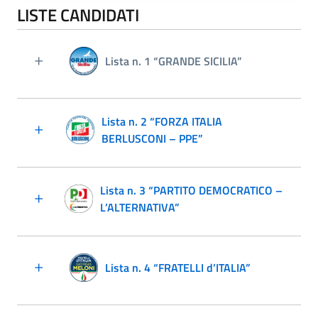
LISTE CANDIDATI
Lista n. 1 “GRANDE SICILIA”
Lista n. 2 “FORZA ITALIA
BERLUSCONI – PPE”
Lista n. 3 “PARTITO DEMOCRATICO –
L’ALTERNATIVA”
Lista n. 4 “FRATELLI d’ITALIA”