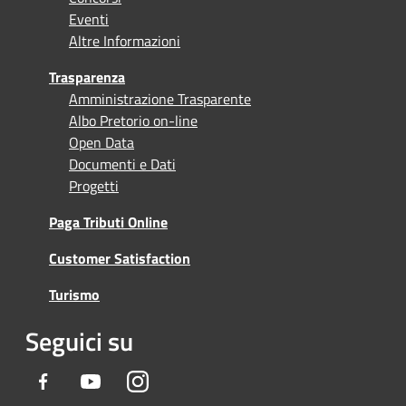
Eventi
Altre Informazioni
Trasparenza
Amministrazione Trasparente
Albo Pretorio on-line
Open Data
Documenti e Dati
Progetti
Paga Tributi Online
Customer Satisfaction
Turismo
Seguici su
Facebook
Youtube
Instagram