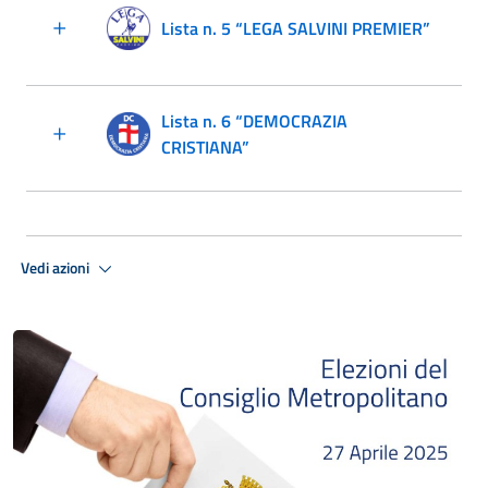
Lista n. 5 “LEGA SALVINI PREMIER”
Lista n. 6 “DEMOCRAZIA
CRISTIANA”
Vedi azioni