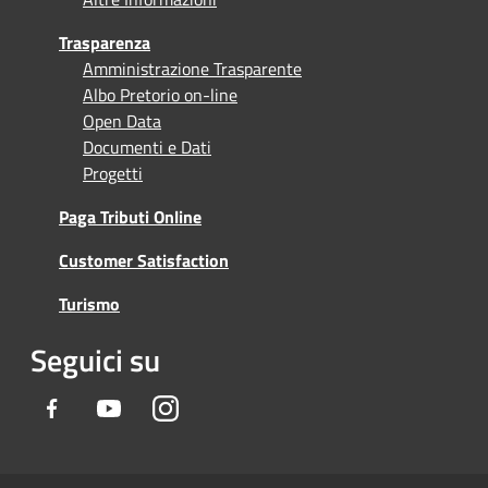
Trasparenza
Amministrazione Trasparente
Albo Pretorio on-line
Open Data
Documenti e Dati
Progetti
Paga Tributi Online
Customer Satisfaction
Turismo
Seguici su
Facebook
Youtube
Instagram