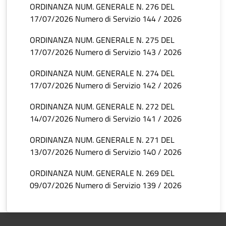
ORDINANZA NUM. GENERALE N. 276 DEL
17/07/2026 Numero di Servizio 144 / 2026
ORDINANZA NUM. GENERALE N. 275 DEL
17/07/2026 Numero di Servizio 143 / 2026
ORDINANZA NUM. GENERALE N. 274 DEL
17/07/2026 Numero di Servizio 142 / 2026
ORDINANZA NUM. GENERALE N. 272 DEL
14/07/2026 Numero di Servizio 141 / 2026
ORDINANZA NUM. GENERALE N. 271 DEL
13/07/2026 Numero di Servizio 140 / 2026
ORDINANZA NUM. GENERALE N. 269 DEL
09/07/2026 Numero di Servizio 139 / 2026