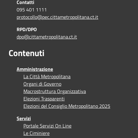
Contatti
095 401 1111
protocollo@pec.cittametropolitana.ct.it
RPD/DPO
dpo@cittametropolitana.ct.it
Contenuti
Amministrazione
La Città Metropolitana
Organi di Governo
Macrostruttura Organizzativa
Elezioni Trasparenti
Elezioni del Consiglio Metropolitano 2025
Servizi
Portale Servizi On Line
Le Ciminiere