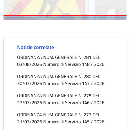
Notizie correlate
ORDINANZA NUM. GENERALE N. 281 DEL
03/08/2026 Numero di Servizio 148 / 2026
ORDINANZA NUM. GENERALE N. 280 DEL
30/07/2026 Numero di Servizio 147 / 2026
ORDINANZA NUM. GENERALE N. 278 DEL
27/07/2026 Numero di Servizio 146 / 2026
ORDINANZA NUM. GENERALE N. 277 DEL
21/07/2026 Numero di Servizio 145 / 2026