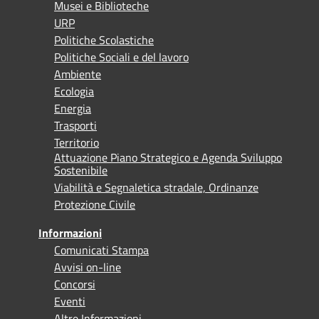
Musei e Biblioteche
URP
Politiche Scolastiche
Politiche Sociali e del lavoro
Ambiente
Ecologia
Energia
Trasporti
Territorio
Attuazione Piano Strategico e Agenda Sviluppo
Sostenibile
Viabilità e Segnaletica stradale, Ordinanze
Protezione Civile
Informazioni
Comunicati Stampa
Avvisi on-line
Concorsi
Eventi
Altre Informazioni