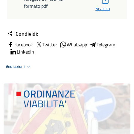
formato pdf
Scarica
Condividi:
Facebook
Twitter
Whatsapp
Telegram
LinkedIn
Vedi azioni