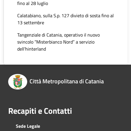
fino al 28 luglio
Calatabiano, sulla S.p. 127 divieto di sosta fino al
13 settembre
Tangenziale di Catania, operativo il nuovo
svincolo “Misterbianco Nord” a servizio
dell’hinterland
Città Metropolitana di Catania
Recapiti e Contatti
Sede Legale