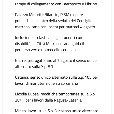
rampe di collegamento con l’aeroporto e Librino
Palazzo Minoriti: Bilancio, PISM e opere
pubbliche al centro della seduta del Consiglio
metropolitano convocata per martedì 4 agosto
Inclusione scolastica degli studenti con
disabilità, la Città Metropolitana guida il
percorso verso un modello condiviso
Giarre, prorogato fino al 7 agosto il senso unico
alternato sulla S.p. 5/I
Catania, senso unico alternato sulla S.p. 105 per
lavori di manutenzione straordinaria
Licodia Eubea, modifiche temporanee sulla S.p.
38/III per i lavori della Ragusa-Catania
Mineo, lavori sulla S.p. 31: senso unico alternato