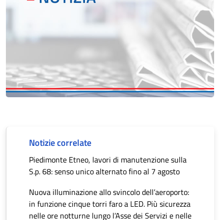
Notizie correlate
Piedimonte Etneo, lavori di manutenzione sulla
S.p. 68: senso unico alternato fino al 7 agosto
Nuova illuminazione allo svincolo dell’aeroporto:
in funzione cinque torri faro a LED. Più sicurezza
nelle ore notturne lungo l’Asse dei Servizi e nelle