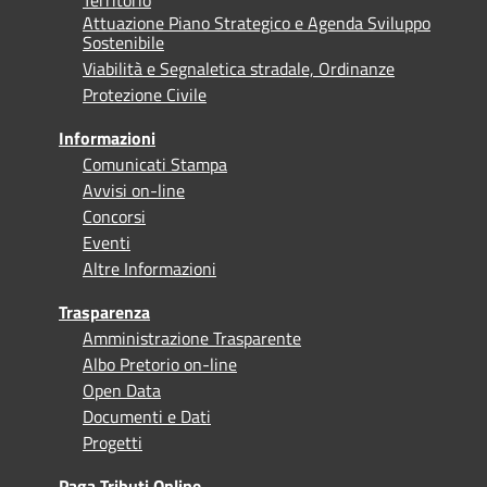
Attuazione Piano Strategico e Agenda Sviluppo
Sostenibile
Viabilità e Segnaletica stradale, Ordinanze
Protezione Civile
Informazioni
Comunicati Stampa
Avvisi on-line
Concorsi
Eventi
Altre Informazioni
Trasparenza
Amministrazione Trasparente
Albo Pretorio on-line
Open Data
Documenti e Dati
Progetti
Paga Tributi Online