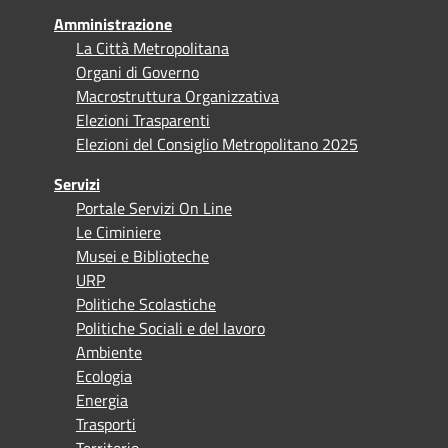
Amministrazione
La Città Metropolitana
Organi di Governo
Macrostruttura Organizzativa
Elezioni Trasparenti
Elezioni del Consiglio Metropolitano 2025
Servizi
Portale Servizi On Line
Le Ciminiere
Musei e Biblioteche
URP
Politiche Scolastiche
Politiche Sociali e del lavoro
Ambiente
Ecologia
Energia
Trasporti
Territorio