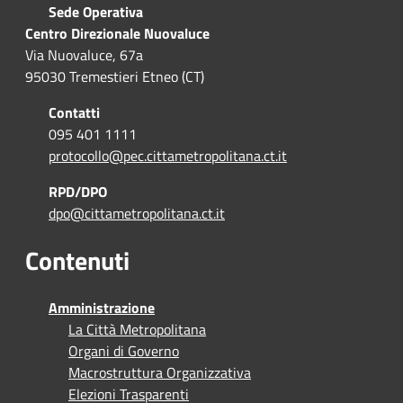
Sede Operativa
Centro Direzionale Nuovaluce
Via Nuovaluce, 67a
95030 Tremestieri Etneo (CT)
Contatti
095 401 1111
protocollo@pec.cittametropolitana.ct.it
RPD/DPO
dpo@cittametropolitana.ct.it
Contenuti
Amministrazione
La Città Metropolitana
Organi di Governo
Macrostruttura Organizzativa
Elezioni Trasparenti