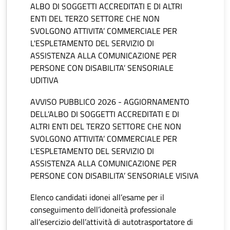
ALBO DI SOGGETTI ACCREDITATI E DI ALTRI
ENTI DEL TERZO SETTORE CHE NON
SVOLGONO ATTIVITA’ COMMERCIALE PER
L'ESPLETAMENTO DEL SERVIZIO DI
ASSISTENZA ALLA COMUNICAZIONE PER
PERSONE CON DISABILITA’ SENSORIALE
UDITIVA
AVVISO PUBBLICO 2026 - AGGIORNAMENTO
DELL’ALBO DI SOGGETTI ACCREDITATI E DI
ALTRI ENTI DEL TERZO SETTORE CHE NON
SVOLGONO ATTIVITA’ COMMERCIALE PER
L'ESPLETAMENTO DEL SERVIZIO DI
ASSISTENZA ALLA COMUNICAZIONE PER
PERSONE CON DISABILITA’ SENSORIALE VISIVA
Elenco candidati idonei all’esame per il
conseguimento dell’idoneità professionale
all’esercizio dell’attività di autotrasportatore di