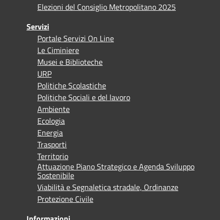
Elezioni del Consiglio Metropolitano 2025
Servizi
Portale Servizi On Line
Le Ciminiere
Musei e Biblioteche
URP
Politiche Scolastiche
Politiche Sociali e del lavoro
Ambiente
Ecologia
Energia
Trasporti
Territorio
Attuazione Piano Strategico e Agenda Sviluppo
Sostenibile
Viabilità e Segnaletica stradale, Ordinanze
Protezione Civile
Informazioni