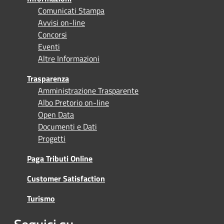
Comunicati Stampa
Avvisi on-line
Concorsi
Eventi
Altre Informazioni
Trasparenza
Amministrazione Trasparente
Albo Pretorio on-line
Open Data
Documenti e Dati
Progetti
Paga Tributi Online
Customer Satisfaction
Turismo