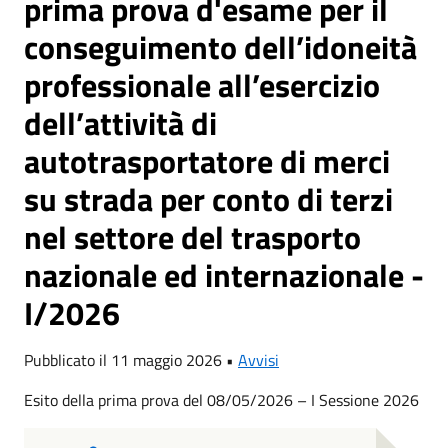
prima prova d'esame per il
conseguimento dell’idoneità
professionale all’esercizio
dell’attività di
autotrasportatore di merci
su strada per conto di terzi
nel settore del trasporto
nazionale ed internazionale -
I/2026
Pubblicato il 11 maggio 2026 •
Avvisi
Esito della prima prova del 08/05/2026 – I Sessione 2026