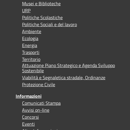
Musei e Biblioteche
URP
Politiche Scolastiche
Politiche Sociali e del lavoro
Ambiente
Ecologia
Energia
Trasporti
Territorio
Attuazione Piano Strategico e Agenda Sviluppo
Sostenibile
Viabilità e Segnaletica stradale, Ordinanze
Protezione Civile
Informazioni
Comunicati Stampa
Avvisi on-line
Concorsi
Eventi