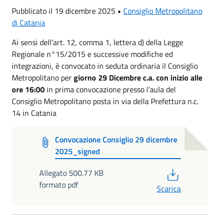
Pubblicato il 19 dicembre 2025 •
Consiglio Metropolitano
di Catania
Ai sensi dell’art. 12, comma 1, lettera d) della Legge
Regionale n°15/2015 e successive modifiche ed
integrazioni, è convocato in seduta ordinaria il Consiglio
Metropolitano per
giorno 29 Dicembre c.a. con inizio alle
ore 16:00
in prima convocazione presso l’aula del
Consiglio Metropolitano posta in via della Prefettura n.c.
14 in Catania
Convocazione Consiglio 29 dicembre
2025_signed
PDF
Allegato 500.77 KB
formato pdf
Scarica