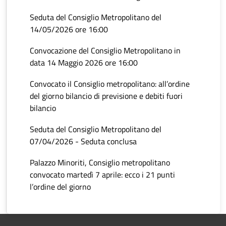
Seduta del Consiglio Metropolitano del
14/05/2026 ore 16:00
Convocazione del Consiglio Metropolitano in
data 14 Maggio 2026 ore 16:00
Convocato il Consiglio metropolitano: all’ordine
del giorno bilancio di previsione e debiti fuori
bilancio
Seduta del Consiglio Metropolitano del
07/04/2026 - Seduta conclusa
Palazzo Minoriti, Consiglio metropolitano
convocato martedì 7 aprile: ecco i 21 punti
l’ordine del giorno