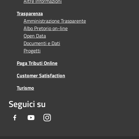
Altre Informazioni
Trasparenza
Amministrazione Trasparente
Albo Pretorio on-line
Open Data
Documenti e Dati
Progetti
Paga Tributi Online
Customer Satisfaction
Turismo
Seguici su
Facebook
Youtube
Instagram