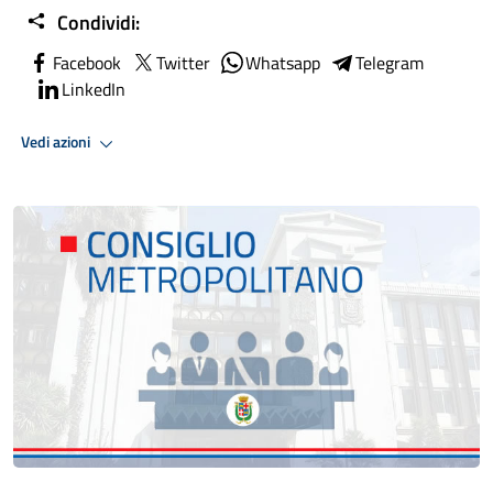
Condividi:
Facebook
Twitter
Whatsapp
Telegram
LinkedIn
Vedi azioni