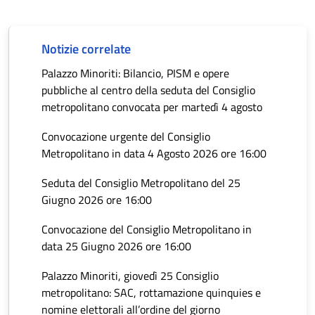
Notizie correlate
Palazzo Minoriti: Bilancio, PISM e opere
pubbliche al centro della seduta del Consiglio
metropolitano convocata per martedì 4 agosto
Convocazione urgente del Consiglio
Metropolitano in data 4 Agosto 2026 ore 16:00
Seduta del Consiglio Metropolitano del 25
Giugno 2026 ore 16:00
Convocazione del Consiglio Metropolitano in
data 25 Giugno 2026 ore 16:00
Palazzo Minoriti, giovedì 25 Consiglio
metropolitano: SAC, rottamazione quinquies e
nomine elettorali all’ordine del giorno