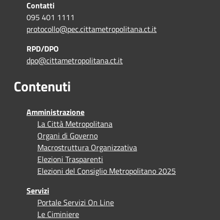
Contatti
095 401 1111
protocollo@pec.cittametropolitana.ct.it
RPD/DPO
dpo@cittametropolitana.ct.it
Contenuti
Amministrazione
La Città Metropolitana
Organi di Governo
Macrostruttura Organizzativa
Elezioni Trasparenti
Elezioni del Consiglio Metropolitano 2025
Servizi
Portale Servizi On Line
Le Ciminiere