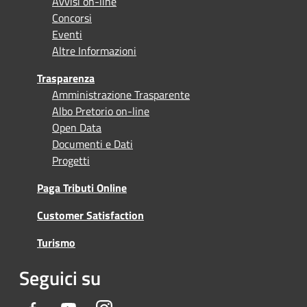
Avvisi on-line
Concorsi
Eventi
Altre Informazioni
Trasparenza
Amministrazione Trasparente
Albo Pretorio on-line
Open Data
Documenti e Dati
Progetti
Paga Tributi Online
Customer Satisfaction
Turismo
Seguici su