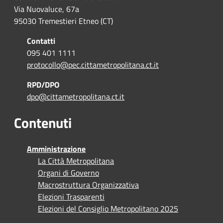
Via Nuovaluce, 67a
95030 Tremestieri Etneo (CT)
Contatti
095 401 1111
protocollo@pec.cittametropolitana.ct.it
RPD/DPO
dpo@cittametropolitana.ct.it
Contenuti
Amministrazione
La Città Metropolitana
Organi di Governo
Macrostruttura Organizzativa
Elezioni Trasparenti
Elezioni del Consiglio Metropolitano 2025