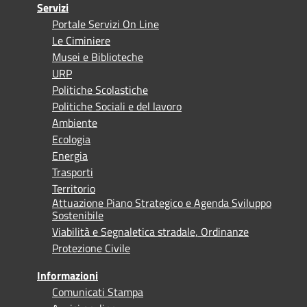
Servizi
Portale Servizi On Line
Le Ciminiere
Musei e Biblioteche
URP
Politiche Scolastiche
Politiche Sociali e del lavoro
Ambiente
Ecologia
Energia
Trasporti
Territorio
Attuazione Piano Strategico e Agenda Sviluppo
Sostenibile
Viabilità e Segnaletica stradale, Ordinanze
Protezione Civile
Informazioni
Comunicati Stampa