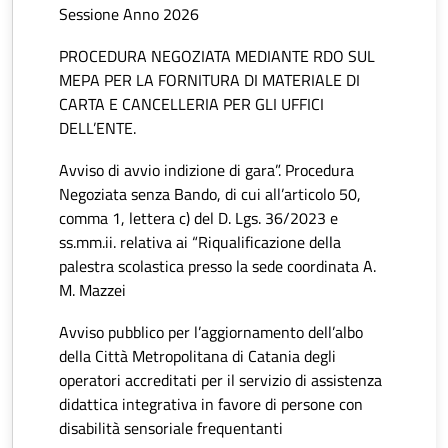
Sessione Anno 2026
PROCEDURA NEGOZIATA MEDIANTE RDO SUL
MEPA PER LA FORNITURA DI MATERIALE DI
CARTA E CANCELLERIA PER GLI UFFICI
DELL’ENTE.
Avviso di avvio indizione di gara”. Procedura
Negoziata senza Bando, di cui all’articolo 50,
comma 1, lettera c) del D. Lgs. 36/2023 e
ss.mm.ii. relativa ai “Riqualificazione della
palestra scolastica presso la sede coordinata A.
M. Mazzei
Avviso pubblico per l’aggiornamento dell’albo
della Città Metropolitana di Catania degli
operatori accreditati per il servizio di assistenza
didattica integrativa in favore di persone con
disabilità sensoriale frequentanti