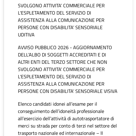
SVOLGONO ATTIVITA’ COMMERCIALE PER
L'ESPLETAMENTO DEL SERVIZIO DI
ASSISTENZA ALLA COMUNICAZIONE PER
PERSONE CON DISABILITA’ SENSORIALE
UDITIVA
AVVISO PUBBLICO 2026 - AGGIORNAMENTO
DELL’ALBO DI SOGGETTI ACCREDITATI E DI
ALTRI ENTI DEL TERZO SETTORE CHE NON
SVOLGONO ATTIVITA’ COMMERCIALE PER
L'ESPLETAMENTO DEL SERVIZIO DI
ASSISTENZA ALLA COMUNICAZIONE PER
PERSONE CON DISABILITA’ SENSORIALE VISIVA
Elenco candidati idonei all’esame per il
conseguimento dell’idoneità professionale
all’esercizio dell’attività di autotrasportatore di
merci su strada per conto di terzi nel settore del
trasporto nazionale ed internazionale – II