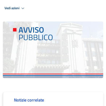
Vedi azioni
Notizie correlate