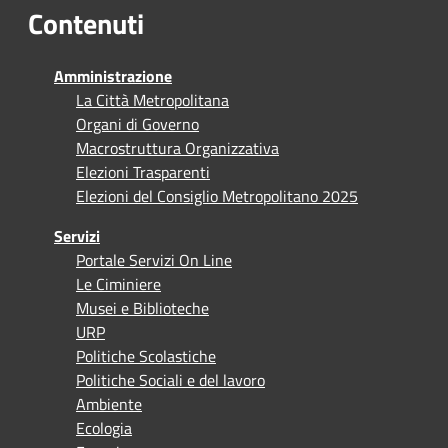
Contenuti
Amministrazione
La Città Metropolitana
Organi di Governo
Macrostruttura Organizzativa
Elezioni Trasparenti
Elezioni del Consiglio Metropolitano 2025
Servizi
Portale Servizi On Line
Le Ciminiere
Musei e Biblioteche
URP
Politiche Scolastiche
Politiche Sociali e del lavoro
Ambiente
Ecologia