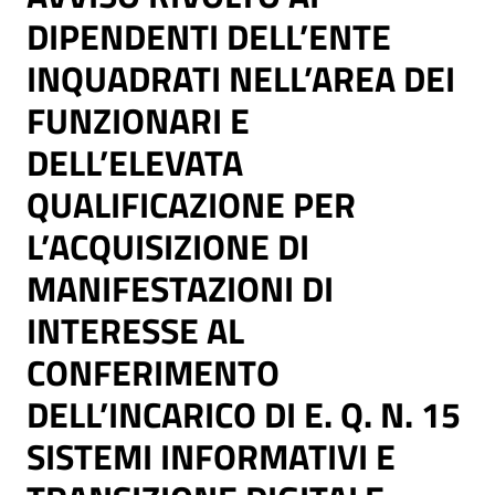
DIPENDENTI DELL’ENTE
INQUADRATI NELL’AREA DEI
FUNZIONARI E
DELL’ELEVATA
QUALIFICAZIONE PER
L’ACQUISIZIONE DI
MANIFESTAZIONI DI
INTERESSE AL
CONFERIMENTO
DELL’INCARICO DI E. Q. N. 15
SISTEMI INFORMATIVI E