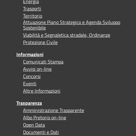
Energia
Trasporti
Territorio
Attuazione Piano Strategico e Agenda Sviluppo
Sostenibile
Viabilità e Segnaletica stradale, Ordinanze
Protezione Civile
Informazioni
Comunicati Stampa
Avvisi on-line
Concorsi
Eventi
Altre Informazioni
Trasparenza
Amministrazione Trasparente
Albo Pretorio on-line
Open Data
Documenti e Dati