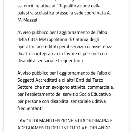
ss.mm.ii. relativa ai “Riqualificazione della
palestra scolastica presso la sede coordinata A.
M. Mazzei
Avviso pubblico per l’aggiornamento dell’albo
della Città Metropolitana di Catania degli
operatori accreditati per il servizio di assistenza
didattica integrativa in favore di persone con
disabilità sensoriale frequentanti
Avviso pubblico per l'aggiornamento dell’albo di
Soggetti Accreditati e di altri Enti del Terzo
Settore, che non svolgono attivita' commerciale,
per l'espletamento del servizio Socio Educativo
per persone con disabilita’ sensoriale uditiva
frequentanti
LAVORI DI MANUTENZIONE STRAORDINARIA E
ADEGUAMENTO DELL'ISTITUTO V.E. ORLANDO