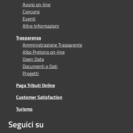
Avvisi on-line
Concorsi
Eventi
Altre Informazioni
Trasparenza
Amministrazione Trasparente
Albo Pretorio on-line
Open Data
Documenti e Dati
Progetti
Paga Tributi Online
Customer Satisfaction
Turismo
Seguici su