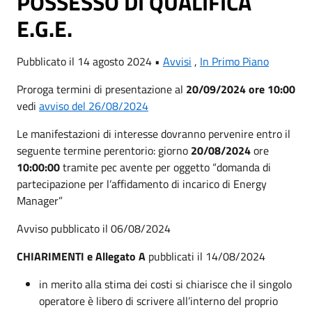
POSSESSO DI QUALIFICA
E.G.E.
Pubblicato il 14 agosto 2024 •
Avvisi
,
In Primo Piano
Proroga termini di presentazione al
20/09/2024 ore 10:00
vedi
avviso del 26/08/2024
Le manifestazioni di interesse dovranno pervenire entro il
seguente termine perentorio: giorno
20/08/2024
ore
10:00:00
tramite pec avente per oggetto “domanda di
partecipazione per l’affidamento di incarico di Energy
Manager”
Avviso pubblicato il 06/08/2024
CHIARIMENTI e Allegato A
pubblicati il 14/08/2024
in merito alla stima dei costi si chiarisce che il singolo
operatore è libero di scrivere all’interno del proprio