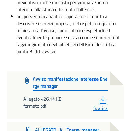
preventivo anche un costo per giornata/uomo
inferiore alla stima effettuata dall’Ente.
nel preventivo analitico l’operatore è tenuto a
descrivere i servizi proposti, nel rispetto di quanto
richiesto dall’avviso, come intende espletarli ed
eventualmente proporre servizi connessi inerenti al
raggiungimento degli obiettivi dell’Ente descritti al
punto B dell’avviso.
Avviso manifestazione interesse Ene
rgy manager
PDF
Allegato 426.14 KB
formato pdf
Scarica
ALLEGATO_A_ Energy manager