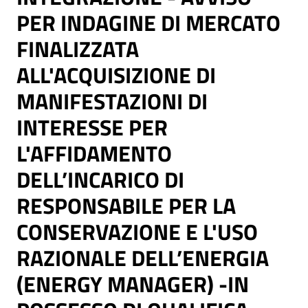
PER INDAGINE DI MERCATO
FINALIZZATA
ALL'ACQUISIZIONE DI
MANIFESTAZIONI DI
INTERESSE PER
L'AFFIDAMENTO
DELL’INCARICO DI
RESPONSABILE PER LA
CONSERVAZIONE E L'USO
RAZIONALE DELL’ENERGIA
(ENERGY MANAGER) -IN