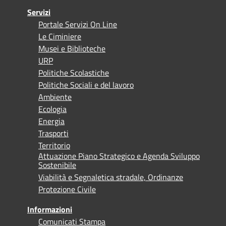
Servizi
Portale Servizi On Line
Le Ciminiere
Musei e Biblioteche
URP
Politiche Scolastiche
Politiche Sociali e del lavoro
Ambiente
Ecologia
Energia
Trasporti
Territorio
Attuazione Piano Strategico e Agenda Sviluppo
Sostenibile
Viabilità e Segnaletica stradale, Ordinanze
Protezione Civile
Informazioni
Comunicati Stampa