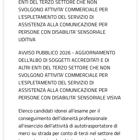
ENTI DEL TERZO SETTORE CHE NON
SVOLGONO ATTIVITA’ COMMERCIALE PER
L'ESPLETAMENTO DEL SERVIZIO DI
ASSISTENZA ALLA COMUNICAZIONE PER
PERSONE CON DISABILITA’ SENSORIALE
UDITIVA
AVVISO PUBBLICO 2026 - AGGIORNAMENTO
DELL’ALBO DI SOGGETTI ACCREDITATI E DI
ALTRI ENTI DEL TERZO SETTORE CHE NON
SVOLGONO ATTIVITA’ COMMERCIALE PER
L'ESPLETAMENTO DEL SERVIZIO DI
ASSISTENZA ALLA COMUNICAZIONE PER
PERSONE CON DISABILITA’ SENSORIALE VISIVA
Elenco candidati idonei all’esame per il
conseguimento dell’idoneità professionale
all’esercizio dell’attività di autotrasportatore di
merci su strada per conto di terzi nel settore del