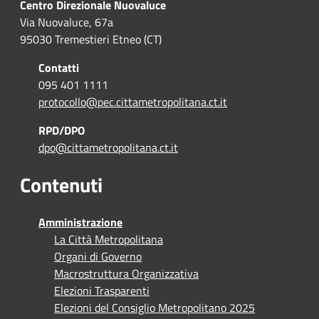
Centro Direzionale Nuovaluce
Via Nuovaluce, 67a
95030 Tremestieri Etneo (CT)
Contatti
095 401 1111
protocollo@pec.cittametropolitana.ct.it
RPD/DPO
dpo@cittametropolitana.ct.it
Contenuti
Amministrazione
La Città Metropolitana
Organi di Governo
Macrostruttura Organizzativa
Elezioni Trasparenti
Elezioni del Consiglio Metropolitano 2025