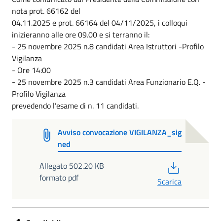
nota prot. 66162 del
04.11.2025 e prot. 66164 del 04/11/2025, i colloqui
inizieranno alle ore 09.00 e si terranno il:
- 25 novembre 2025 n.8 candidati Area Istruttori -Profilo
Vigilanza
- Ore 14:00
- 25 novembre 2025 n.3 candidati Area Funzionario E.Q. -
Profilo Vigilanza
prevedendo l’esame di n. 11 candidati.
Avviso convocazione VIGILANZA_sig
ned
PDF
Allegato 502.20 KB
formato pdf
Scarica