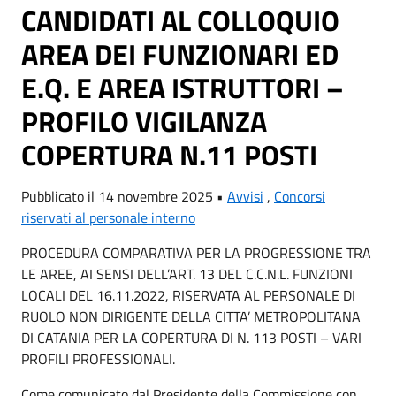
CANDIDATI AL COLLOQUIO
AREA DEI FUNZIONARI ED
E.Q. E AREA ISTRUTTORI –
PROFILO VIGILANZA
COPERTURA N.11 POSTI
Pubblicato il 14 novembre 2025 •
Avvisi
,
Concorsi
riservati al personale interno
PROCEDURA COMPARATIVA PER LA PROGRESSIONE TRA
LE AREE, AI SENSI DELL’ART. 13 DEL C.C.N.L. FUNZIONI
LOCALI DEL 16.11.2022, RISERVATA AL PERSONALE DI
RUOLO NON DIRIGENTE DELLA CITTA’ METROPOLITANA
DI CATANIA PER LA COPERTURA DI N. 113 POSTI – VARI
PROFILI PROFESSIONALI.
Come comunicato dal Presidente della Commissione con