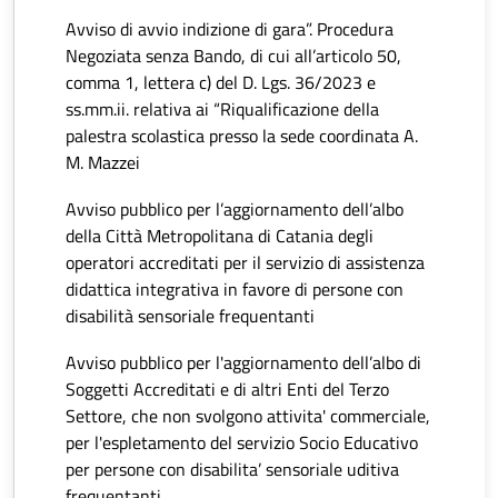
Avviso di avvio indizione di gara”. Procedura
Negoziata senza Bando, di cui all’articolo 50,
comma 1, lettera c) del D. Lgs. 36/2023 e
ss.mm.ii. relativa ai “Riqualificazione della
palestra scolastica presso la sede coordinata A.
M. Mazzei
Avviso pubblico per l’aggiornamento dell’albo
della Città Metropolitana di Catania degli
operatori accreditati per il servizio di assistenza
didattica integrativa in favore di persone con
disabilità sensoriale frequentanti
Avviso pubblico per l'aggiornamento dell’albo di
Soggetti Accreditati e di altri Enti del Terzo
Settore, che non svolgono attivita' commerciale,
per l'espletamento del servizio Socio Educativo
per persone con disabilita’ sensoriale uditiva
frequentanti