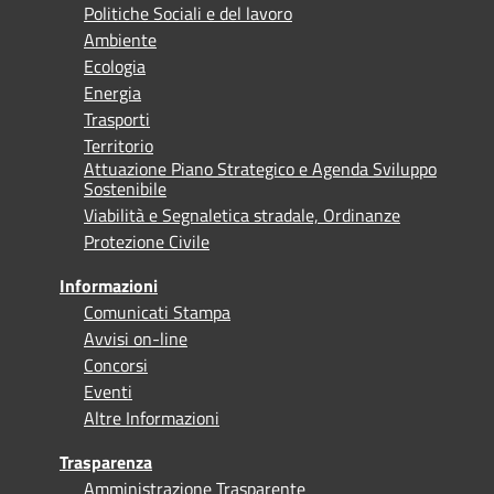
Politiche Sociali e del lavoro
Ambiente
Ecologia
Energia
Trasporti
Territorio
Attuazione Piano Strategico e Agenda Sviluppo
Sostenibile
Viabilità e Segnaletica stradale, Ordinanze
Protezione Civile
Informazioni
Comunicati Stampa
Avvisi on-line
Concorsi
Eventi
Altre Informazioni
Trasparenza
Amministrazione Trasparente