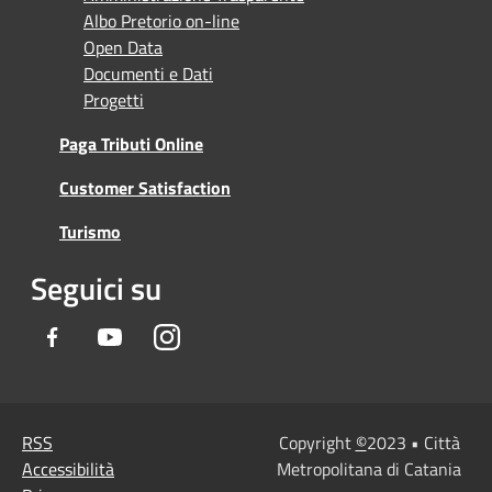
Albo Pretorio on-line
Open Data
Documenti e Dati
Progetti
Paga Tributi Online
Customer Satisfaction
Turismo
Seguici su
Facebook
Youtube
Instagram
RSS
Copyright
©
2023 • Città
Accessibilità
Metropolitana di Catania