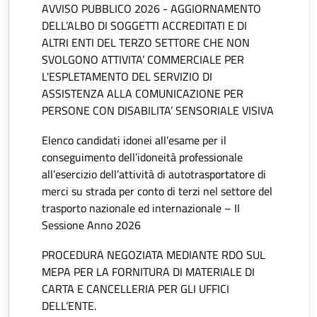
AVVISO PUBBLICO 2026 - AGGIORNAMENTO
DELL’ALBO DI SOGGETTI ACCREDITATI E DI
ALTRI ENTI DEL TERZO SETTORE CHE NON
SVOLGONO ATTIVITA’ COMMERCIALE PER
L'ESPLETAMENTO DEL SERVIZIO DI
ASSISTENZA ALLA COMUNICAZIONE PER
PERSONE CON DISABILITA’ SENSORIALE VISIVA
Elenco candidati idonei all’esame per il
conseguimento dell’idoneità professionale
all’esercizio dell’attività di autotrasportatore di
merci su strada per conto di terzi nel settore del
trasporto nazionale ed internazionale – II
Sessione Anno 2026
PROCEDURA NEGOZIATA MEDIANTE RDO SUL
MEPA PER LA FORNITURA DI MATERIALE DI
CARTA E CANCELLERIA PER GLI UFFICI
DELL’ENTE.