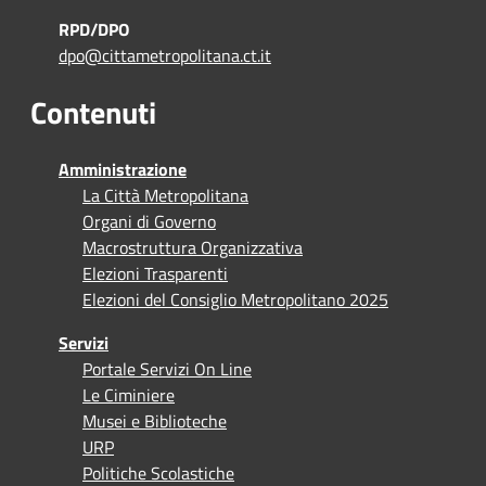
RPD/DPO
dpo@cittametropolitana.ct.it
Contenuti
Amministrazione
La Città Metropolitana
Organi di Governo
Macrostruttura Organizzativa
Elezioni Trasparenti
Elezioni del Consiglio Metropolitano 2025
Servizi
Portale Servizi On Line
Le Ciminiere
Musei e Biblioteche
URP
Politiche Scolastiche