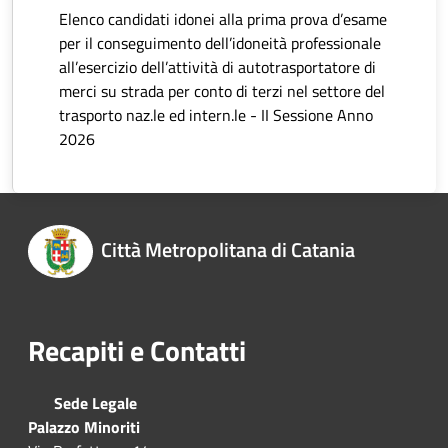
Elenco candidati idonei alla prima prova d’esame
per il conseguimento dell’idoneità professionale
all’esercizio dell’attività di autotrasportatore di
merci su strada per conto di terzi nel settore del
trasporto naz.le ed intern.le - II Sessione Anno
2026
Città Metropolitana di Catania
Recapiti e Contatti
Sede Legale
Palazzo Minoriti