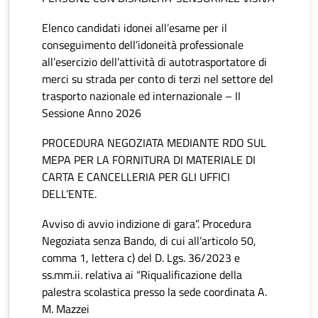
Elenco candidati idonei all’esame per il
conseguimento dell’idoneità professionale
all’esercizio dell’attività di autotrasportatore di
merci su strada per conto di terzi nel settore del
trasporto nazionale ed internazionale – II
Sessione Anno 2026
PROCEDURA NEGOZIATA MEDIANTE RDO SUL
MEPA PER LA FORNITURA DI MATERIALE DI
CARTA E CANCELLERIA PER GLI UFFICI
DELL’ENTE.
Avviso di avvio indizione di gara”. Procedura
Negoziata senza Bando, di cui all’articolo 50,
comma 1, lettera c) del D. Lgs. 36/2023 e
ss.mm.ii. relativa ai “Riqualificazione della
palestra scolastica presso la sede coordinata A.
M. Mazzei