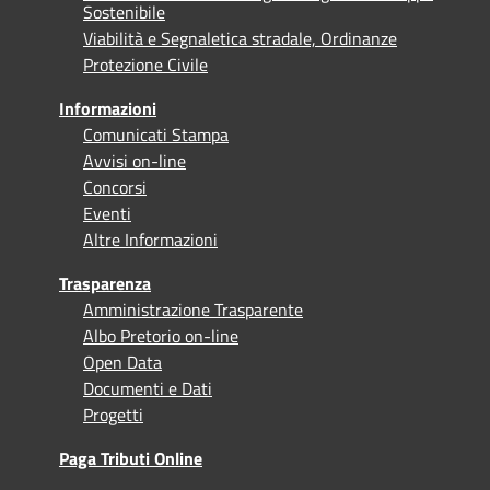
Sostenibile
Viabilità e Segnaletica stradale, Ordinanze
Protezione Civile
Informazioni
Comunicati Stampa
Avvisi on-line
Concorsi
Eventi
Altre Informazioni
Trasparenza
Amministrazione Trasparente
Albo Pretorio on-line
Open Data
Documenti e Dati
Progetti
Paga Tributi Online