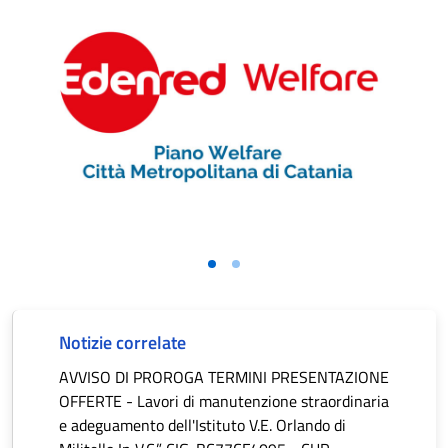
Notizie correlate
AVVISO DI PROROGA TERMINI PRESENTAZIONE
OFFERTE - Lavori di manutenzione straordinaria
e adeguamento dell'Istituto V.E. Orlando di