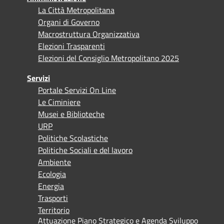
La Città Metropolitana
Organi di Governo
Macrostruttura Organizzativa
Elezioni Trasparenti
Elezioni del Consiglio Metropolitano 2025
Servizi
Portale Servizi On Line
Le Ciminiere
Musei e Biblioteche
URP
Politiche Scolastiche
Politiche Sociali e del lavoro
Ambiente
Ecologia
Energia
Trasporti
Territorio
Attuazione Piano Strategico e Agenda Sviluppo