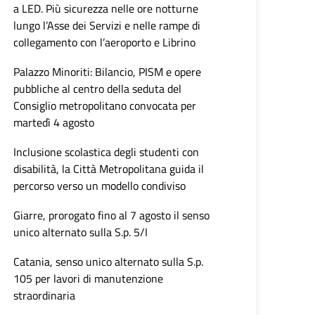
a LED. Più sicurezza nelle ore notturne
lungo l’Asse dei Servizi e nelle rampe di
collegamento con l’aeroporto e Librino
Palazzo Minoriti: Bilancio, PISM e opere
pubbliche al centro della seduta del
Consiglio metropolitano convocata per
martedì 4 agosto
Inclusione scolastica degli studenti con
disabilità, la Città Metropolitana guida il
percorso verso un modello condiviso
Giarre, prorogato fino al 7 agosto il senso
unico alternato sulla S.p. 5/I
Catania, senso unico alternato sulla S.p.
105 per lavori di manutenzione
straordinaria