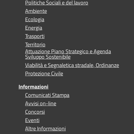
Politiche Sociali e del lavoro
Ambiente
Ecologia
Energia
Trasporti
Territorio
Attuazione Piano Strategico e Agenda
Sviluppo Sostenibile
Viabilità e Segnaletica stradale, Ordinanze
Protezione Civile
Informazioni
Comunicati Stampa
Avvisi on-line
Concorsi
Eventi
Altre Informazioni