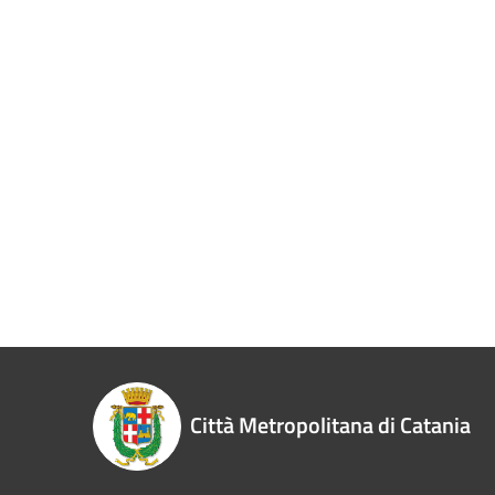
Città Metropolitana di Catania