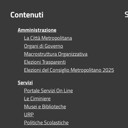
S
Contenuti
Amministrazione
La Città Metropolitana
Organi di Governo
Macrostruttura Organizzativa
Elezioni Trasparenti
Elezioni del Consiglio Metropolitano 2025
Servizi
Portale Servizi On Line
Le Ciminiere
Musei e Biblioteche
URP
Politiche Scolastiche