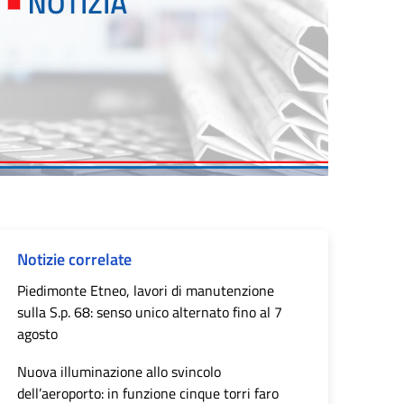
Notizie correlate
Piedimonte Etneo, lavori di manutenzione
sulla S.p. 68: senso unico alternato fino al 7
agosto
Nuova illuminazione allo svincolo
dell’aeroporto: in funzione cinque torri faro