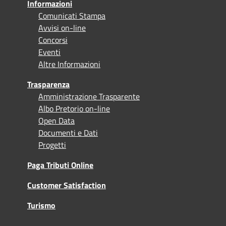
Informazioni
Comunicati Stampa
Avvisi on-line
Concorsi
Eventi
Altre Informazioni
Trasparenza
Amministrazione Trasparente
Albo Pretorio on-line
Open Data
Documenti e Dati
Progetti
Paga Tributi Online
Customer Satisfaction
Turismo