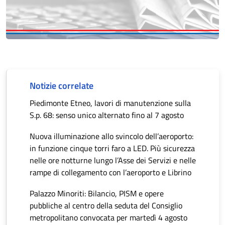
Notizie correlate
Piedimonte Etneo, lavori di manutenzione sulla
S.p. 68: senso unico alternato fino al 7 agosto
Nuova illuminazione allo svincolo dell’aeroporto:
in funzione cinque torri faro a LED. Più sicurezza
nelle ore notturne lungo l’Asse dei Servizi e nelle
rampe di collegamento con l’aeroporto e Librino
Palazzo Minoriti: Bilancio, PISM e opere
pubbliche al centro della seduta del Consiglio
metropolitano convocata per martedì 4 agosto