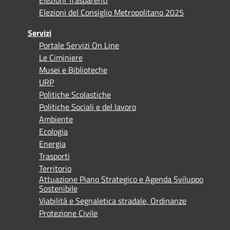
Elezioni del Consiglio Metropolitano 2025
Servizi
Portale Servizi On Line
Le Ciminiere
Musei e Biblioteche
URP
Politiche Scolastiche
Politiche Sociali e del lavoro
Ambiente
Ecologia
Energia
Trasporti
Territorio
Attuazione Piano Strategico e Agenda Sviluppo
Sostenibile
Viabilità e Segnaletica stradale, Ordinanze
Protezione Civile