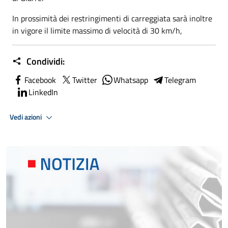
In prossimità dei restringimenti di carreggiata sarà inoltre
in vigore il limite massimo di velocità di 30 km/h,
Condividi:
Facebook
Twitter
Whatsapp
Telegram
LinkedIn
Vedi azioni