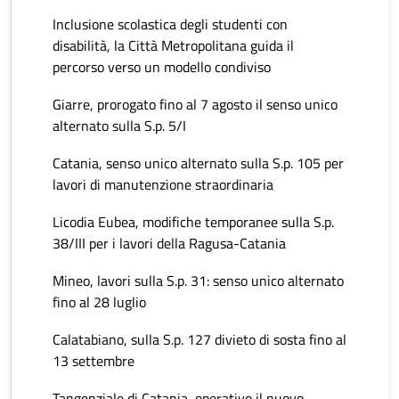
Inclusione scolastica degli studenti con
disabilità, la Città Metropolitana guida il
percorso verso un modello condiviso
Giarre, prorogato fino al 7 agosto il senso unico
alternato sulla S.p. 5/I
Catania, senso unico alternato sulla S.p. 105 per
lavori di manutenzione straordinaria
Licodia Eubea, modifiche temporanee sulla S.p.
38/III per i lavori della Ragusa-Catania
Mineo, lavori sulla S.p. 31: senso unico alternato
fino al 28 luglio
Calatabiano, sulla S.p. 127 divieto di sosta fino al
13 settembre
Tangenziale di Catania, operativo il nuovo