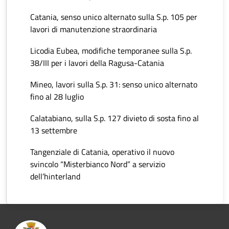
Catania, senso unico alternato sulla S.p. 105 per
lavori di manutenzione straordinaria
Licodia Eubea, modifiche temporanee sulla S.p.
38/III per i lavori della Ragusa-Catania
Mineo, lavori sulla S.p. 31: senso unico alternato
fino al 28 luglio
Calatabiano, sulla S.p. 127 divieto di sosta fino al
13 settembre
Tangenziale di Catania, operativo il nuovo
svincolo “Misterbianco Nord” a servizio
dell’hinterland