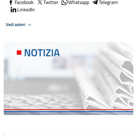
Facebook
Twitter
Whatsapp
Telegram
LinkedIn
Vedi azioni