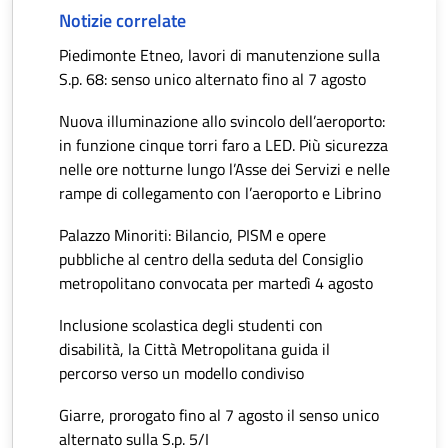
Notizie correlate
Piedimonte Etneo, lavori di manutenzione sulla
S.p. 68: senso unico alternato fino al 7 agosto
Nuova illuminazione allo svincolo dell’aeroporto:
in funzione cinque torri faro a LED. Più sicurezza
nelle ore notturne lungo l’Asse dei Servizi e nelle
rampe di collegamento con l’aeroporto e Librino
Palazzo Minoriti: Bilancio, PISM e opere
pubbliche al centro della seduta del Consiglio
metropolitano convocata per martedì 4 agosto
Inclusione scolastica degli studenti con
disabilità, la Città Metropolitana guida il
percorso verso un modello condiviso
Giarre, prorogato fino al 7 agosto il senso unico
alternato sulla S.p. 5/I