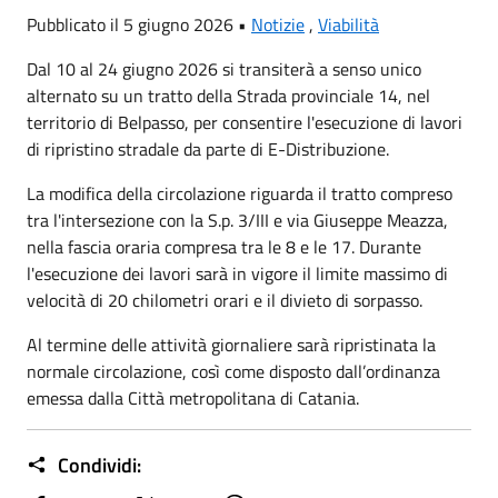
Pubblicato il 5 giugno 2026 •
Notizie
,
Viabilità
Dal 10 al 24 giugno 2026 si transiterà a senso unico
alternato su un tratto della Strada provinciale 14, nel
territorio di Belpasso, per consentire l'esecuzione di lavori
di ripristino stradale da parte di E-Distribuzione.
La modifica della circolazione riguarda il tratto compreso
tra l'intersezione con la S.p. 3/III e via Giuseppe Meazza,
nella fascia oraria compresa tra le 8 e le 17. Durante
l'esecuzione dei lavori sarà in vigore il limite massimo di
velocità di 20 chilometri orari e il divieto di sorpasso.
Al termine delle attività giornaliere sarà ripristinata la
normale circolazione, così come disposto dall’ordinanza
emessa dalla Città metropolitana di Catania.
Condividi: