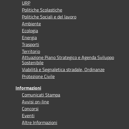
URP
Politiche Scolastiche
Politiche Sociali e del lavoro
Ambiente
Ecologia
Energia
Trasporti
Territorio
Attuazione Piano Strategico e Agenda Sviluppo
Sostenibile
Viabilità e Segnaletica stradale, Ordinanze
Protezione Civile
Informazioni
Comunicati Stampa
Avvisi on-line
Concorsi
Eventi
Altre Informazioni