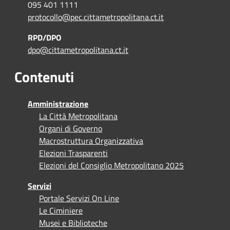
095 401 1111
protocollo@pec.cittametropolitana.ct.it
RPD/DPO
dpo@cittametropolitana.ct.it
Contenuti
Amministrazione
La Città Metropolitana
Organi di Governo
Macrostruttura Organizzativa
Elezioni Trasparenti
Elezioni del Consiglio Metropolitano 2025
Servizi
Portale Servizi On Line
Le Ciminiere
Musei e Biblioteche