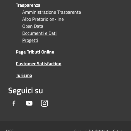
Trasparenza
Amministrazione Trasparente
Albo Pretorio on-line
Open Data
Documenti e Dati
Progetti
Paga Tributi Online
Customer Satisfaction
Turismo
Seguici su
Facebook
Youtube
Instagram