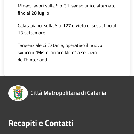
Mineo, lavori sulla S.p. 31: senso unico alternato
fino al 28 luglio
Calatabiano, sulla S.p. 127 divieto di sosta fino al
13 settembre
Tangenziale di Catania, operativo il nuovo
svincolo “Misterbianco Nord” a servizio
dell’hinterland
Città Metropolitana di Catania
Recapiti e Contatti