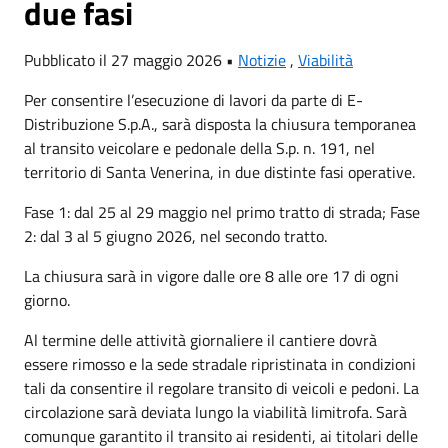
due fasi
Pubblicato il 27 maggio 2026 •
Notizie
,
Viabilità
Per consentire l’esecuzione di lavori da parte di E-
Distribuzione S.p.A., sarà disposta la chiusura temporanea
al transito veicolare e pedonale della S.p. n. 191, nel
territorio di Santa Venerina, in due distinte fasi operative.
Fase 1: dal 25 al 29 maggio nel primo tratto di strada; Fase
2: dal 3 al 5 giugno 2026, nel secondo tratto.
La chiusura sarà in vigore dalle ore 8 alle ore 17 di ogni
giorno.
Al termine delle attività giornaliere il cantiere dovrà
essere rimosso e la sede stradale ripristinata in condizioni
tali da consentire il regolare transito di veicoli e pedoni. La
circolazione sarà deviata lungo la viabilità limitrofa. Sarà
comunque garantito il transito ai residenti, ai titolari delle