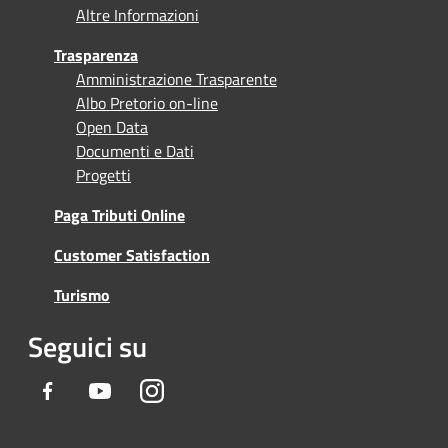
Altre Informazioni
Trasparenza
Amministrazione Trasparente
Albo Pretorio on-line
Open Data
Documenti e Dati
Progetti
Paga Tributi Online
Customer Satisfaction
Turismo
Seguici su
Facebook
Youtube
Instagram