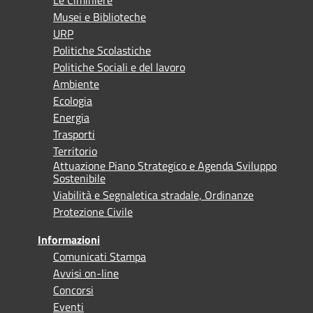
Musei e Biblioteche
URP
Politiche Scolastiche
Politiche Sociali e del lavoro
Ambiente
Ecologia
Energia
Trasporti
Territorio
Attuazione Piano Strategico e Agenda Sviluppo
Sostenibile
Viabilità e Segnaletica stradale, Ordinanze
Protezione Civile
Informazioni
Comunicati Stampa
Avvisi on-line
Concorsi
Eventi