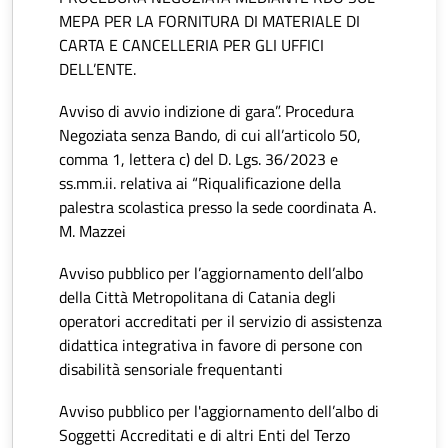
MEPA PER LA FORNITURA DI MATERIALE DI
CARTA E CANCELLERIA PER GLI UFFICI
DELL’ENTE.
Avviso di avvio indizione di gara”. Procedura
Negoziata senza Bando, di cui all’articolo 50,
comma 1, lettera c) del D. Lgs. 36/2023 e
ss.mm.ii. relativa ai “Riqualificazione della
palestra scolastica presso la sede coordinata A.
M. Mazzei
Avviso pubblico per l’aggiornamento dell’albo
della Città Metropolitana di Catania degli
operatori accreditati per il servizio di assistenza
didattica integrativa in favore di persone con
disabilità sensoriale frequentanti
Avviso pubblico per l'aggiornamento dell’albo di
Soggetti Accreditati e di altri Enti del Terzo