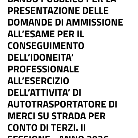
PRESENTAZIONE DELLE
DOMANDE DI AMMISSIONE
ALL’ESAME PER IL
CONSEGUIMENTO
DELL’IDONEITA’
PROFESSIONALE
ALL’ESERCIZIO
DELL’ATTIVITA’ DI
AUTOTRASPORTATORE DI
MERCI SU STRADA PER
CONTO DI TERZI. II