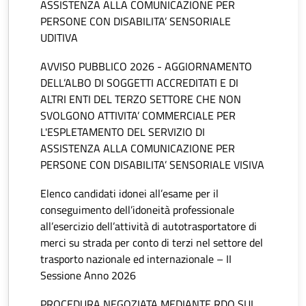
ASSISTENZA ALLA COMUNICAZIONE PER
PERSONE CON DISABILITA’ SENSORIALE
UDITIVA
AVVISO PUBBLICO 2026 - AGGIORNAMENTO
DELL’ALBO DI SOGGETTI ACCREDITATI E DI
ALTRI ENTI DEL TERZO SETTORE CHE NON
SVOLGONO ATTIVITA’ COMMERCIALE PER
L'ESPLETAMENTO DEL SERVIZIO DI
ASSISTENZA ALLA COMUNICAZIONE PER
PERSONE CON DISABILITA’ SENSORIALE VISIVA
Elenco candidati idonei all’esame per il
conseguimento dell’idoneità professionale
all’esercizio dell’attività di autotrasportatore di
merci su strada per conto di terzi nel settore del
trasporto nazionale ed internazionale – II
Sessione Anno 2026
PROCEDURA NEGOZIATA MEDIANTE RDO SUL