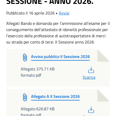
SESSIONE - ANNO 2026.
Pubblicato il 16 aprile 2026 •
Avvisi
Allegati Bando e domanda per l’ammissione all’esame per il
conseguimento dell’attestato di idoneità professionale per
l’esercizio della professione di autotrasportatore di merci
su strada per conto di terzi. II Sessione anno 2026
Avviso pubblico II Sessione 2026
PDF
Allegato 375.71 KB
formato pdf
Scarica
Allegato A II Sessione 2026
PDF
Allegato 626.87 KB
formato pdf