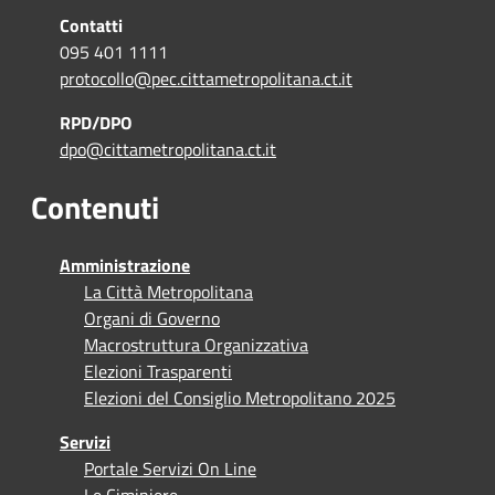
Contatti
095 401 1111
protocollo@pec.cittametropolitana.ct.it
RPD/DPO
dpo@cittametropolitana.ct.it
Contenuti
Amministrazione
La Città Metropolitana
Organi di Governo
Macrostruttura Organizzativa
Elezioni Trasparenti
Elezioni del Consiglio Metropolitano 2025
Servizi
Portale Servizi On Line
Le Ciminiere