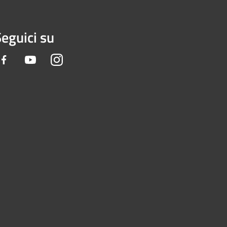
eguici su
Facebook
Youtube
Instagram