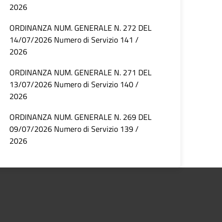
2026
ORDINANZA NUM. GENERALE N. 272 DEL
14/07/2026 Numero di Servizio 141 /
2026
ORDINANZA NUM. GENERALE N. 271 DEL
13/07/2026 Numero di Servizio 140 /
2026
ORDINANZA NUM. GENERALE N. 269 DEL
09/07/2026 Numero di Servizio 139 /
2026