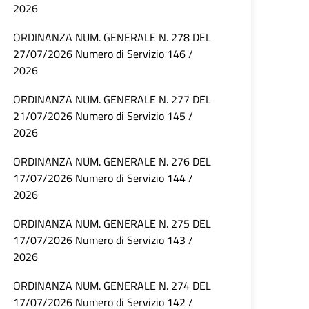
2026
ORDINANZA NUM. GENERALE N. 278 DEL
27/07/2026 Numero di Servizio 146 /
2026
ORDINANZA NUM. GENERALE N. 277 DEL
21/07/2026 Numero di Servizio 145 /
2026
ORDINANZA NUM. GENERALE N. 276 DEL
17/07/2026 Numero di Servizio 144 /
2026
ORDINANZA NUM. GENERALE N. 275 DEL
17/07/2026 Numero di Servizio 143 /
2026
ORDINANZA NUM. GENERALE N. 274 DEL
17/07/2026 Numero di Servizio 142 /