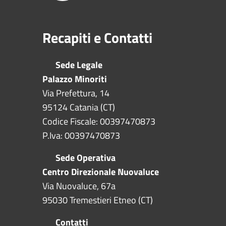
Recapiti e Contatti
Sede Legale
Palazzo Minoriti
Via Prefettura, 14
95124 Catania (CT)
Codice Fiscale: 00397470873
P.Iva: 00397470873
Sede Operativa
Centro Direzionale Nuovaluce
Via Nuovaluce, 67a
95030 Tremestieri Etneo (CT)
Contatti