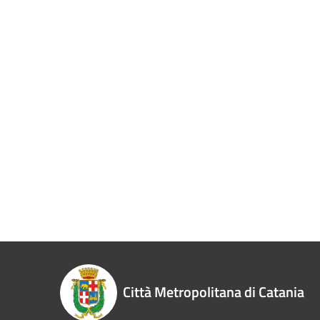
Città Metropolitana di Catania