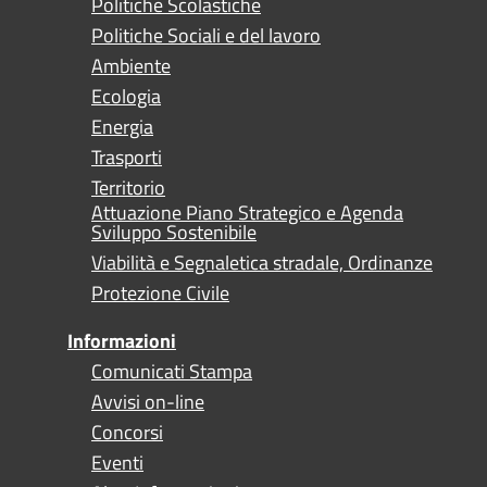
Politiche Scolastiche
Politiche Sociali e del lavoro
Ambiente
Ecologia
Energia
Trasporti
Territorio
Attuazione Piano Strategico e Agenda
Sviluppo Sostenibile
Viabilità e Segnaletica stradale, Ordinanze
Protezione Civile
Informazioni
Comunicati Stampa
Avvisi on-line
Concorsi
Eventi