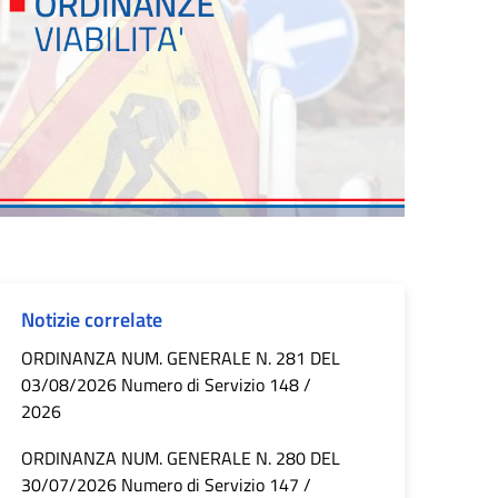
Notizie correlate
ORDINANZA NUM. GENERALE N. 281 DEL
03/08/2026 Numero di Servizio 148 /
2026
ORDINANZA NUM. GENERALE N. 280 DEL
30/07/2026 Numero di Servizio 147 /