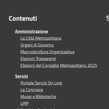
S
Contenuti
Amministrazione
La Città Metropolitana
Organi di Governo
Macrostruttura Organizzativa
Elezioni Trasparenti
Elezioni del Consiglio Metropolitano 2025
Servizi
Portale Servizi On Line
Le Ciminiere
Musei e Biblioteche
URP