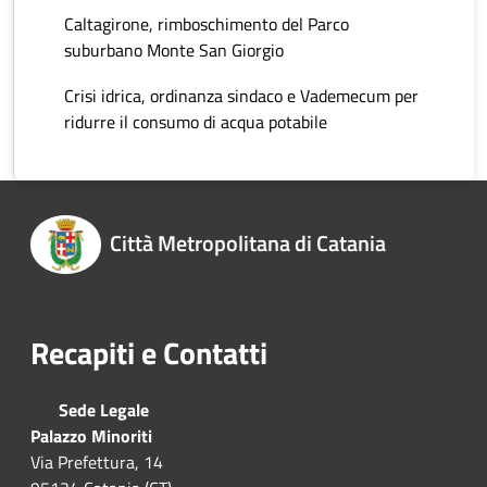
Caltagirone, rimboschimento del Parco
suburbano Monte San Giorgio
Crisi idrica, ordinanza sindaco e Vademecum per
ridurre il consumo di acqua potabile
Città Metropolitana di Catania
Recapiti e Contatti
Sede Legale
Palazzo Minoriti
Via Prefettura, 14