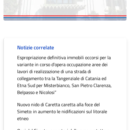
Notizie correlate
Espropriazione definitiva immobili occorsi per la
variante in corso d’opera occupazione aree dei
lavori di realizzazione di una strada di
collegamento tra la Tangenziale di Catania ed
Etna Sud per Misterbianco, San Pietro Clarenza,
Belpasso e Nicolosi”
Nuovo nido di Caretta caretta alla foce del
Simeto: in aumento le nidificazioni sul litorale
etneo