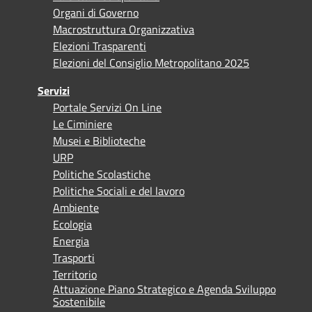
Organi di Governo
Macrostruttura Organizzativa
Elezioni Trasparenti
Elezioni del Consiglio Metropolitano 2025
Servizi
Portale Servizi On Line
Le Ciminiere
Musei e Biblioteche
URP
Politiche Scolastiche
Politiche Sociali e del lavoro
Ambiente
Ecologia
Energia
Trasporti
Territorio
Attuazione Piano Strategico e Agenda Sviluppo
Sostenibile