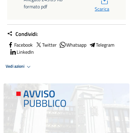
formato pdf
Scarica
Condividi:
Facebook
Twitter
Whatsapp
Telegram
LinkedIn
Vedi azioni