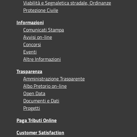
Viabilità e Segnaletica stradale, Ordinanze
Protezione Civile
Informazioni
Comunicati Stampa
Avvisi on-line
Concorsi
Eventi
Altre Informazioni
Trasparenza
Amministrazione Trasparente
Albo Pretorio on-line
Open Data
Documenti e Dati
Progetti
Paga Tributi Online
Customer Satisfaction