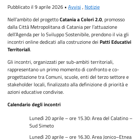
Pubblicato il 9 aprile 2026 •
Avvisi
,
Notizie
Nell’ambito del progetto
Catania a Colori 2.0
, promosso
dalla Città Metropolitana di Catania per l’attuazione
dell’Agenda per lo Sviluppo Sostenibile, prendono il via gli
incontri online dedicati alla costruzione dei
Patti Educativi
Territoriali
.
Gli incontri, organizzati per sub-ambiti territoriali,
rappresentano un primo momento di confronto e co-
progettazione tra Comuni, scuole, enti del terzo settore e
stakeholder locali, finalizzato alla definizione di priorità e
azioni educative condivise.
Calendario degli incontri
Lunedì 20 aprile – ore 15.30: Area del Calatino –
Sud Simeto
Lunedì 20 aprile – ore 16.30. Area Jonico–Etnea