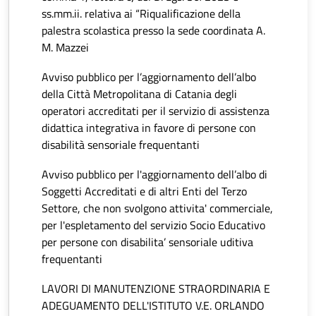
ss.mm.ii. relativa ai “Riqualificazione della
palestra scolastica presso la sede coordinata A.
M. Mazzei
Avviso pubblico per l’aggiornamento dell’albo
della Città Metropolitana di Catania degli
operatori accreditati per il servizio di assistenza
didattica integrativa in favore di persone con
disabilità sensoriale frequentanti
Avviso pubblico per l'aggiornamento dell’albo di
Soggetti Accreditati e di altri Enti del Terzo
Settore, che non svolgono attivita' commerciale,
per l'espletamento del servizio Socio Educativo
per persone con disabilita’ sensoriale uditiva
frequentanti
LAVORI DI MANUTENZIONE STRAORDINARIA E
ADEGUAMENTO DELL'ISTITUTO V.E. ORLANDO