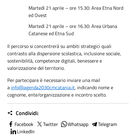
Martedì 21 aprile – ore 15.30: Area Etna Nord
ed Ovest
Martedì 21 aprile – ore 16.30: Area Urbana
Catanese ed Etna Sud
Il percorso si concentrerà su ambiti strategici quali
contrasto alla dispersione scolastica, inclusione sociale,
sostenibilità, competenze digitali, benessere e
valorizzazione del territorio.
Per partecipare è necessario inviare una mail
a
info@agenda2030cmcatania.it
, indicando nome e
cognome, ente/organizzazione e incontro scelto.
Condividi:
Facebook
Twitter
Whatsapp
Telegram
LinkedIn