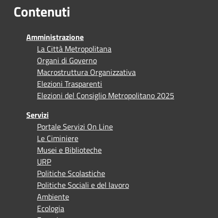
Contenuti
Amministrazione
La Città Metropolitana
Organi di Governo
Macrostruttura Organizzativa
Elezioni Trasparenti
Elezioni del Consiglio Metropolitano 2025
Servizi
Portale Servizi On Line
Le Ciminiere
Musei e Biblioteche
URP
Politiche Scolastiche
Politiche Sociali e del lavoro
Ambiente
Ecologia