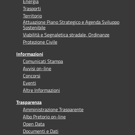
Energia
Trasporti
Territorio
Attuazione Piano Strategico e Agenda Sviluppo
Sostenibile
Viabilità e Segnaletica stradale, Ordinanze
Protezione Civile
Informazioni
Comunicati Stampa
Avvisi on-line
Concorsi
Eventi
Altre Informazioni
Trasparenza
Amministrazione Trasparente
Albo Pretorio on-line
Open Data
Documenti e Dati