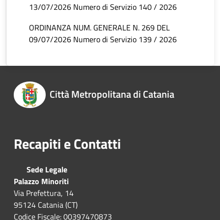
13/07/2026 Numero di Servizio 140 / 2026
ORDINANZA NUM. GENERALE N. 269 DEL
09/07/2026 Numero di Servizio 139 / 2026
Città Metropolitana di Catania
Recapiti e Contatti
Sede Legale
Palazzo Minoriti
Via Prefettura, 14
95124 Catania (CT)
Codice Fiscale: 00397470873