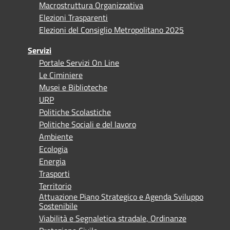
Macrostruttura Organizzativa
Elezioni Trasparenti
Elezioni del Consiglio Metropolitano 2025
Servizi
Portale Servizi On Line
Le Ciminiere
Musei e Biblioteche
URP
Politiche Scolastiche
Politiche Sociali e del lavoro
Ambiente
Ecologia
Energia
Trasporti
Territorio
Attuazione Piano Strategico e Agenda Sviluppo
Sostenibile
Viabilità e Segnaletica stradale, Ordinanze