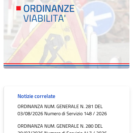
Notizie correlate
ORDINANZA NUM. GENERALE N. 281 DEL
03/08/2026 Numero di Servizio 148 / 2026
ORDINANZA NUM. GENERALE N. 280 DEL