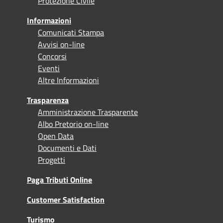
Protezione Civile
Informazioni
Comunicati Stampa
Avvisi on-line
Concorsi
Eventi
Altre Informazioni
Trasparenza
Amministrazione Trasparente
Albo Pretorio on-line
Open Data
Documenti e Dati
Progetti
Paga Tributi Online
Customer Satisfaction
Turismo