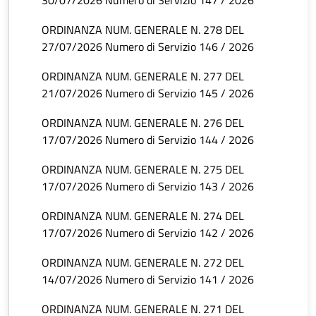
30/07/2026 Numero di Servizio 147 / 2026
ORDINANZA NUM. GENERALE N. 278 DEL
27/07/2026 Numero di Servizio 146 / 2026
ORDINANZA NUM. GENERALE N. 277 DEL
21/07/2026 Numero di Servizio 145 / 2026
ORDINANZA NUM. GENERALE N. 276 DEL
17/07/2026 Numero di Servizio 144 / 2026
ORDINANZA NUM. GENERALE N. 275 DEL
17/07/2026 Numero di Servizio 143 / 2026
ORDINANZA NUM. GENERALE N. 274 DEL
17/07/2026 Numero di Servizio 142 / 2026
ORDINANZA NUM. GENERALE N. 272 DEL
14/07/2026 Numero di Servizio 141 / 2026
ORDINANZA NUM. GENERALE N. 271 DEL