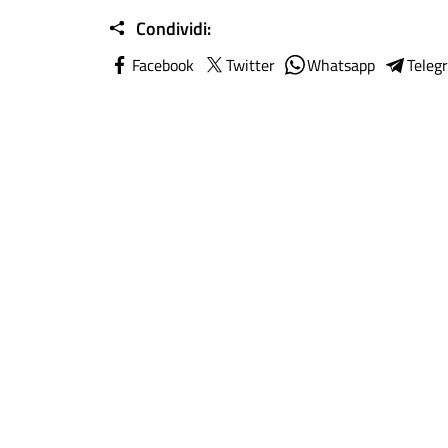
Condividi:
Facebook
Twitter
Whatsapp
Teleg