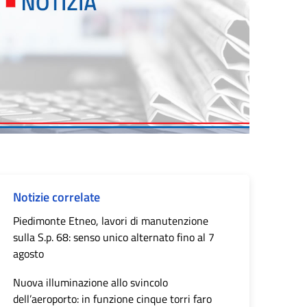
Notizie correlate
Piedimonte Etneo, lavori di manutenzione
sulla S.p. 68: senso unico alternato fino al 7
agosto
Nuova illuminazione allo svincolo
dell’aeroporto: in funzione cinque torri faro