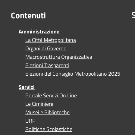
S
Contenuti
Amministrazione
La Città Metropolitana
Organi di Governo
Macrostruttura Organizzativa
Elezioni Trasparenti
Elezioni del Consiglio Metropolitano 2025
Servizi
Portale Servizi On Line
Le Ciminiere
Musei e Biblioteche
URP
Politiche Scolastiche