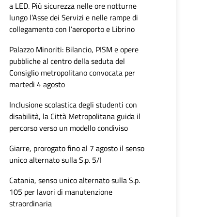
a LED. Più sicurezza nelle ore notturne
lungo l’Asse dei Servizi e nelle rampe di
collegamento con l’aeroporto e Librino
Palazzo Minoriti: Bilancio, PISM e opere
pubbliche al centro della seduta del
Consiglio metropolitano convocata per
martedì 4 agosto
Inclusione scolastica degli studenti con
disabilità, la Città Metropolitana guida il
percorso verso un modello condiviso
Giarre, prorogato fino al 7 agosto il senso
unico alternato sulla S.p. 5/I
Catania, senso unico alternato sulla S.p.
105 per lavori di manutenzione
straordinaria