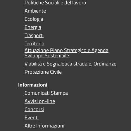
Politiche Sociali e del lavoro
Ambiente
Ecologia
Energia
Trasporti
Territorio
Attuazione Piano Strategico e Agenda
Sviluppo Sostenibile
Viabilità e Segnaletica stradale, Ordinanze
Protezione Civile
Informazioni
Comunicati Stampa
Avvisi on-line
Concorsi
Eventi
Altre Informazioni