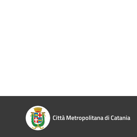
Città Metropolitana di Catania