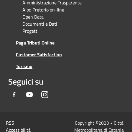
Amministrazione Trasparente
Albo Pretorio on-line
Open Data
Documenti e Dati
Progetti
Paga Tributi Online
Customer Satisfaction
Turismo
Seguici su
Facebook
Youtube
Instagram
RSS
Copyright
©
2023 • Città
Accessibilità
Metropolitana di Catania