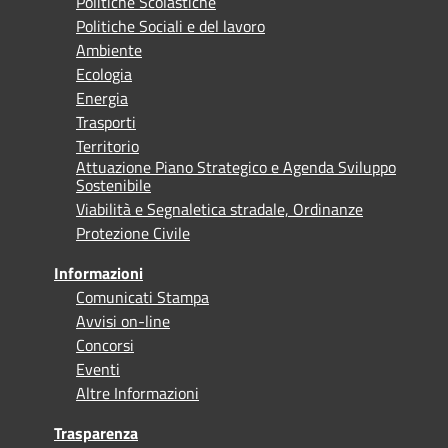
Politiche Scolastiche
Politiche Sociali e del lavoro
Ambiente
Ecologia
Energia
Trasporti
Territorio
Attuazione Piano Strategico e Agenda Sviluppo
Sostenibile
Viabilità e Segnaletica stradale, Ordinanze
Protezione Civile
Informazioni
Comunicati Stampa
Avvisi on-line
Concorsi
Eventi
Altre Informazioni
Trasparenza