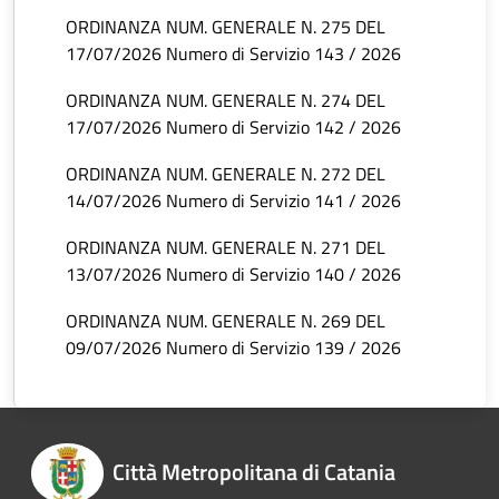
ORDINANZA NUM. GENERALE N. 275 DEL
17/07/2026 Numero di Servizio 143 / 2026
ORDINANZA NUM. GENERALE N. 274 DEL
17/07/2026 Numero di Servizio 142 / 2026
ORDINANZA NUM. GENERALE N. 272 DEL
14/07/2026 Numero di Servizio 141 / 2026
ORDINANZA NUM. GENERALE N. 271 DEL
13/07/2026 Numero di Servizio 140 / 2026
ORDINANZA NUM. GENERALE N. 269 DEL
09/07/2026 Numero di Servizio 139 / 2026
Città Metropolitana di Catania