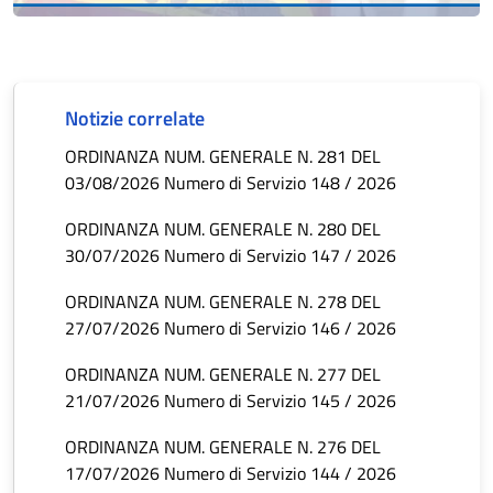
Notizie correlate
ORDINANZA NUM. GENERALE N. 281 DEL
03/08/2026 Numero di Servizio 148 / 2026
ORDINANZA NUM. GENERALE N. 280 DEL
30/07/2026 Numero di Servizio 147 / 2026
ORDINANZA NUM. GENERALE N. 278 DEL
27/07/2026 Numero di Servizio 146 / 2026
ORDINANZA NUM. GENERALE N. 277 DEL
21/07/2026 Numero di Servizio 145 / 2026
ORDINANZA NUM. GENERALE N. 276 DEL
17/07/2026 Numero di Servizio 144 / 2026