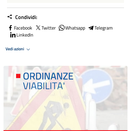
Condividi:
Facebook
Twitter
Whatsapp
Telegram
LinkedIn
Vedi azioni