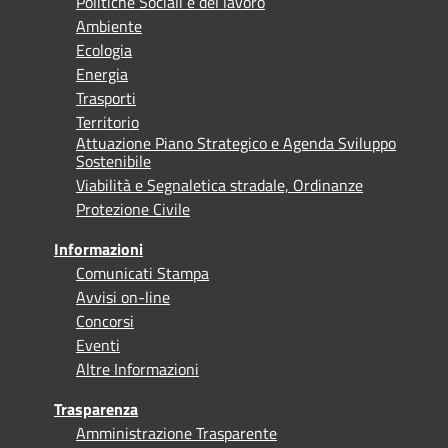
Politiche Sociali e del lavoro
Ambiente
Ecologia
Energia
Trasporti
Territorio
Attuazione Piano Strategico e Agenda Sviluppo
Sostenibile
Viabilità e Segnaletica stradale, Ordinanze
Protezione Civile
Informazioni
Comunicati Stampa
Avvisi on-line
Concorsi
Eventi
Altre Informazioni
Trasparenza
Amministrazione Trasparente