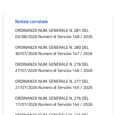
Notizie correlate
ORDINANZA NUM. GENERALE N. 281 DEL
03/08/2026 Numero di Servizio 148 / 2026
ORDINANZA NUM. GENERALE N. 280 DEL
30/07/2026 Numero di Servizio 147 / 2026
ORDINANZA NUM. GENERALE N. 278 DEL
27/07/2026 Numero di Servizio 146 / 2026
ORDINANZA NUM. GENERALE N. 277 DEL
21/07/2026 Numero di Servizio 145 / 2026
ORDINANZA NUM. GENERALE N. 276 DEL
17/07/2026 Numero di Servizio 144 / 2026