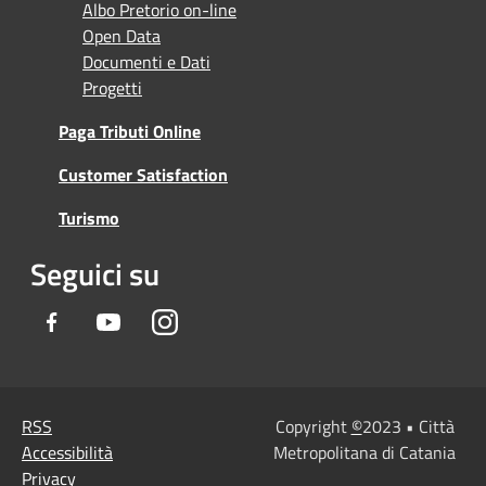
Albo Pretorio on-line
Open Data
Documenti e Dati
Progetti
Paga Tributi Online
Customer Satisfaction
Turismo
Seguici su
Facebook
Youtube
Instagram
RSS
Copyright
©
2023 • Città
Accessibilità
Metropolitana di Catania
Privacy