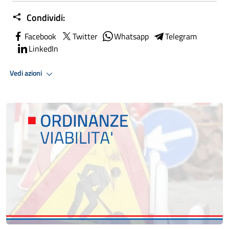
Condividi:
Facebook
Twitter
Whatsapp
Telegram
LinkedIn
Vedi azioni