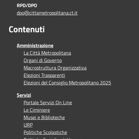
RPD/DPO
dpo@cittametropolitana.ct.it
Contenuti
Amministrazione
La Città Metropolitana
Organi di Governo
Macrostruttura Organizzativa
Elezioni Trasparenti
Elezioni del Consiglio Metropolitano 2025
Servizi
Portale Servizi On Line
Le Ciminiere
Musei e Biblioteche
URP
Politiche Scolastiche