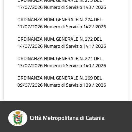
ORDINANZA NUM. GENERALE N. 275 DEL
17/07/2026 Numero di Servizio 143 / 2026
ORDINANZA NUM. GENERALE N. 274 DEL
17/07/2026 Numero di Servizio 142 / 2026
ORDINANZA NUM. GENERALE N. 272 DEL
14/07/2026 Numero di Servizio 141 / 2026
ORDINANZA NUM. GENERALE N. 271 DEL
13/07/2026 Numero di Servizio 140 / 2026
ORDINANZA NUM. GENERALE N. 269 DEL
09/07/2026 Numero di Servizio 139 / 2026
Città Metropolitana di Catania