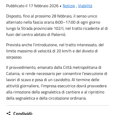
Pubblicato il 17 febbraio 2026 •
Notizie
,
Viabilità
Disposto, fino al prossimo 28 febbraio, il senso unico
alternato nella fascia oraria 8:00–17:00 di ogni giorno
lungo la Strada provinciale 102/I, nel tratto ricadente al di
fuori del centro abitato di Paternò.
Prevista anche l’introduzione, nel tratto interessato, del
limite massimo di velocità di 20 km/h e del divieto di
sorpasso.
Il provvedimento, emanato dalla Città metropolitana di
Catania, si rende necessario per consentire l’esecuzione di
lavori di scavo e posa di un cavidotto. Al termine delle
attività giornaliere, l’impresa esecutrice dovrà provvedere
alla rimozione della segnaletica di cantiere e al ripristino
della segnaletica e della circolazione ordinaria.
Condividi: