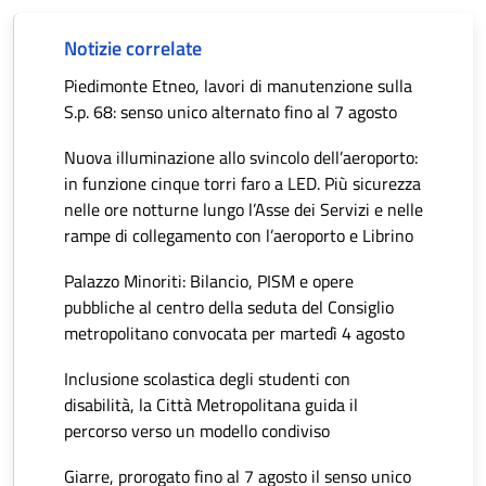
Notizie correlate
Piedimonte Etneo, lavori di manutenzione sulla
S.p. 68: senso unico alternato fino al 7 agosto
Nuova illuminazione allo svincolo dell’aeroporto:
in funzione cinque torri faro a LED. Più sicurezza
nelle ore notturne lungo l’Asse dei Servizi e nelle
rampe di collegamento con l’aeroporto e Librino
Palazzo Minoriti: Bilancio, PISM e opere
pubbliche al centro della seduta del Consiglio
metropolitano convocata per martedì 4 agosto
Inclusione scolastica degli studenti con
disabilità, la Città Metropolitana guida il
percorso verso un modello condiviso
Giarre, prorogato fino al 7 agosto il senso unico