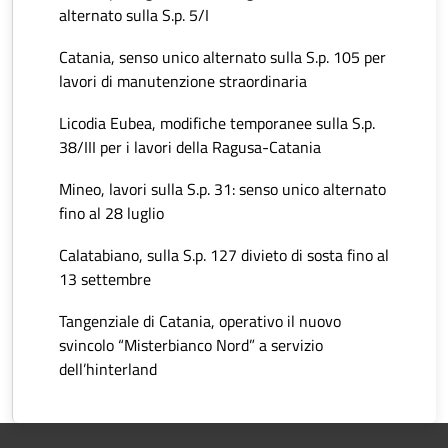
alternato sulla S.p. 5/I
Catania, senso unico alternato sulla S.p. 105 per
lavori di manutenzione straordinaria
Licodia Eubea, modifiche temporanee sulla S.p.
38/III per i lavori della Ragusa-Catania
Mineo, lavori sulla S.p. 31: senso unico alternato
fino al 28 luglio
Calatabiano, sulla S.p. 127 divieto di sosta fino al
13 settembre
Tangenziale di Catania, operativo il nuovo
svincolo “Misterbianco Nord” a servizio
dell’hinterland