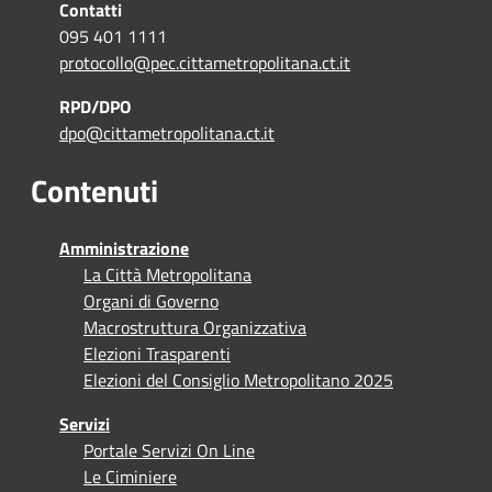
Contatti
095 401 1111
protocollo@pec.cittametropolitana.ct.it
RPD/DPO
dpo@cittametropolitana.ct.it
Contenuti
Amministrazione
La Città Metropolitana
Organi di Governo
Macrostruttura Organizzativa
Elezioni Trasparenti
Elezioni del Consiglio Metropolitano 2025
Servizi
Portale Servizi On Line
Le Ciminiere