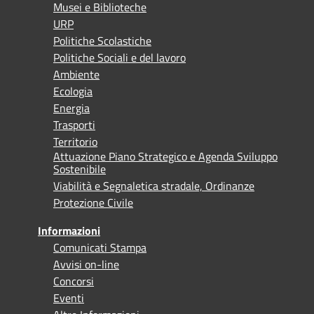
Musei e Biblioteche
URP
Politiche Scolastiche
Politiche Sociali e del lavoro
Ambiente
Ecologia
Energia
Trasporti
Territorio
Attuazione Piano Strategico e Agenda Sviluppo
Sostenibile
Viabilità e Segnaletica stradale, Ordinanze
Protezione Civile
Informazioni
Comunicati Stampa
Avvisi on-line
Concorsi
Eventi