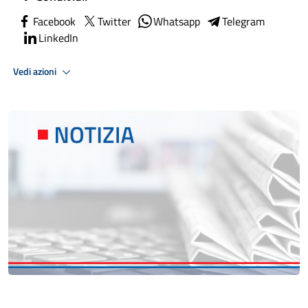
Facebook
Twitter
Whatsapp
Telegram
LinkedIn
Vedi azioni