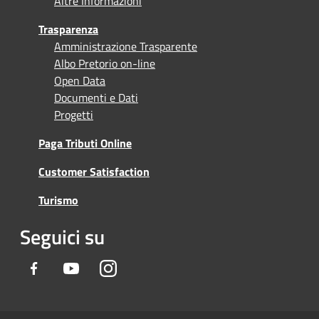
Altre Informazioni
Trasparenza
Amministrazione Trasparente
Albo Pretorio on-line
Open Data
Documenti e Dati
Progetti
Paga Tributi Online
Customer Satisfaction
Turismo
Seguici su
Facebook
Youtube
Instagram