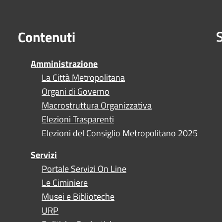
S
Contenuti
Amministrazione
La Città Metropolitana
Organi di Governo
Macrostruttura Organizzativa
Elezioni Trasparenti
Elezioni del Consiglio Metropolitano 2025
Servizi
Portale Servizi On Line
Le Ciminiere
Musei e Biblioteche
URP