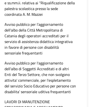
e ss.mm.ii. relativa ai “Riqualificazione della
palestra scolastica presso la sede
coordinata A. M. Mazzei
Avviso pubblico per l’aggiornamento
dell’albo della Città Metropolitana di
Catania degli operatori accreditati per il
servizio di assistenza didattica integrativa
in favore di persone con disabilità
sensoriale frequentanti
Avviso pubblico per l'aggiornamento
dell’albo di Soggetti Accreditati e di altri
Enti del Terzo Settore, che non svolgono
attivita' commerciale, per l'espletamento
del servizio Socio Educativo per persone con
disabilita’ sensoriale uditiva frequentanti
LAVORI DI MANUTENZIONE