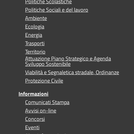
Politiche Scolastiche
Politiche Sociali e del lavoro
Ambiente
Ecologia
Energia
Trasporti
Territorio
Attuazione Piano Strategico e Agenda
Sviluppo Sostenibile
Viabilità e Segnaletica stradale, Ordinanze
Protezione Civile
Informazioni
Comunicati Stampa
Avvisi on-line
Concorsi
Eventi