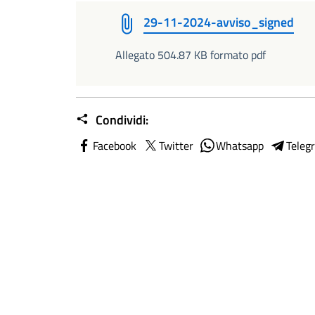
29-11-2024-avviso_signed
Allegato 504.87 KB formato pdf
Condividi:
Facebook
Twitter
Whatsapp
Teleg