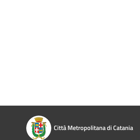
Città Metropolitana di Catania