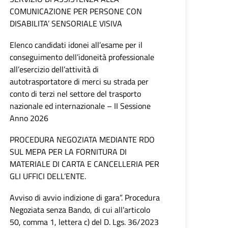
COMUNICAZIONE PER PERSONE CON
DISABILITA’ SENSORIALE VISIVA
Elenco candidati idonei all’esame per il
conseguimento dell’idoneità professionale
all’esercizio dell’attività di
autotrasportatore di merci su strada per
conto di terzi nel settore del trasporto
nazionale ed internazionale – II Sessione
Anno 2026
PROCEDURA NEGOZIATA MEDIANTE RDO
SUL MEPA PER LA FORNITURA DI
MATERIALE DI CARTA E CANCELLERIA PER
GLI UFFICI DELL’ENTE.
Avviso di avvio indizione di gara”. Procedura
Negoziata senza Bando, di cui all’articolo
50, comma 1, lettera c) del D. Lgs. 36/2023