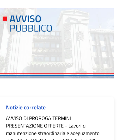
Notizie correlate
AVVISO DI PROROGA TERMINI
PRESENTAZIONE OFFERTE - Lavori di
manutenzione straordinaria e adeguamento