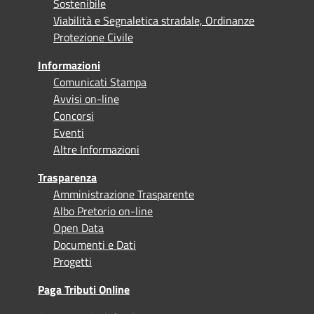
Sostenibile
Viabilità e Segnaletica stradale, Ordinanze
Protezione Civile
Informazioni
Comunicati Stampa
Avvisi on-line
Concorsi
Eventi
Altre Informazioni
Trasparenza
Amministrazione Trasparente
Albo Pretorio on-line
Open Data
Documenti e Dati
Progetti
Paga Tributi Online