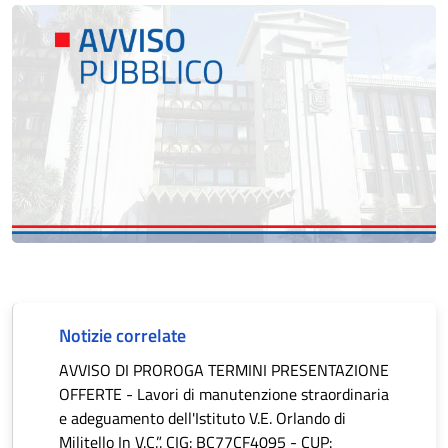
Notizie correlate
AVVISO DI PROROGA TERMINI PRESENTAZIONE
OFFERTE - Lavori di manutenzione straordinaria
e adeguamento dell'Istituto V.E. Orlando di
Militello In V.C.”. CIG: BC77CF4095 - CUP: