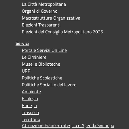
La Città Metropolitana
Organi di Governo
Macrostruttura Organizzativa
Elezioni Trasparenti
Elezioni del Consiglio Metropolitano 2025
Servizi
Portale Servizi On Line
Le Ciminiere
Musei e Biblioteche
URP
Politiche Scolastiche
Politiche Sociali e del lavoro
Ambiente
Ecologia
Energia
Trasporti
Territorio
Attuazione Piano Strategico e Agenda Sviluppo