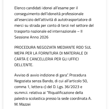
Elenco candidati idonei all’esame per il
conseguimento dell’idoneità professionale
all’esercizio dell’attività di autotrasportatore di
merci su strada per conto di terzi nel settore del
trasporto nazionale ed internazionale – II
Sessione Anno 2026
PROCEDURA NEGOZIATA MEDIANTE RDO SUL
MEPA PER LA FORNITURA DI MATERIALE DI
CARTA E CANCELLERIA PER GLI UFFICI
DELL’ENTE.
Avviso di avvio indizione di gara”. Procedura
Negoziata senza Bando, di cui all’articolo 50,
comma 1, lettera c) del D. Lgs. 36/2023 e
ss.mm.ii. relativa ai “Riqualificazione della
palestra scolastica presso la sede coordinata A.
M. Mazzei