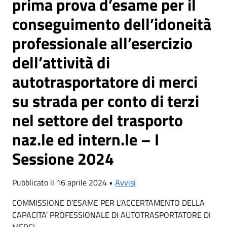
prima prova d’esame per il
conseguimento dell’idoneità
professionale all’esercizio
dell’attività di
autotrasportatore di merci
su strada per conto di terzi
nel settore del trasporto
naz.le ed intern.le – I
Sessione 2024
Pubblicato il 16 aprile 2024 •
Avvisi
COMMISSIONE D’ESAME PER L’ACCERTAMENTO DELLA
CAPACITA’ PROFESSIONALE DI AUTOTRASPORTATORE DI