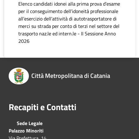
Elenco candidati idonei alla prima prova d’esame
per il conseguimento dell’idoneità professionale
all’esercizio dell’attività di autotrasportatore di
merci su strada per conto di terzi nel settore del
trasporto naz.le ed intern.le - II Sessione Anno
2026
Città Metropolitana di Catania
Recapiti e Contatti
Sede Legale
Palazzo Minoriti
Via Prefettura, 14