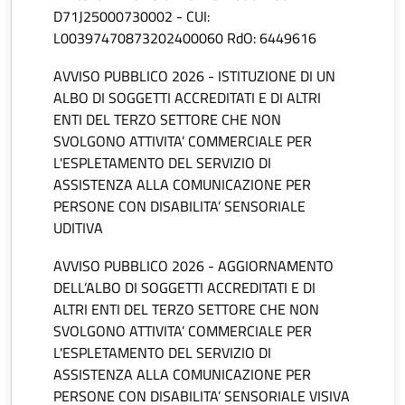
D71J25000730002 - CUI:
L00397470873202400060 RdO: 6449616
AVVISO PUBBLICO 2026 - ISTITUZIONE DI UN
ALBO DI SOGGETTI ACCREDITATI E DI ALTRI
ENTI DEL TERZO SETTORE CHE NON
SVOLGONO ATTIVITA’ COMMERCIALE PER
L'ESPLETAMENTO DEL SERVIZIO DI
ASSISTENZA ALLA COMUNICAZIONE PER
PERSONE CON DISABILITA’ SENSORIALE
UDITIVA
AVVISO PUBBLICO 2026 - AGGIORNAMENTO
DELL’ALBO DI SOGGETTI ACCREDITATI E DI
ALTRI ENTI DEL TERZO SETTORE CHE NON
SVOLGONO ATTIVITA’ COMMERCIALE PER
L'ESPLETAMENTO DEL SERVIZIO DI
ASSISTENZA ALLA COMUNICAZIONE PER
PERSONE CON DISABILITA’ SENSORIALE VISIVA